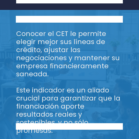
Conocer el CET le permite
elegir mejor sus líneas de
crédito, ajustar las
negociaciones y mantener su
empresa financieramente
saneada.
Este indicador es un aliado
crucial para garantizar que la
financiación aporte
resultados reales y
sostenibles, y no sólo
promesas.