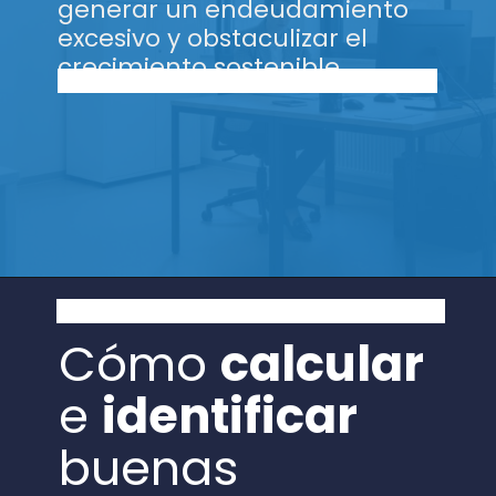
generar un endeudamiento
excesivo y obstaculizar el
crecimiento sostenible.
Cómo
calcular
e
identificar
buenas