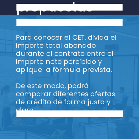
propuestas
Para conocer el CET, divida el
importe total abonado
durante el contrato entre el
importe neto percibido y
aplique la fórmula prevista.
De este modo, podrá
comparar diferentes ofertas
de crédito de forma justa y
clara.