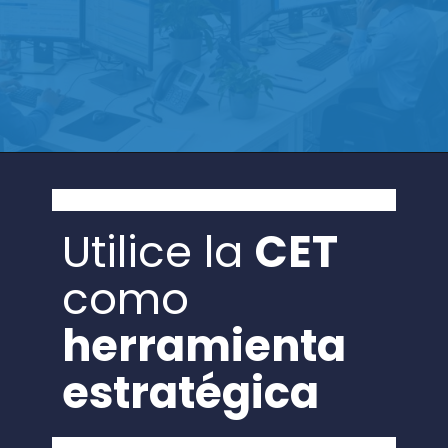
Utilice la
CET
como
herramienta
estratégica