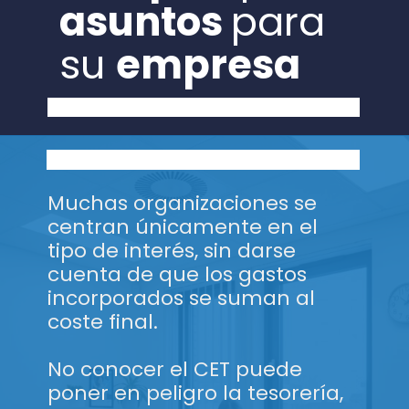
asuntos
para
su
empresa
Muchas organizaciones se
centran únicamente en el
tipo de interés, sin darse
cuenta de que los gastos
incorporados se suman al
coste final.
No conocer el CET puede
poner en peligro la tesorería,