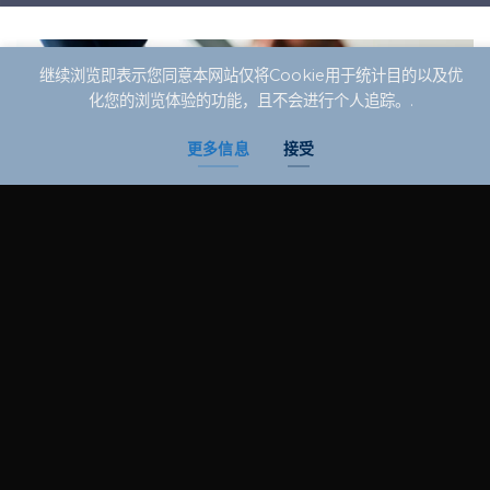
继续浏览即表示您同意本网站仅将Cookie用于统计目的以及优
化您的浏览体验的功能，且不会进行个人追踪。.
更多信息
接受
在会计行业拥有超过45年的
历史