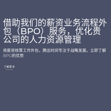
借助我们的薪资业务流程外
包（BPO）服务，优化贵
公司的人力资源管理
将薪资核算工作外包，腾出时间专注于战略发展。立即了解
BPO的优势
了解更多