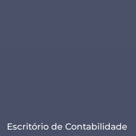
Escritório de Contabilidade