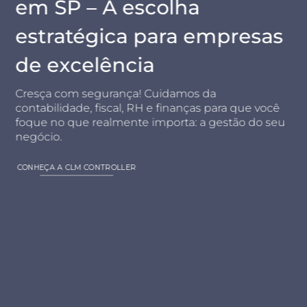
em SP – A escolha
estratégica para empresas
de excelência
Cresça com segurança! Cuidamos da
contabilidade, fiscal, RH e finanças para que você
foque no que realmente importa: a gestão do seu
negócio.
CONHEÇA A CLM CONTROLLER