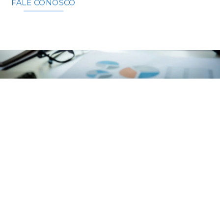
FALE CONOSCO