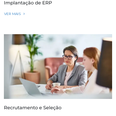
Implantação de ERP
VER MAIS
Recrutamento e Seleção