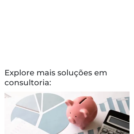
Explore mais soluções em
consultoria: