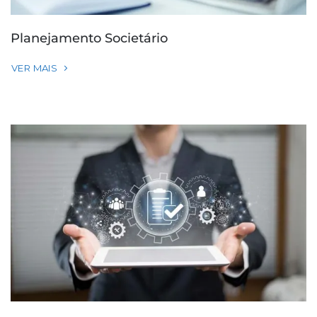
Planejamento Societário
VER MAIS