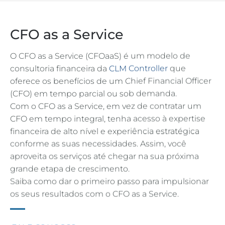
CFO as a Service
O CFO as a Service (CFOaaS) é um modelo de
consultoria financeira da
CLM Controller
que
oferece os benefícios de um Chief Financial Officer
(CFO) em tempo parcial ou sob demanda.
Com o CFO as a Service, em vez de contratar um
CFO em tempo integral, tenha acesso à expertise
financeira de alto nível e experiência estratégica
conforme as suas necessidades. Assim, você
aproveita os serviços até chegar na sua próxima
grande etapa de crescimento.
Saiba como dar o primeiro passo para impulsionar
os seus resultados com o CFO as a Service.