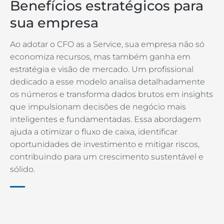
Benefícios estratégicos para
sua empresa
Ao adotar o CFO as a Service, sua empresa não só
economiza recursos, mas também ganha em
estratégia e visão de mercado. Um profissional
dedicado a esse modelo analisa detalhadamente
os números e transforma dados brutos em insights
que impulsionam decisões de negócio mais
inteligentes e fundamentadas. Essa abordagem
ajuda a otimizar o fluxo de caixa, identificar
oportunidades de investimento e mitigar riscos,
contribuindo para um crescimento sustentável e
sólido.