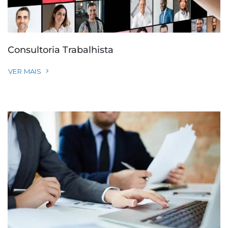
Consultoria Trabalhista
VER MAIS