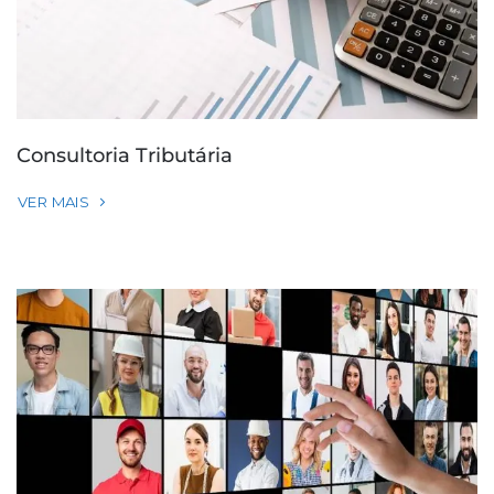
Consultoria Tributária
VER MAIS