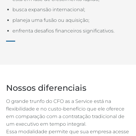
busca expansão internacional;
planeja uma fusão ou aquisição;
enfrenta desafios financeiros significativos.
Nossos diferenciais
O grande trunfo do CFO as a Service está na
flexibilidade e no custo-benefício que ele oferece
em comparação com a contratação tradicional de
um executivo em tempo integral.
Essa modalidade permite que sua empresa acesse