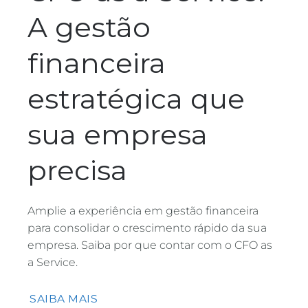
A gestão
financeira
estratégica que
sua empresa
precisa
Amplie a experiência em gestão financeira
para consolidar o crescimento rápido da sua
empresa. Saiba por que contar com o CFO as
a Service.
SAIBA MAIS