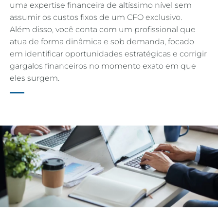
uma expertise financeira de altíssimo nível sem
assumir os custos fixos de um CFO exclusivo.
Além disso, você conta com um profissional que
atua de forma dinâmica e sob demanda, focado
em identificar oportunidades estratégicas e corrigir
gargalos financeiros no momento exato em que
eles surgem.