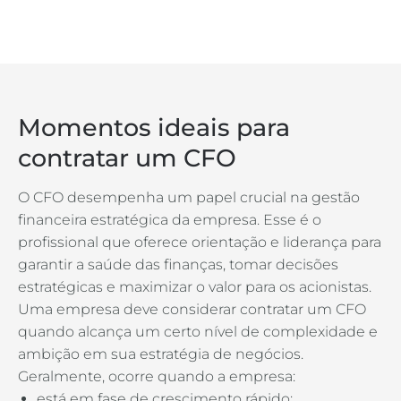
Momentos ideais para
contratar um CFO
O CFO desempenha um papel crucial na gestão
financeira estratégica da empresa. Esse é o
profissional que oferece orientação e liderança para
garantir a saúde das finanças, tomar decisões
estratégicas e maximizar o valor para os acionistas.
Uma empresa deve considerar contratar um CFO
quando alcança um certo nível de complexidade e
ambição em sua estratégia de negócios.
Geralmente, ocorre quando a empresa:
está em fase de crescimento rápido;