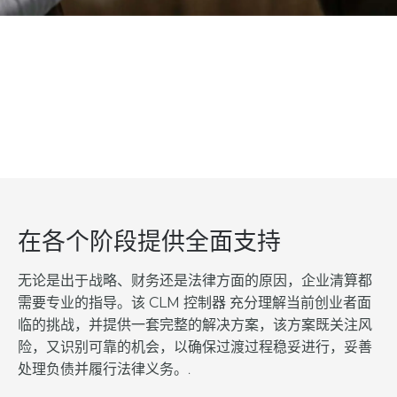
在各个阶段提供全面支持
无论是出于战略、财务还是法律方面的原因，企业清算都
需要专业的指导。该
CLM 控制器
充分理解当前创业者面
临的挑战，并提供一套完整的解决方案，该方案既关注风
险，又识别可靠的机会，以确保过渡过程稳妥进行，妥善
处理负债并履行法律义务。.