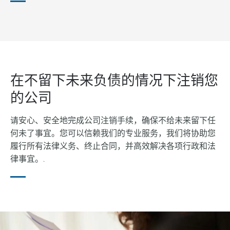
在不留下未来负债的情况下注销您
的公司
请安心、安全地完成公司注销手续，确保不给未来留下任
何未了事宜。您可以信赖我们的专业服务，我们将协助您
履行所有法律义务、终止合同，并高效解决各项行政和法
律事宜。.