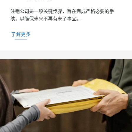
注销公司是一项关键步骤，旨在完成严格必要的手
续，以确保未来不再有未了事宜。.
了解更多