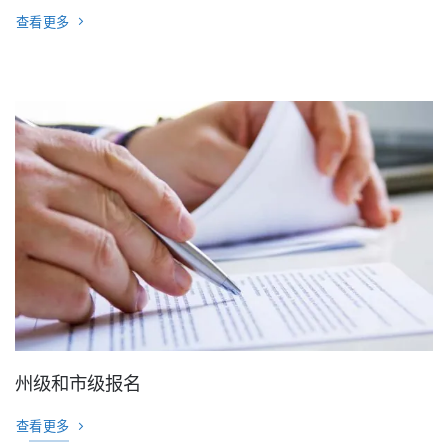
查看更多
州级和市级报名
查看更多