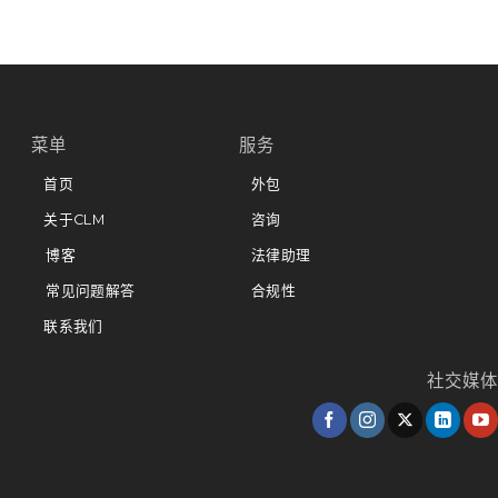
菜单
服务
首页
外包
关于CLM
咨询
博客
法律助理
常见问题解答
合规性
联系我们
社交媒体