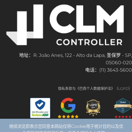
地址：R. João Anes, 122 - Alto da Lapa, 圣保罗 - SP,
05060-020
电话：(11) 3643-5600
隐私条款与《巴西个人数据保护法》（LGPD）
继续浏览即表示您同意本网站仅将Cookie用于统计目的以及优