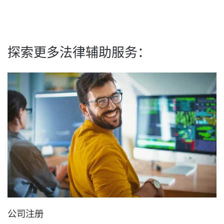
探索更多法律辅助服务：
公司注册