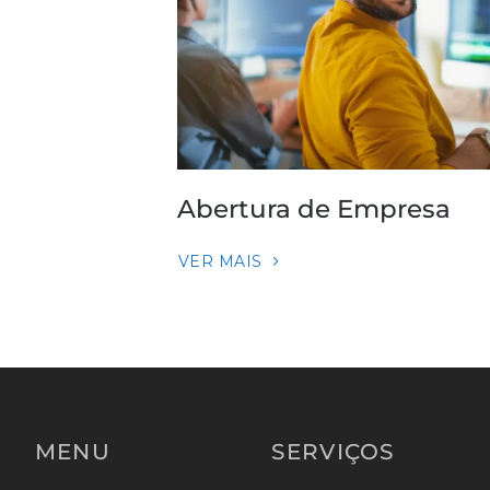
Abertura de Empresa
VER MAIS
MENU
SERVIÇOS