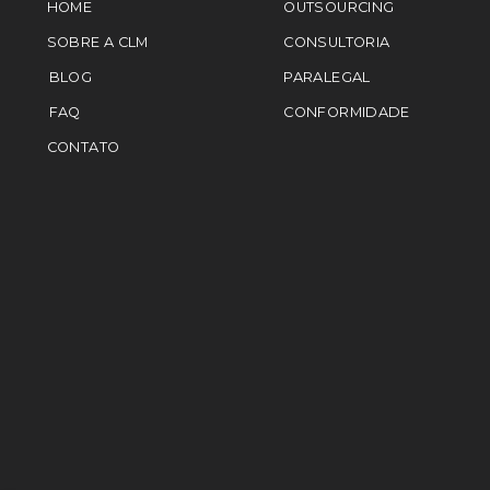
HOME
OUTSOURCING
SOBRE A CLM
CONSULTORIA
BLOG
PARALEGAL
FAQ
CONFORMIDADE
CONTATO