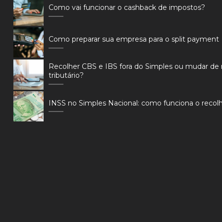
Como vai funcionar o cashback de impostos?
Como preparar sua empresa para o split payment
Recolher CBS e IBS fora do Simples ou mudar de
tributário?
INSS no Simples Nacional: como funciona o reco