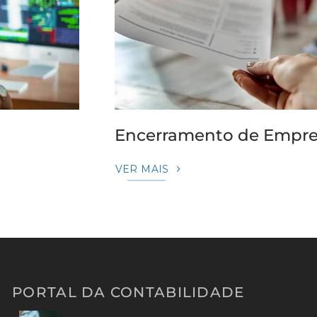
Encerramento de Empr
VER MAIS
PORTAL DA CONTABILIDADE