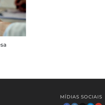
esa
MÍDIAS SOCIAIS