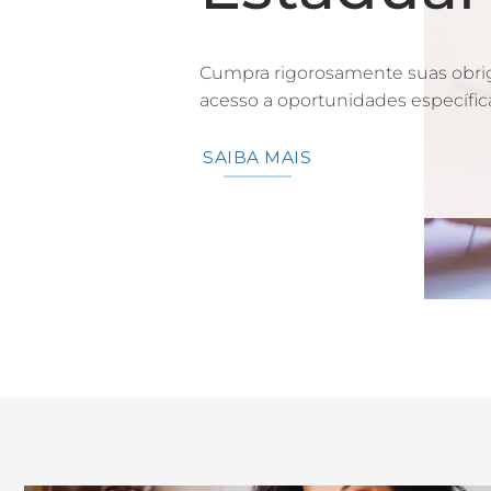
Cumpra rigorosamente suas obrig
acesso a oportunidades específica
SAIBA MAIS