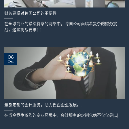
财务建模对跨国公司的重要性
在全球商业的错综复杂的网络中，跨国公司面临着复杂的财务挑
战，这些挑战要求[...]
06
Dec
量身定制的会计服务，助力巴西企业发展。.
在当今竞争激烈的商业环境中，会计服务的定制化绝不仅仅是[...]