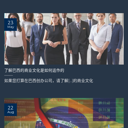
23
May
了解巴西的商业文化是如何运作的
如果您打算在巴西创办公司，请了解[...]的商业文化
22
Aug