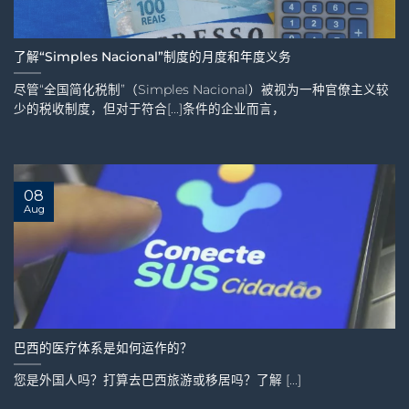
了解“Simples Nacional”制度的月度和年度义务
尽管“全国简化税制”（Simples Nacional）被视为一种官僚主义较
少的税收制度，但对于符合[...]条件的企业而言，
08
Aug
巴西的医疗体系是如何运作的？
您是外国人吗？打算去巴西旅游或移居吗？了解 [...]