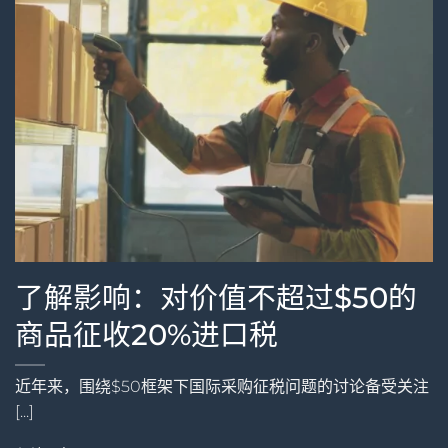
了解影响：对价值不超过$50的
商品征收20%进口税
近年来，围绕$50框架下国际采购征税问题的讨论备受关注
[...]