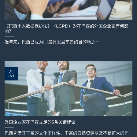
《巴西个人数据保护法》（LGPD）对在巴西的外国企业家有何影
响？
近年来，巴西已成为[...]最具发展前景的目的地之一
20
Oct
外国企业家在巴西立足的5条关键建议
巴西凭借其丰富的文化多样性、丰富的自然资源以及不断扩大的消