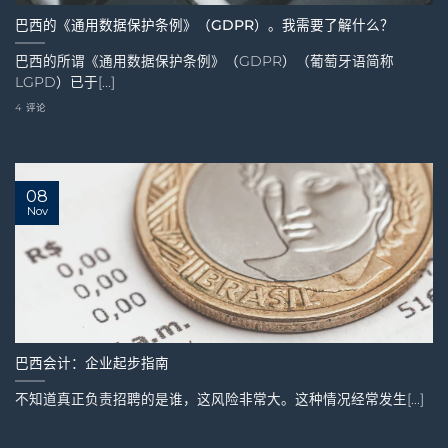
巴西的《通用数据保护条例》（GDPR）。我需要了解什么？
巴西的所谓《通用数据保护条例》（GDPR）（葡萄牙语简称
LGPD）已于[...]
4 评论
08
Nov
巴西会计：企业起步指南
不知道真正负责招聘的是谁，这风险非常大。这种情况经常发生[...]