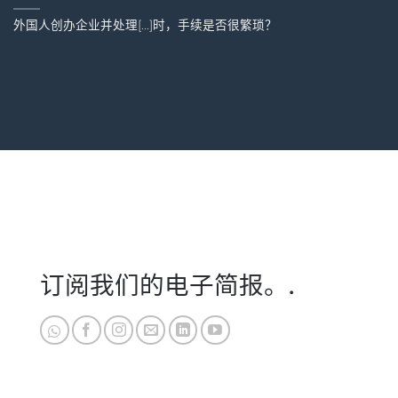
外国人创办企业并处理[...]时，手续是否很繁琐？
订阅我们的电子简报。.