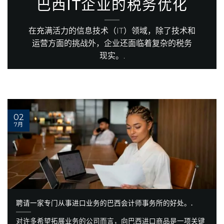
巴西IT企业的税务优化
在充满活力的信息技术（IT）领域，除了技术和
运营方面的挑战外，企业还面临着复杂的税务
现实。.
02
7月
聘请一家专门从事进口业务的巴西会计师事务所的好处。.
对许多希望拓展业务的公司而言，向巴西进口商品是一项关键