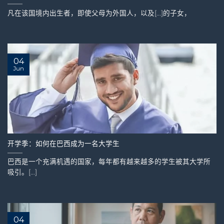
凡在该国境内出生者，即使父母为外国人，以及[...]的子女，
04
Jun
开学季：如何在巴西成为一名大学生
巴西是一个充满机遇的国家，每年都有越来越多的学生被其大学所
吸引。[...]
04