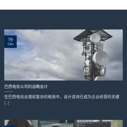
19
Dec
巴西电信公司的战略会计
在巴西电信业错综复杂的格局中，会计咨询已成为企业经营的关键
[...]