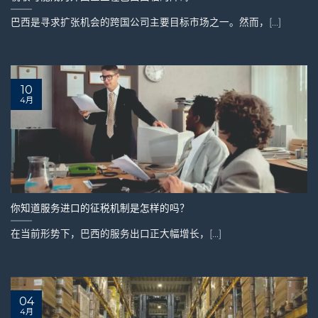
巴西是寻求扩张机会的跨国公司主要目标市场之一。然而，[...]
10
4月
你知道服务进口的征税机制是怎样的吗？
在当前形势下，巴西的服务出口正大幅增长，[...]
04
4月