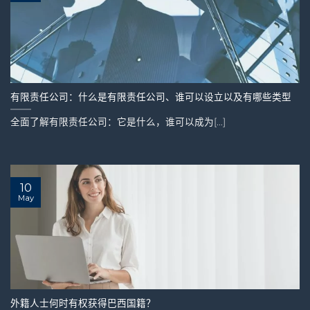
有限责任公司：什么是有限责任公司、谁可以设立以及有哪些类型
全面了解有限责任公司：它是什么，谁可以成为[...]
10
May
外籍人士何时有权获得巴西国籍？