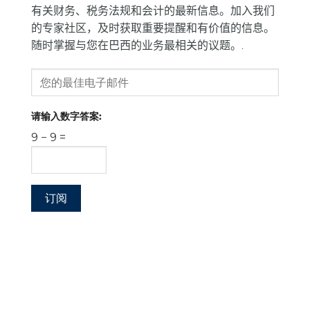
有关财务、税务法规和会计的最新信息。加入我们
的专家社区，及时获取重要提醒和有价值的信息。
随时掌握与您在巴西的业务最相关的议题。.
请输入数字答案:
9 − 9 =