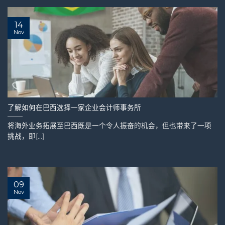
14
Nov
了解如何在巴西选择一家企业会计师事务所
将海外业务拓展至巴西既是一个令人振奋的机会，但也带来了一项
挑战，即[...]
09
Nov