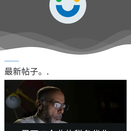
最新帖子。.