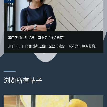
如何在巴西开展进出口业务 [分步指南]
鉴于[...]，在巴西创办进出口企业可能是一项利润丰厚的投资。
浏览所有帖子