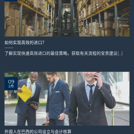
如何实现高效的进口？
了解实现快速高效进口的最佳策略。获取有关流程的宝贵建议[...]
09
2月
外国人在巴西的公司设立与会计核算