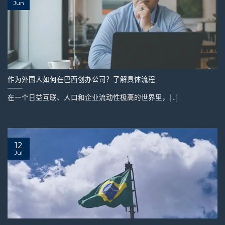
Jun
作为外国人如何在巴西创办公司？了解具体流程
在一个日益互联、人口和企业流动性极高的世界里，[...]
12
Jul