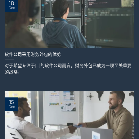
18
Dec
软件公司采用财务外包的优势
对于希望专注于[...]的软件公司而言，财务外包已成为一项至关重要
的战略。
15
Dec