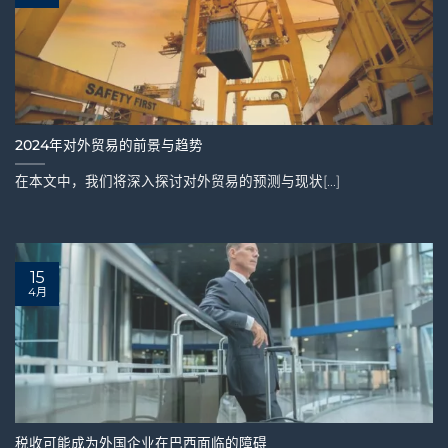
2024年对外贸易的前景与趋势
在本文中，我们将深入探讨对外贸易的预测与现状[...]
15
4月
税收可能成为外国企业在巴西面临的障碍