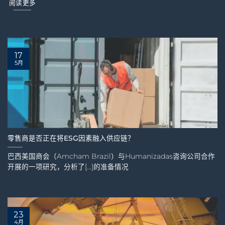
阅读更多
17
5月
零售商是否正在将ESG因素融入供应链？
巴西美国商会（Amcham Brazil）与Humanizadas咨询公司合作
开展的一项研究，分析了[...]的准备情况
23
4月