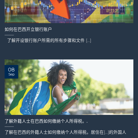
如何在巴西开立银行账户
了解开设银行账户所需的所有步骤和文件 [...]
08
Sep
了解外籍人士在巴西如何缴纳个人所得税。.
了解在巴西的外籍人士如何缴纳个人所得税。居住在[...]的外国人