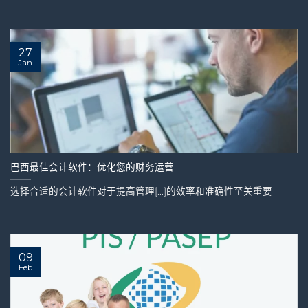
27
Jan
巴西最佳会计软件：优化您的财务运营
选择合适的会计软件对于提高管理[...]的效率和准确性至关重要
09
Feb