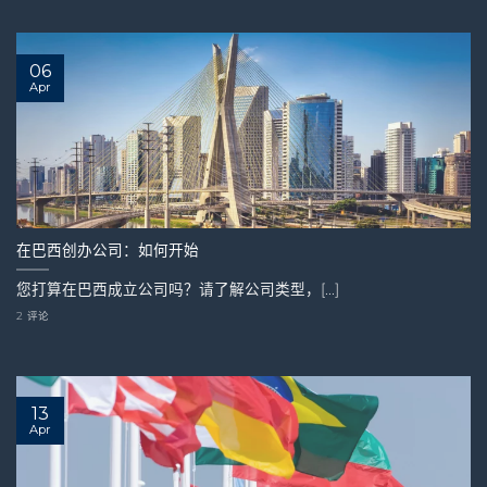
06
Apr
在巴西创办公司：如何开始
您打算在巴西成立公司吗？请了解公司类型，[...]
2 评论
13
Apr