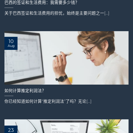
巴西的签证和生活费用：我需要多少钱？
关于巴西签证和生活费用的担忧，始终是主要问题之一[...]
10
Aug
如何计算推定利润法？
你已经知道如何计算“推定利润法”了吗？无论[...]
23