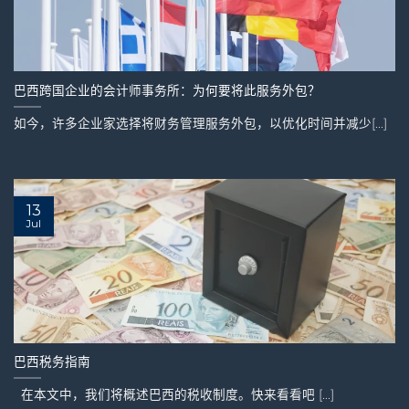
巴西跨国企业的会计师事务所：为何要将此服务外包？
如今，许多企业家选择将财务管理服务外包，以优化时间并减少[...]
13
Jul
巴西税务指南
在本文中，我们将概述巴西的税收制度。快来看看吧 [...]