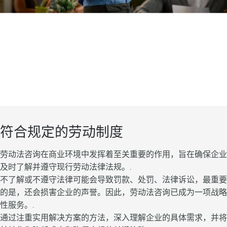
符合规定的劳动制度
劳动法咨询在商业环境中发挥着至关重要的作用，旨在确保企业
及时了解并遵守现行劳动法律法规。.
不了解或不遵守法律可能会导致罚款、处罚、法律诉讼，最重要
的是，还会损害企业的声誉。因此，劳动法咨询已成为一项战略
性服务。.
通过注重实用解决方案的方法，深入理解企业的具体需求，并将