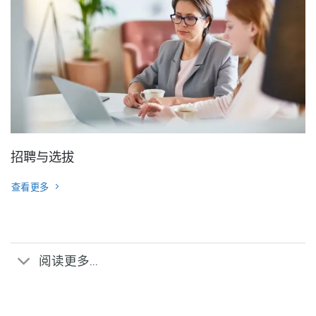
招聘与选拔
查看更多
阅读更多...