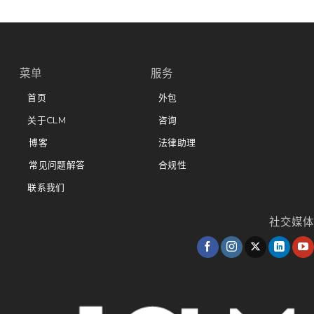
菜单
服务
首页
外包
关于CLM
咨询
博客
法律助理
常见问题解答
合规性
联系我们
社交媒体