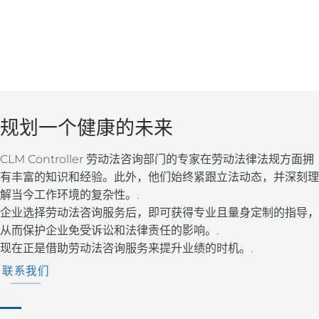
规划一个健康的未来
CLM Controller 劳动法咨询部门的专家在劳动法律法规方面拥
有丰富的知识和经验。此外，他们始终紧跟立法动态，并深刻理
解当今工作环境的复杂性。.
企业选择劳动法咨询服务后，即可获得专业且量身定制的指导，
从而保护企业免受诉讼和法律责任的影响。.
现在正是借助劳动法咨询服务来提升业绩的时机。.
联系我们