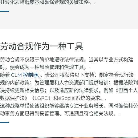
其转化为降低成本和确保合规的关键策略。.
劳动合规作为一种工具
劳动合规不仅限于简单地遵守法律法规。当其以专业方式构建
时，便会成为一种风险管理和治理工具。.
随着
CLM 控制器
, ，贵公司将获得以下支持：制定符合现行法
规的内部政策；为管理层和人力资源部门提供培训；根据法院判
决持续更新相关信息；以及适应新的法律要求，例如《巴西个人
数据保护法》（LGPD）和eSocial系统的要求。.
这种战略举措使该组织能够继续专注于业务增长，同时确信其劳
动事务方面已得到妥善管理、可追溯且符合相关法规。.