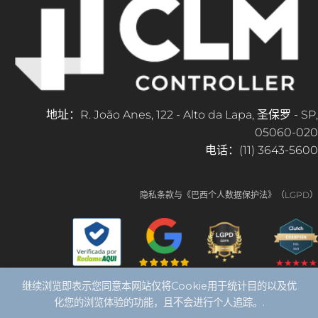
地址：R. João Anes, 122 - Alto da Lapa, 圣保罗 - SP,
05060-020
电话：(11) 3643-5600
隐私条款与《巴西个人数据保护法》（LGPD）
继续浏览即表示您同意本网站仅将Cookie用于统计目的以及优
化您的浏览体验的功能，且不会进行个人追踪。.