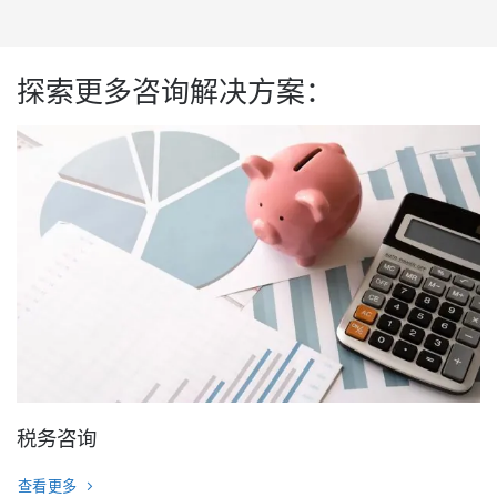
探索更多咨询解决方案：
税务咨询
查看更多