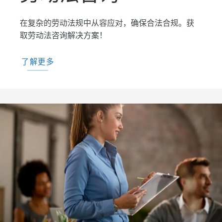
在复杂的劳动法规中从容应对，确保合法合规。获
取劳动法咨询解决方案！
了解更多