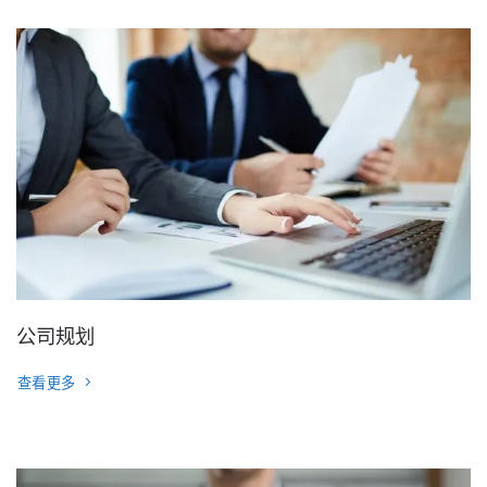
公司规划
查看更多