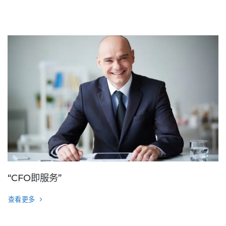
“CFO即服务”
查看更多