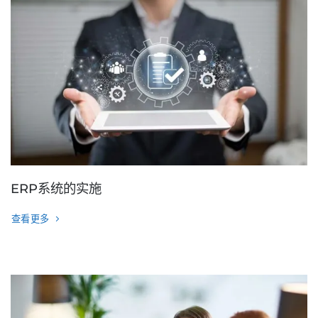
ERP系统的实施
查看更多