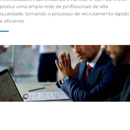
possui uma ampla rede de profissionais de alta
qualidade, tornando o processo de recrutamento rápido
e eficiente.