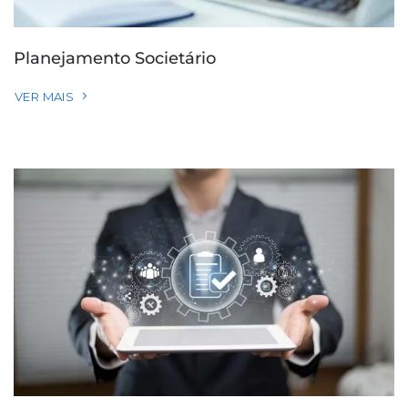
Planejamento Societário
VER MAIS