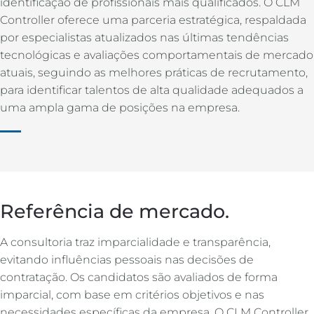
identificação de profissionais mais qualificados. O CLM
Controller oferece uma parceria estratégica, respaldada
por especialistas atualizados nas últimas tendências
tecnológicas e avaliações comportamentais de mercado
atuais, seguindo as melhores práticas de recrutamento,
para identificar talentos de alta qualidade adequados a
uma ampla gama de posições na empresa.
Referência de mercado.
A consultoria traz imparcialidade e transparência,
evitando influências pessoais nas decisões de
contratação. Os candidatos são avaliados de forma
imparcial, com base em critérios objetivos e nas
necessidades específicas da empresa. O CLM Controller