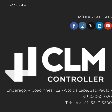
CONTATO
MÍDIAS SOCIAIS
Endereço: R. João Anes, 122 - Alto da Lapa, São Paulo -
SP, 05060-020
Telefone: (11) 3643-5600