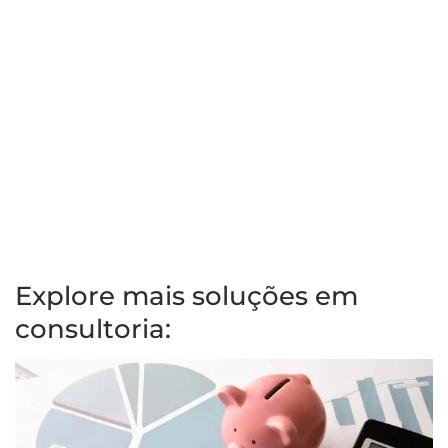
Explore mais soluções em
consultoria: