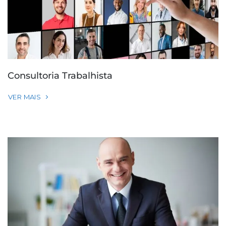
Consultoria Trabalhista
VER MAIS