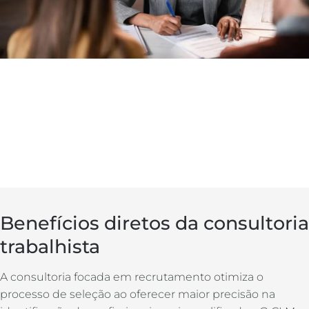
Benefícios diretos da consultoria
trabalhista
A consultoria focada em recrutamento otimiza o
processo de seleção ao oferecer maior precisão na