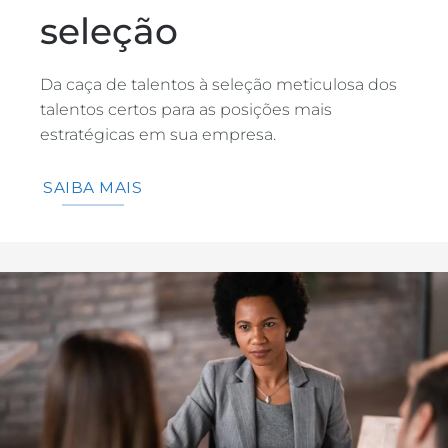
seleção
Da caça de talentos à seleção meticulosa dos
talentos certos para as posições mais
estratégicas em sua empresa.
SAIBA MAIS