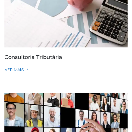
Consultoria Tributária
VER MAIS