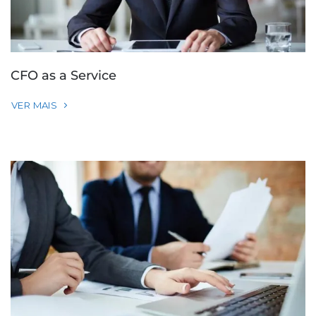
CFO as a Service
VER MAIS