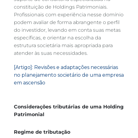
constituição de Holdings Patrimoniais.
Profissionais com experiência nesse domínio
podem avaliar de forma abrangente o perfil
do investidor, levando em conta suas metas
específicas, e orientar na escolha da
estrutura societária mais apropriada para
atender às suas necessidades.
[Artigo]: Revisões e adaptações necessárias
no planejamento societário de uma empresa
em ascensão
Considerações tributárias de uma Holding
Patrimonial
Regime de tributação