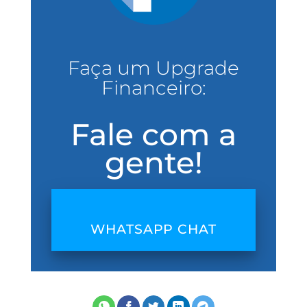
Faça um Upgrade
Financeiro:
Fale com a
gente!
WHATSAPP CHAT