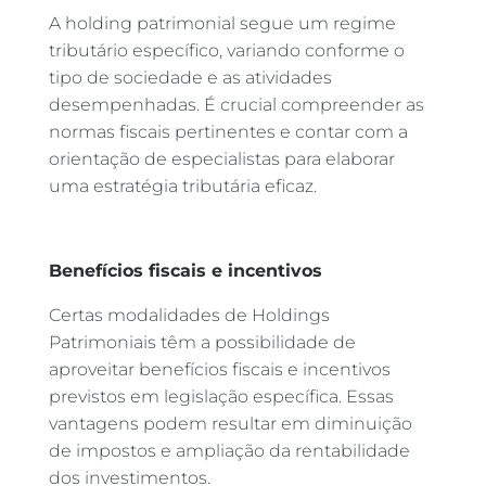
A holding patrimonial segue um regime
tributário específico, variando conforme o
tipo de sociedade e as atividades
desempenhadas. É crucial compreender as
normas fiscais pertinentes e contar com a
orientação de especialistas para elaborar
uma estratégia tributária eficaz.
Benefícios fiscais e incentivos
Certas modalidades de Holdings
Patrimoniais têm a possibilidade de
aproveitar benefícios fiscais e incentivos
previstos em legislação específica. Essas
vantagens podem resultar em diminuição
de impostos e ampliação da rentabilidade
dos investimentos.