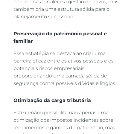
não apenas fortalece a gestão de ativos, mas
também cria uma estrutura sólida para o
planejamento sucessório.
Preservação do patrimônio pessoal e
familiar
Essa estratégia se destaca ao criar uma
barreira eficaz entre os ativos pessoais e os
potenciais riscos empresariais,
proporcionando uma camada sólida de
segurança contra possíveis dívidas e litígios.
Otimização da carga tributária
Este cenário possibilita não apenas uma
otimização dos impostos incidentes sobre
rendimentos e ganhos do patrimônio, mas