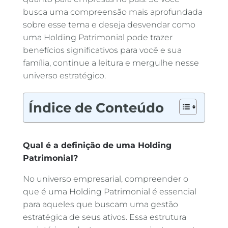
busca uma compreensão mais aprofundada
sobre esse tema e deseja desvendar como
uma Holding Patrimonial pode trazer
benefícios significativos para você e sua
família, continue a leitura e mergulhe nesse
universo estratégico.
Índice de Conteúdo
Qual é a definição de uma Holding
Patrimonial?
No universo empresarial, compreender o
que é uma Holding Patrimonial é essencial
para aqueles que buscam uma gestão
estratégica de seus ativos. Essa estrutura