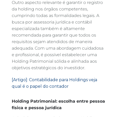
Outro aspecto relevante é garantir o registro
da holding nos órgãos competentes,
cumprindo todas as formalidades legais. A
busca por assessoria jurídica e contábil
especializada também é altamente
recomendada para garantir que todos os
requisitos sejam atendidos de maneira
adequada. Com uma abordagem cuidadosa
e profissional, é possível estabelecer uma
Holding Patrimonial sólida e alinhada aos
objetivos estratégicos do investidor.
[Artigo]: Contabilidade para Holdings veja
qual é o papel do contador
Holding Patrimonial: escolha entre pessoa
física e pessoa jurídica