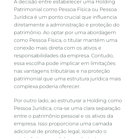
A decisão entre estabelecer uma Holding
Patrimonial como Pessoa Física ou Pessoa
Jurídica é um ponto crucial que influencia
diretamente a administração e proteção do
patrimônio. Ao optar por uma abordagem
como Pessoa Física, o titular mantém uma
conexão mais direta com os ativos e
responsabilidades da empresa. Contudo,
essa escolha pode implicar em limitações
nas vantagens tributárias e na proteção
patrimonial que uma estrutura jurídica mais
complexa poderia oferecer.
Por outro lado, ao estruturar a Holding como
Pessoa Jurídica, cria-se uma clara separação
entre o patrimônio pessoal e os ativos da
empresa. Isso proporciona uma camada
adicional de proteção legal, isolando o