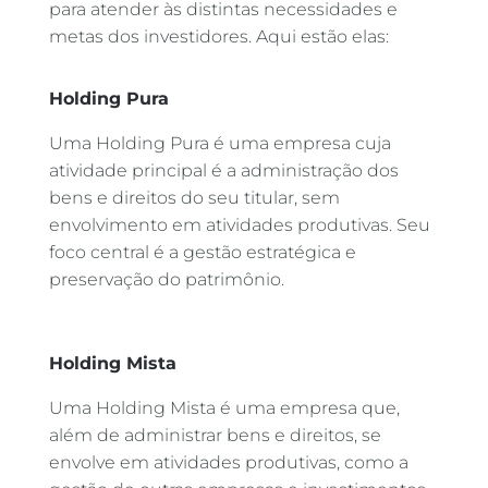
para atender às distintas necessidades e
metas dos investidores. Aqui estão elas:
Holding Pura
Uma Holding Pura é uma empresa cuja
atividade principal é a administração dos
bens e direitos do seu titular, sem
envolvimento em atividades produtivas. Seu
foco central é a gestão estratégica e
preservação do patrimônio.
Holding Mista
Uma Holding Mista é uma empresa que,
além de administrar bens e direitos, se
envolve em atividades produtivas, como a