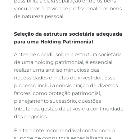
possibilita a clara separação entre os bens
vinculados à atividade profissional e os bens
de natureza pessoal.
Seleção da estrutura societária adequada
para uma Holding Patrimonial
Antes de decidir sobre a estrutura societária
de uma holding patrimonial, é essencial
realizar uma análise minuciosa das
necessidades e metas do investidor. Esse
processo inclui a consideração de diversos
fatores, como proteção patrimonial,
planejamento sucessório, questões
tributárias, gestão de ativos e a continuidade
dos negócios.
É altamente recomendável contar com o
suporte de consultoria especializada na