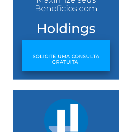
Benefícios com
Holdings
SOLICITE UMA CONSULTA
GRATUITA