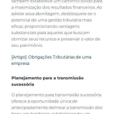
também estabelece um caminho sólido para
a maximização dos resultados financeiros. Ao
adotar essa abordagem, desbloqueia-se o
potencial de uma gestão tributária mais
eficaz, proporcionando vantagens
substanciais para aqueles que buscam
otimizar seus recursos e preservar o valor de
seu patrimônio.
[Artigo]: Obrigações Tributárias de uma
empresa
Planejamento para a transmissão
sucessória
O planejamento para transmissão sucessória
oferece a oportunidade única de
antecipadamente delinear a transmissão dos
bens aos herdeiros, estabelecendo um