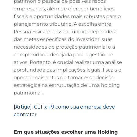
patrimônio pessoal de possíveis riscos
empresariais, além de oferecer benefícios
fiscais e oportunidades mais robustas para o
planejamento tributário. A escolha entre
Pessoa Física e Pessoa Jurídica dependerá
das metas específicas do investidor, suas
necessidades de proteção patrimonial e a
complexidade desejada para a gestão de
ativos. Portanto, é crucial realizar uma análise
aprofundada das implicações legais, fiscais e
operacionais antes de tomar essa decisão
estratégica na estruturação de uma holding
patrimonial.
[Artigo]: CLT x PJ como sua empresa deve
contratar
Em que situações escolher uma Holding