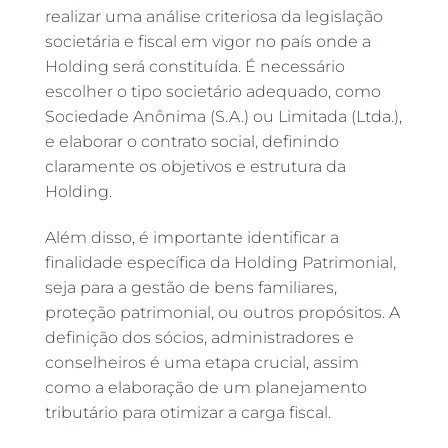
realizar uma análise criteriosa da legislação
societária e fiscal em vigor no país onde a
Holding será constituída. É necessário
escolher o tipo societário adequado, como
Sociedade Anônima (S.A.) ou Limitada (Ltda.),
e elaborar o contrato social, definindo
claramente os objetivos e estrutura da
Holding.
Além disso, é importante identificar a
finalidade específica da Holding Patrimonial,
seja para a gestão de bens familiares,
proteção patrimonial, ou outros propósitos. A
definição dos sócios, administradores e
conselheiros é uma etapa crucial, assim
como a elaboração de um planejamento
tributário para otimizar a carga fiscal.