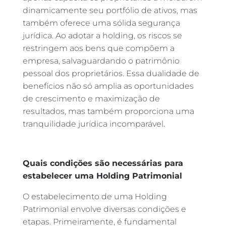
dinamicamente seu portfólio de ativos, mas
também oferece uma sólida segurança
jurídica. Ao adotar a holding, os riscos se
restringem aos bens que compõem a
empresa, salvaguardando o patrimônio
pessoal dos proprietários. Essa dualidade de
benefícios não só amplia as oportunidades
de crescimento e maximização de
resultados, mas também proporciona uma
tranquilidade jurídica incomparável.
Quais condições são necessárias para
estabelecer uma Holding Patrimonial
O estabelecimento de uma Holding
Patrimonial envolve diversas condições e
etapas. Primeiramente, é fundamental