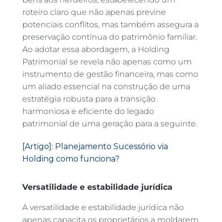
roteiro claro que não apenas previne
potenciais conflitos, mas também assegura a
preservação contínua do patrimônio familiar.
Ao adotar essa abordagem, a Holding
Patrimonial se revela não apenas como um
instrumento de gestão financeira, mas como
um aliado essencial na construção de uma
estratégia robusta para a transição
harmoniosa e eficiente do legado
patrimonial de uma geração para a seguinte.
[Artigo]: Planejamento Sucessório via
Holding como funciona?
Versatilidade e estabilidade jurídica
A versatilidade e estabilidade jurídica não
apenas capacita os proprietários a moldarem