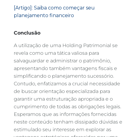
[Artigo]: Saiba como começar seu
planejamento financeiro
Conclusão
A utilização de uma Holding Patrimonial se
revela como uma tática valiosa para
salvaguardar e administrar o patrimônio,
apresentando também vantagens fiscais e
simplificando o planejamento sucessório.
Contudo, enfatizamos a crucial necessidade
de buscar orientação especializada para
garantir uma estruturação apropriada e o
cumprimento de todas as obrigações legais.
Esperamos que as informações fornecidas
neste conteúdo tenham dissipado dúvidas e
estimulado seu interesse em explorar as