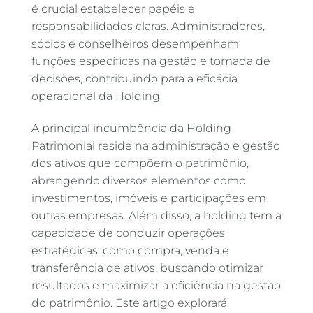
é crucial estabelecer papéis e
responsabilidades claras. Administradores,
sócios e conselheiros desempenham
funções específicas na gestão e tomada de
decisões, contribuindo para a eficácia
operacional da Holding.
A principal incumbência da Holding
Patrimonial reside na administração e gestão
dos ativos que compõem o patrimônio,
abrangendo diversos elementos como
investimentos, imóveis e participações em
outras empresas. Além disso, a holding tem a
capacidade de conduzir operações
estratégicas, como compra, venda e
transferência de ativos, buscando otimizar
resultados e maximizar a eficiência na gestão
do patrimônio. Este artigo explorará