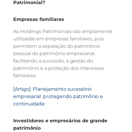
Patrimonial?
Empresas familiares
As Holdings Patrimoniais são amplamente
utilizadas em empresas familiares, pois
permitem a separação do patrimônio
pessoal do patrimônio empresarial,
facilitando a sucessão, a gestão do
patrimônio e a proteção dos interesses
familiares.
[Artigo]: Planejamento sucessório
empresarial: protegendo patrimônio e
continuidade
Investidores e empresários de grande
patrimônio