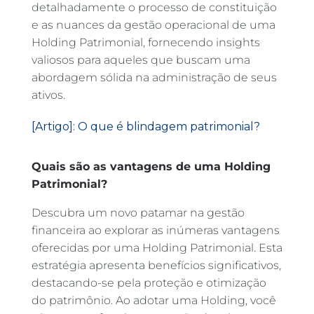
detalhadamente o processo de constituição
e as nuances da gestão operacional de uma
Holding Patrimonial, fornecendo insights
valiosos para aqueles que buscam uma
abordagem sólida na administração de seus
ativos.
[Artigo]: O que é blindagem patrimonial?
Quais são as vantagens de uma Holding
Patrimonial?
Descubra um novo patamar na gestão
financeira ao explorar as inúmeras vantagens
oferecidas por uma Holding Patrimonial. Esta
estratégia apresenta benefícios significativos,
destacando-se pela proteção e otimização
do patrimônio. Ao adotar uma Holding, você