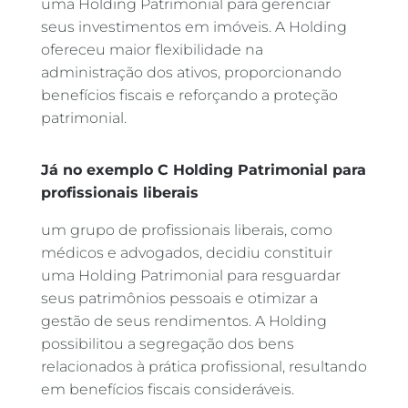
uma Holding Patrimonial para gerenciar
seus investimentos em imóveis. A Holding
ofereceu maior flexibilidade na
administração dos ativos, proporcionando
benefícios fiscais e reforçando a proteção
patrimonial.
Já no exemplo C Holding Patrimonial para
profissionais liberais
um grupo de profissionais liberais, como
médicos e advogados, decidiu constituir
uma Holding Patrimonial para resguardar
seus patrimônios pessoais e otimizar a
gestão de seus rendimentos. A Holding
possibilitou a segregação dos bens
relacionados à prática profissional, resultando
em benefícios fiscais consideráveis.