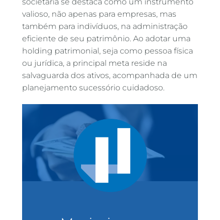
societária se destaca como um instrumento
valioso, não apenas para empresas, mas
também para indivíduos, na administração
eficiente de seu patrimônio. Ao adotar uma
holding patrimonial, seja como pessoa física
ou jurídica, a principal meta reside na
salvaguarda dos ativos, acompanhada de um
planejamento sucessório cuidadoso.