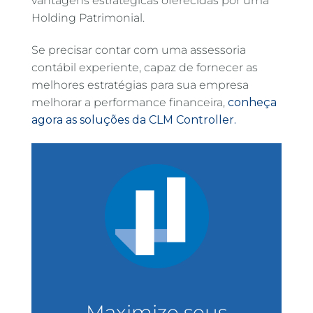
vantagens estratégicas oferecidas por uma
Holding Patrimonial.
Se precisar contar com uma assessoria
contábil experiente, capaz de fornecer as
melhores estratégias para sua empresa
melhorar a performance financeira,
conheça
agora as soluções da CLM Controller.
Maximize seus