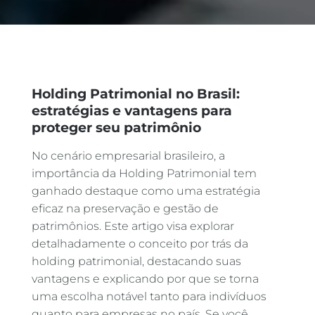
Holding Patrimonial no Brasil:
estratégias e vantagens para
proteger seu patrimônio
No cenário empresarial brasileiro, a
importância da Holding Patrimonial tem
ganhado destaque como uma estratégia
eficaz na preservação e gestão de
patrimônios. Este artigo visa explorar
detalhadamente o conceito por trás da
holding patrimonial, destacando suas
vantagens e explicando por que se torna
uma escolha notável tanto para indivíduos
quanto para empresas no país. Se você