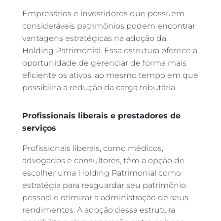
Empresários e investidores que possuem
consideráveis patrimônios podem encontrar
vantagens estratégicas na adoção da
Holding Patrimonial. Essa estrutura oferece a
oportunidade de gerenciar de forma mais
eficiente os ativos, ao mesmo tempo em que
possibilita a redução da carga tributária.
Profissionais liberais e prestadores de
serviços
Profissionais liberais, como médicos,
advogados e consultores, têm a opção de
escolher uma Holding Patrimonial como
estratégia para resguardar seu patrimônio
pessoal e otimizar a administração de seus
rendimentos. A adoção dessa estrutura