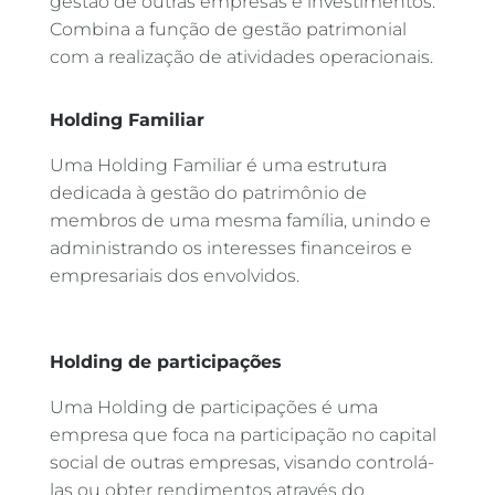
gestão de outras empresas e investimentos.
Combina a função de gestão patrimonial
com a realização de atividades operacionais.
Holding Familiar
Uma Holding Familiar é uma estrutura
dedicada à gestão do patrimônio de
membros de uma mesma família, unindo e
administrando os interesses financeiros e
empresariais dos envolvidos.
Holding de participações
Uma Holding de participações é uma
empresa que foca na participação no capital
social de outras empresas, visando controlá-
las ou obter rendimentos através do