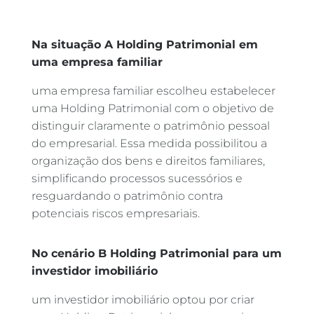
Na situação A Holding Patrimonial em
uma empresa familiar
uma empresa familiar escolheu estabelecer
uma Holding Patrimonial com o objetivo de
distinguir claramente o patrimônio pessoal
do empresarial. Essa medida possibilitou a
organização dos bens e direitos familiares,
simplificando processos sucessórios e
resguardando o patrimônio contra
potenciais riscos empresariais.
No cenário B Holding Patrimonial para um
investidor imobiliário
um investidor imobiliário optou por criar