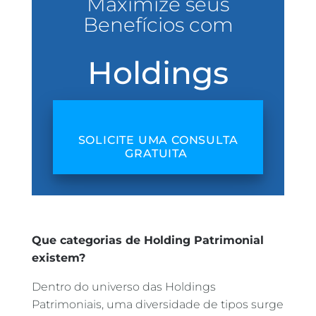
Maximize seus
Benefícios com
Holdings
SOLICITE UMA CONSULTA
GRATUITA
Que categorias de Holding Patrimonial
existem?
Dentro do universo das Holdings
Patrimoniais, uma diversidade de tipos surge