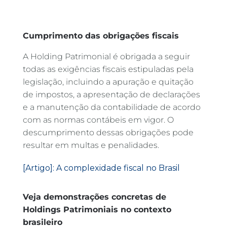
Cumprimento das obrigações fiscais
A Holding Patrimonial é obrigada a seguir
todas as exigências fiscais estipuladas pela
legislação, incluindo a apuração e quitação
de impostos, a apresentação de declarações
e a manutenção da contabilidade de acordo
com as normas contábeis em vigor. O
descumprimento dessas obrigações pode
resultar em multas e penalidades.
[Artigo]: A complexidade fiscal no Brasil
Veja demonstrações concretas de
Holdings Patrimoniais no contexto
brasileiro