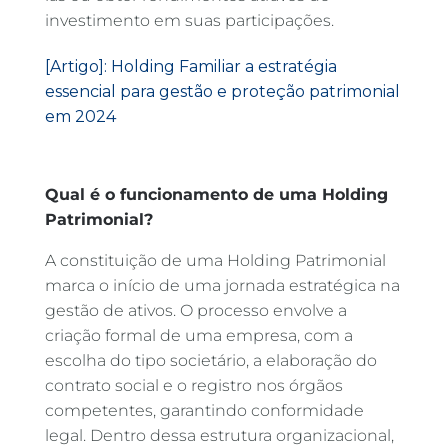
investimento em suas participações.
[Artigo]: Holding Familiar a estratégia
essencial para gestão e proteção patrimonial
em 2024
Qual é o funcionamento de uma Holding
Patrimonial?
A constituição de uma Holding Patrimonial
marca o início de uma jornada estratégica na
gestão de ativos. O processo envolve a
criação formal de uma empresa, com a
escolha do tipo societário, a elaboração do
contrato social e o registro nos órgãos
competentes, garantindo conformidade
legal. Dentro dessa estrutura organizacional,