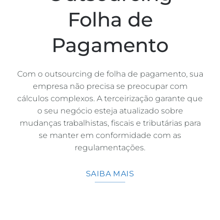
Folha de
Pagamento
Com o outsourcing de folha de pagamento, sua
empresa não precisa se preocupar com
cálculos complexos. A terceirização garante que
o seu negócio esteja atualizado sobre
mudanças trabalhistas, fiscais e tributárias para
se manter em conformidade com as
regulamentações.
SAIBA MAIS