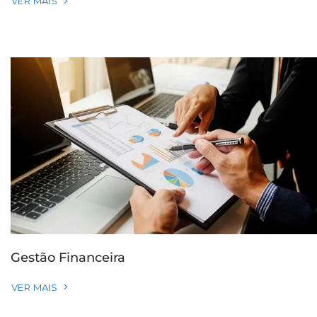
VER MAIS
Gestão Financeira
VER MAIS