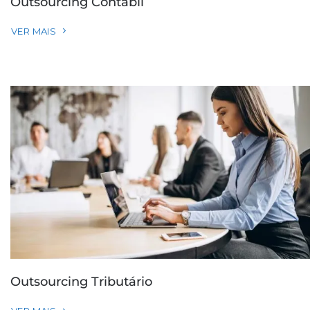
Outsourcing Contábil
VER MAIS
Outsourcing Tributário