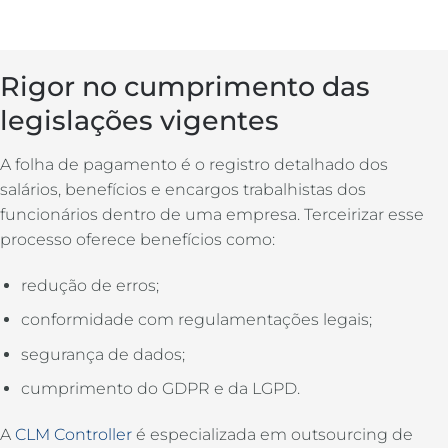
Rigor no cumprimento das
legislações vigentes
A folha de pagamento é o registro detalhado dos
salários, benefícios e encargos trabalhistas dos
funcionários dentro de uma empresa. Terceirizar esse
processo oferece benefícios como:
redução de erros;
conformidade com regulamentações legais;
segurança de dados;
cumprimento do GDPR e da LGPD.
A
CLM Controller
é especializada em outsourcing de