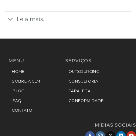
Leia mais...
MENU
SERVIÇOS
HOME
OUTSOURCING
SOBRE A CLM
CONSULTORIA
BLOG
PARALEGAL
FAQ
CONFORMIDADE
CONTATO
MÍDIAS SOCIAIS