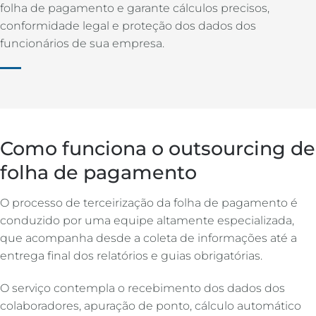
folha de pagamento e garante cálculos precisos,
conformidade legal e proteção dos dados dos
funcionários de sua empresa.
Como funciona o outsourcing de
folha de pagamento
O processo de terceirização da folha de pagamento é
conduzido por uma equipe altamente especializada,
que acompanha desde a coleta de informações até a
entrega final dos relatórios e guias obrigatórias.
O serviço contempla o recebimento dos dados dos
colaboradores, apuração de ponto, cálculo automático