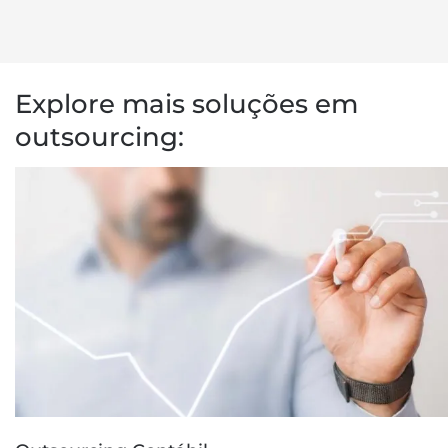
Explore mais soluções em
outsourcing: