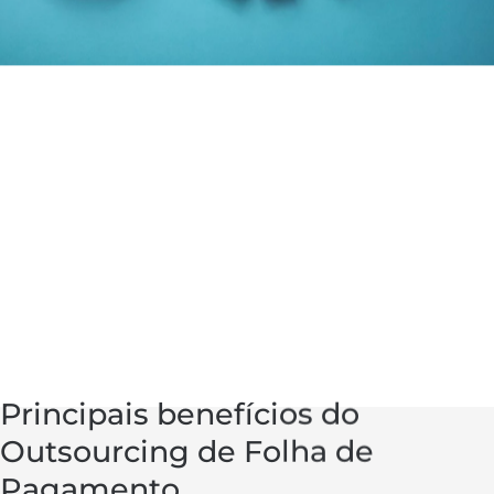
Principais benefícios do
Outsourcing de Folha de
Pagamento