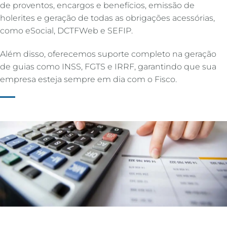
de proventos, encargos e benefícios, emissão de
holerites e geração de todas as obrigações acessórias,
como eSocial, DCTFWeb e SEFIP.
Além disso, oferecemos suporte completo na geração
de guias como INSS, FGTS e IRRF, garantindo que sua
empresa esteja sempre em dia com o Fisco.