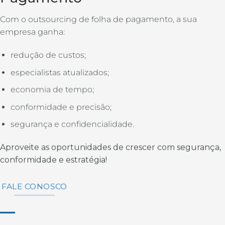
Com o outsourcing de folha de pagamento, a sua
empresa ganha:
redução de custos;
especialistas atualizados;
economia de tempo;
conformidade e precisão;
segurança e confidencialidade.
Aproveite as oportunidades de crescer com segurança,
conformidade e estratégia!
FALE CONOSCO