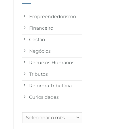
Empreendedorismo
Financeiro
Gestão
Negócios
Recursos Humanos
Tributos
Reforma Tributária
Curiosidades
Arquivos