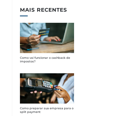
MAIS RECENTES
Como vai funcionar o cashback de
impostos?
Como preparar sua empresa para o
split payment