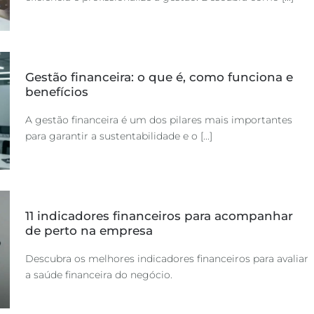
Gestão financeira: o que é, como funciona e
benefícios
A gestão financeira é um dos pilares mais importantes
para garantir a sustentabilidade e o [...]
11 indicadores financeiros para acompanhar
de perto na empresa
Descubra os melhores indicadores financeiros para avaliar
a saúde financeira do negócio.