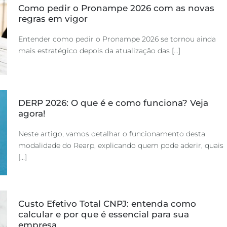
Como pedir o Pronampe 2026 com as novas
regras em vigor
Entender como pedir o Pronampe 2026 se tornou ainda
mais estratégico depois da atualização das [...]
DERP 2026: O que é e como funciona? Veja
agora!
Neste artigo, vamos detalhar o funcionamento desta
modalidade do Rearp, explicando quem pode aderir, quais
[...]
Custo Efetivo Total CNPJ: entenda como
calcular e por que é essencial para sua
empresa