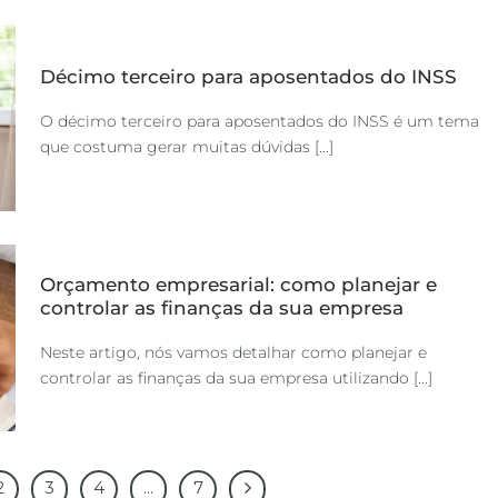
Décimo terceiro para aposentados do INSS
O décimo terceiro para aposentados do INSS é um tema
que costuma gerar muitas dúvidas [...]
Orçamento empresarial: como planejar e
controlar as finanças da sua empresa
Neste artigo, nós vamos detalhar como planejar e
controlar as finanças da sua empresa utilizando [...]
2
3
4
...
7