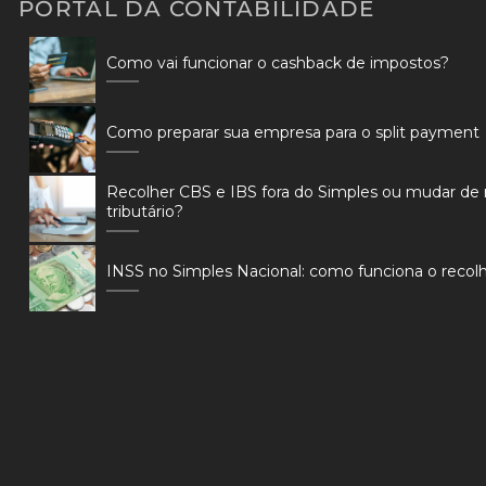
PORTAL DA CONTABILIDADE
Como vai funcionar o cashback de impostos?
Como preparar sua empresa para o split payment
Recolher CBS e IBS fora do Simples ou mudar de
tributário?
INSS no Simples Nacional: como funciona o reco