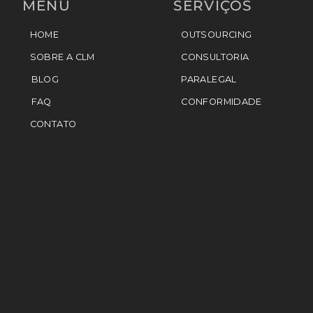
MENU
SERVIÇOS
HOME
OUTSOURCING
SOBRE A CLM
CONSULTORIA
BLOG
PARALEGAL
FAQ
CONFORMIDADE
CONTATO