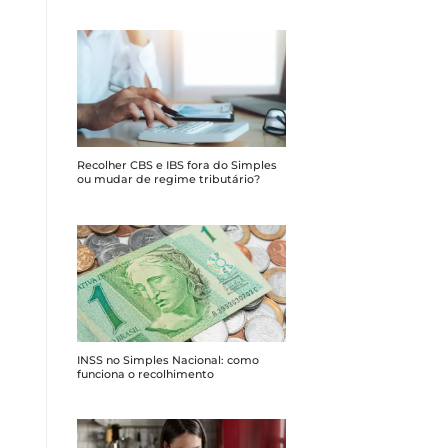
Recolher CBS e IBS fora do Simples
ou mudar de regime tributário?
INSS no Simples Nacional: como
funciona o recolhimento