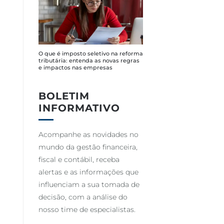
O que é imposto seletivo na reforma
tributária: entenda as novas regras
e impactos nas empresas
BOLETIM
INFORMATIVO
Acompanhe as novidades no
mundo da gestão financeira,
fiscal e contábil, receba
alertas e as informações que
influenciam a sua tomada de
decisão, com a análise do
nosso time de especialistas.