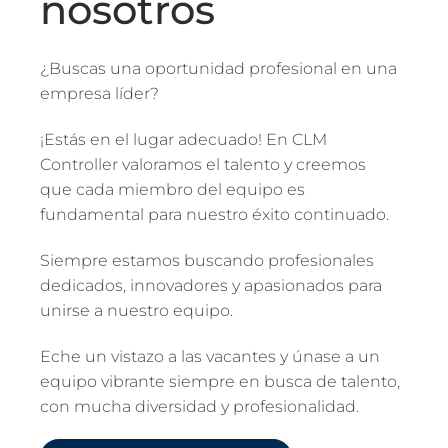
nosotros
¿Buscas una oportunidad profesional en una
empresa líder?
¡Estás en el lugar adecuado! En CLM
Controller valoramos el talento y creemos
que cada miembro del equipo es
fundamental para nuestro éxito continuado.
Siempre estamos buscando profesionales
dedicados, innovadores y apasionados para
unirse a nuestro equipo.
Eche un vistazo a las vacantes y únase a un
equipo vibrante siempre en busca de talento,
con mucha diversidad y profesionalidad.