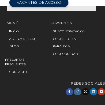
VACANTES DE ACCESO
MENÚ
SERVICIOS
INICIO
SUBCONTRATACIÓN
ACERCA DE CLM
CONSULTORÍA
BLOG
PARALEGAL
CONFORMIDAD
PREGUNTAS
FRECUENTES
CONTACTO
REDES SOCIALES