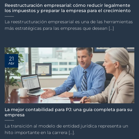
Reestructuración empresarial: cómo reducir legalmente
los impuestos y preparar la empresa para el crecimiento
La reestructuración empresarial es una de las herramientas
más estratégicas para las empresas que desean [...]
21
Abr
La mejor contabilidad para PJ: una guía completa para su
empresa
La transición al modelo de entidad jurídica representa un
hito importante en la carrera [...].