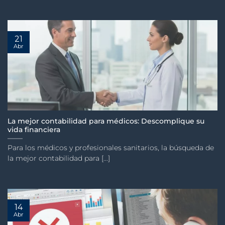
21
Abr
La mejor contabilidad para médicos: Descomplique su
vida financiera
Para los médicos y profesionales sanitarios, la búsqueda de
la mejor contabilidad para [...]
14
Abr