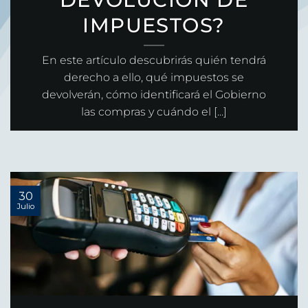
IMPUESTOS?
En este artículo descubrirás quién tendrá
derecho a ello, qué impuestos se
devolverán, cómo identificará el Gobierno
las compras y cuándo el [...]
30
Julio