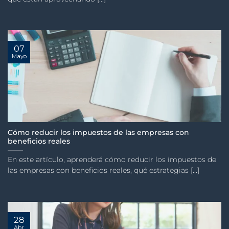
07
Mayo
Cómo reducir los impuestos de las empresas con
beneficios reales
En este artículo, aprenderá cómo reducir los impuestos de
las empresas con beneficios reales, qué estrategias [...]
28
Abr