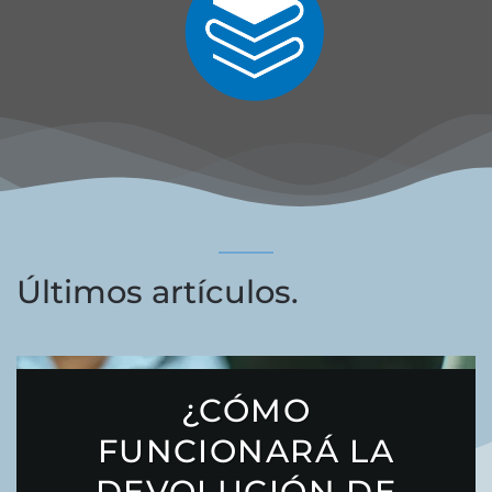
Últimos artículos.
¿CÓMO
FUNCIONARÁ LA
DEVOLUCIÓN DE