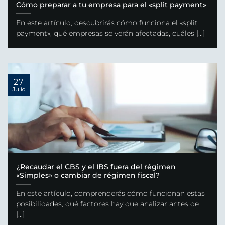
Cómo preparar a tu empresa para el «split payment»
En este artículo, descubrirás cómo funciona el «split
payment», qué empresas se verán afectadas, cuáles [...]
27
Julio
¿Recaudar el CBS y el IBS fuera del régimen
«Simples» o cambiar de régimen fiscal?
En este artículo, comprenderás cómo funcionan estas
posibilidades, qué factores hay que analizar antes de
[...]