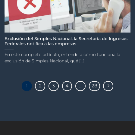
Exclusión del Simples Nacional: la Secretaría de Ingresos
Federales notifica a las empresas
En este completo artículo, entenderá cómo funciona la
exclusión de Simples Nacional, qué [...]
1
2
3
4
...
28