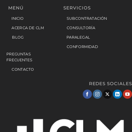
MENÚ
SERVICIOS
INICIO
SUBCONTRATACIÓN
ACERCA DE CLM
CONSULTORÍA
BLOG
PARALEGAL
CONFORMIDAD
PREGUNTAS
FRECUENTES
CONTACTO
REDES SOCIALES