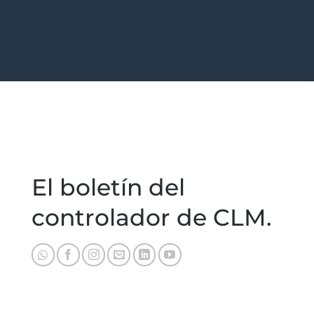
El boletín del
controlador de CLM.