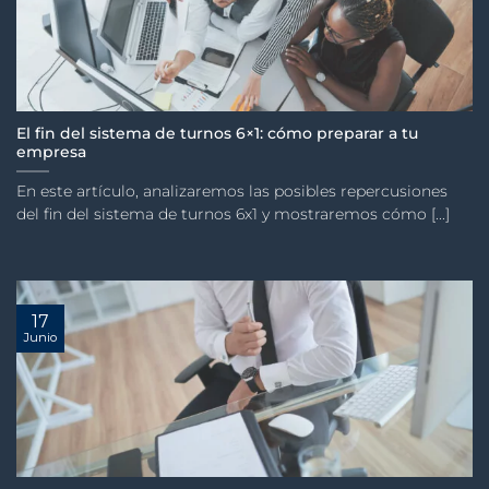
El fin del sistema de turnos 6×1: cómo preparar a tu
empresa
En este artículo, analizaremos las posibles repercusiones
del fin del sistema de turnos 6x1 y mostraremos cómo [...]
17
Junio