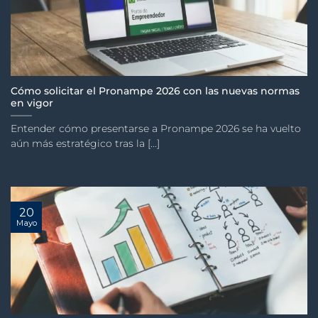
Cómo solicitar el Pronampe 2026 con las nuevas normas
en vigor
Entender cómo presentarse a Pronampe 2026 se ha vuelto
aún más estratégico tras la [...]
20
Mayo