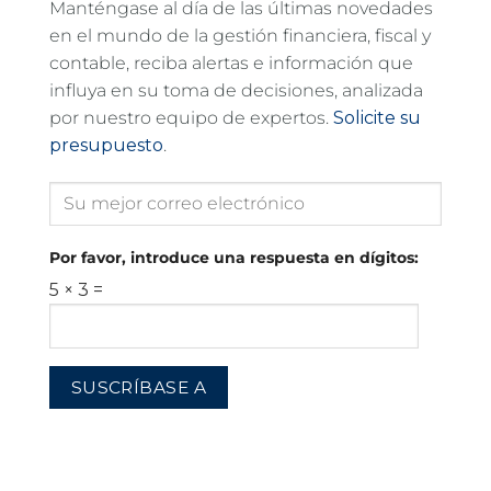
Manténgase al día de las últimas novedades
en el mundo de la gestión financiera, fiscal y
contable, reciba alertas e información que
influya en su toma de decisiones, analizada
por nuestro equipo de expertos.
Solicite su
presupuesto
.
Por favor, introduce una respuesta en dígitos:
5 × 3 =