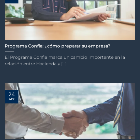
Programa Confia: ¿cómo preparar su empresa?
El Programa Confia marca un cambio importante en la
relación entre Hacienda y [...].
24
Abr