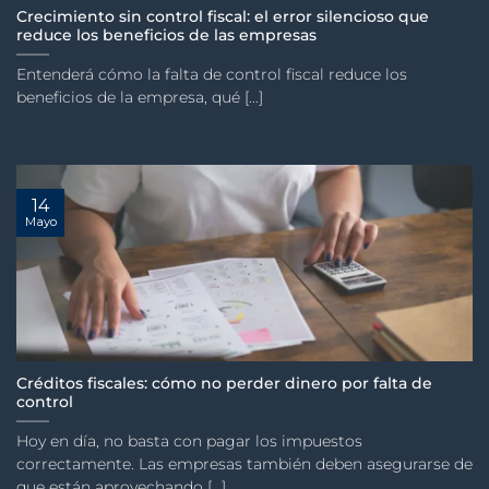
Crecimiento sin control fiscal: el error silencioso que
reduce los beneficios de las empresas
Entenderá cómo la falta de control fiscal reduce los
beneficios de la empresa, qué [...]
14
Mayo
Créditos fiscales: cómo no perder dinero por falta de
control
Hoy en día, no basta con pagar los impuestos
correctamente. Las empresas también deben asegurarse de
que están aprovechando [...]