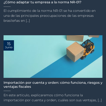
¿Cómo adaptar tu empresa a la norma NR-01?
El cumplimiento de la norma NR-01 se ha convertido en
una de las principales preocupaciones de las empresas
brasileñas en [...]
15
Junio
Importación por cuenta y orden: cómo funciona, riesgos y
ventajas fiscales
En este artículo, explicaremos cómo funciona la
importación por cuenta y orden, cuáles son sus ventajas, [...]