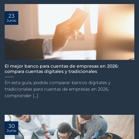
23
Junio
El mejor banco para cuentas de empresas en 2026:
compara cuentas digitales y tradicionales
En esta guía, podrás comparar bancos digitales y
tradicionales para cuentas de empresas en 2026,
comprender [...]
30
Junio