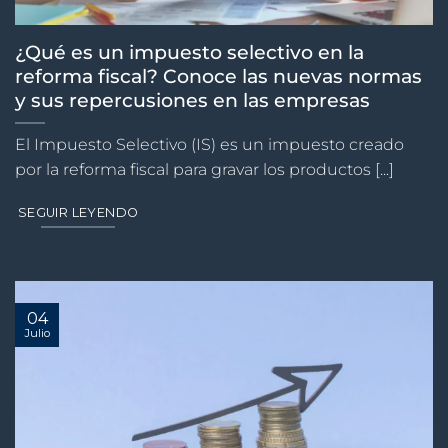
¿Qué es un impuesto selectivo en la
reforma fiscal? Conoce las nuevas normas
y sus repercusiones en las empresas
El Impuesto Selectivo (IS) es un impuesto creado
por la reforma fiscal para gravar los productos [...]
SEGUIR LEYENDO
04
Julio