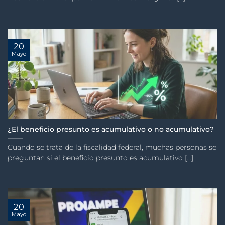
20
Mayo
¿El beneficio presunto es acumulativo o no acumulativo?
Cuando se trata de la fiscalidad federal, muchas personas se
preguntan si el beneficio presunto es acumulativo [...]
20
Mayo