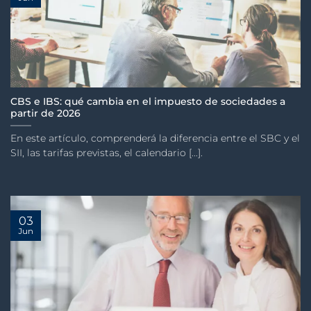
CBS e IBS: qué cambia en el impuesto de sociedades a
partir de 2026
En este artículo, comprenderá la diferencia entre el SBC y el
SII, las tarifas previstas, el calendario [...].
03
Jun