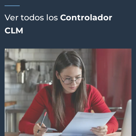
Ver todos los
Controlador
CLM