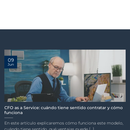
09
Jun
CFO as a Service: cuándo tiene sentido contratar y cómo
funciona
En este artículo explicaremos cómo funciona este modelo,
cuándo tiene sentido, qué ventajas puede [...].