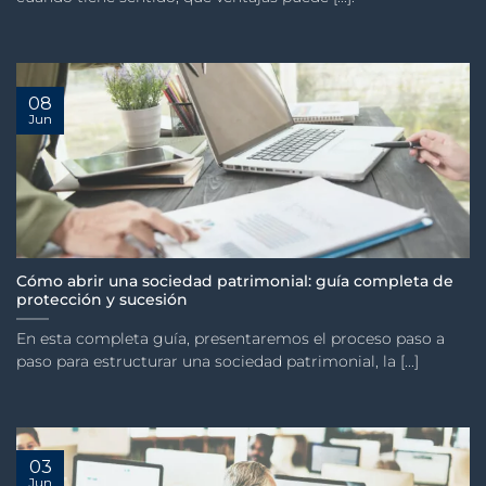
08
Jun
Cómo abrir una sociedad patrimonial: guía completa de
protección y sucesión
En esta completa guía, presentaremos el proceso paso a
paso para estructurar una sociedad patrimonial, la [...]
03
Jun