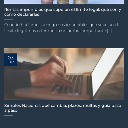
Rentas imponibles que superan el límite legal: qué son y
cómo declararlas
Cuando hablamos de ingresos imponibles que superan el
límite legal, nos referimos a un umbral importante [...]
03
Julio
Simples Nacional: qué cambia, plazos, multas y guía paso
a paso