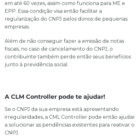
em até 60 vezes, assim como funciona para ME e
EPP. Essa condição visa então facilitar a
regularização do CNPJ pelos donos de pequenas
empresas.
Além de não conseguir fazer a emissão de notas
fiscais, no caso de cancelamento do CNPJ, o
contribuinte também perde então seus benefícios
junto à previdência social.
A CLM Controller pode te ajudar!
Se o CNPJ da sua empresa está apresentando
irregularidades, a CML Controller pode então ajudar
a solucionar as pendências existentes para reativar o
CNPJ.