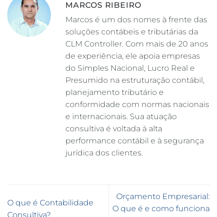
MARCOS RIBEIRO
Marcos é um dos nomes à frente das
soluções contábeis e tributárias da
CLM Controller. Com mais de 20 anos
de experiência, ele apoia empresas
do Simples Nacional, Lucro Real e
Presumido na estruturação contábil,
planejamento tributário e
conformidade com normas nacionais
e internacionais. Sua atuação
consultiva é voltada à alta
performance contábil e à segurança
jurídica dos clientes.
Orçamento Empresarial:
O que é Contabilidade
O que é e como funciona
Consultiva?