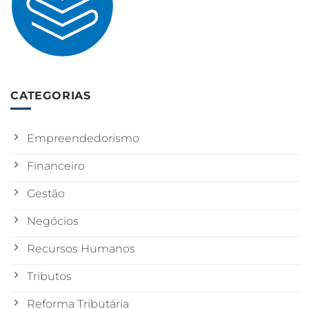
CATEGORIAS
Empreendedorismo
Financeiro
Gestão
Negócios
Recursos Humanos
Tributos
Reforma Tributária