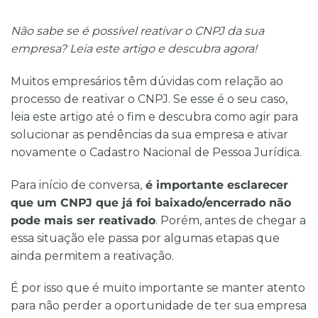
Não sabe se é possível reativar o CNPJ da sua
empresa? Leia este artigo e descubra agora!
Muitos empresários têm dúvidas com relação ao
processo de reativar o CNPJ. Se esse é o seu caso,
leia este artigo até o fim e descubra como agir para
solucionar as pendências da sua empresa e ativar
novamente o Cadastro Nacional de Pessoa Jurídica.
Para início de conversa,
é importante esclarecer
que um CNPJ que já foi baixado/encerrado não
pode mais ser reativado
. Porém, antes de chegar a
essa situação ele passa por algumas etapas que
ainda permitem a reativação.
É por isso que é muito importante se manter atento
para não perder a oportunidade de ter sua empresa