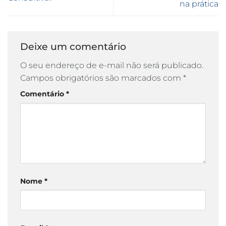
na prática
Deixe um comentário
O seu endereço de e-mail não será publicado.
Campos obrigatórios são marcados com
*
Comentário
*
Nome
*