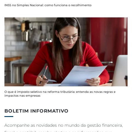
INSS no Simples Nacional: como funciona o recolhimento
O que é imposto seletivo na reforma tributária: entenda as novas regras e
impactos nas empresas
BOLETIM INFORMATIVO
Acompanhe as novidades no mundo da gestão financeira,