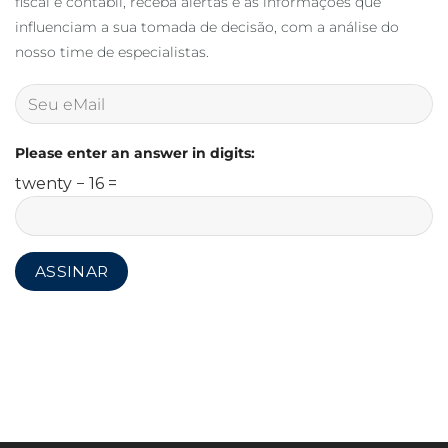
fiscal e contábil, receba alertas e as informações que
influenciam a sua tomada de decisão, com a análise do
nosso time de especialistas.
Please enter an answer in digits:
twenty − 16 =