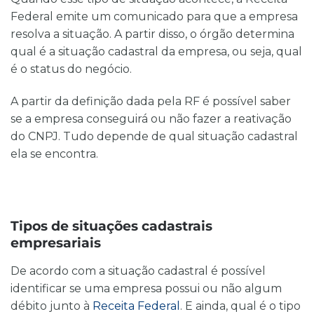
Federal emite um comunicado para que a empresa
resolva a situação. A partir disso, o órgão determina
qual é a situação cadastral da empresa, ou seja, qual
é o status do negócio.
A partir da definição dada pela RF é possível saber
se a empresa conseguirá ou não fazer a reativação
do CNPJ. Tudo depende de qual situação cadastral
ela se encontra.
Tipos de situações cadastrais
empresariais
De acordo com a situação cadastral é possível
identificar se uma empresa possui ou não algum
débito junto à
Receita Federal
. E ainda, qual é o tipo