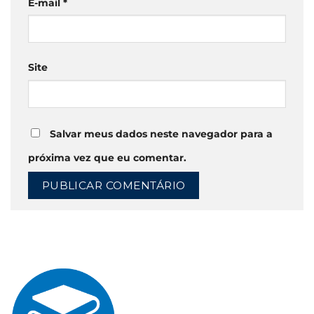
E-mail
*
Site
Salvar meus dados neste navegador para a
próxima vez que eu comentar.