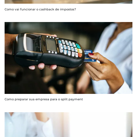
Como vai funcionar o cashback de impostos?
Como preparar sua empresa para o split payment