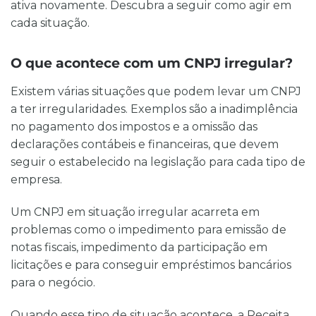
ativa novamente. Descubra a seguir como agir em
cada situação.
O que acontece com um CNPJ irregular?
Existem várias situações que podem levar um CNPJ
a ter irregularidades. Exemplos são a inadimplência
no pagamento dos impostos e a omissão das
declarações contábeis e financeiras, que devem
seguir o estabelecido na legislação para cada tipo de
empresa.
Um CNPJ em situação irregular acarreta em
problemas como o impedimento para emissão de
notas fiscais, impedimento da participação em
licitações e para conseguir empréstimos bancários
para o negócio.
Quando esse tipo de situação acontece, a Receita