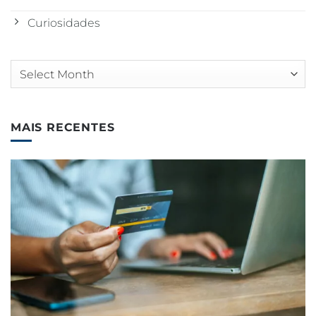
Curiosidades
Arquivos
MAIS RECENTES