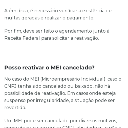
Além disso, é necessário verificar a existência de
multas geradas e realizar o pagamento.
Por fim, deve ser feito o agendamento junto à
Receita Federal para solicitar a reativação.
Posso reativar o MEI cancelado?
No caso do MEI (Microempresário Individual), caso o
CNPJ tenha sido cancelado ou baixado, não há
possibilidade de reativação. Em casos onde esteja
suspenso por irregularidade, a situação pode ser
revertida.
Um MEI pode ser cancelado por diversos motivos,
como vínculo com outro CNPJ, atividade que não é