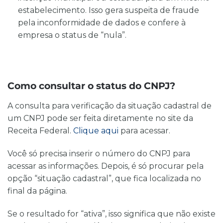
estabelecimento. Isso gera suspeita de fraude
pela inconformidade de dados e confere à
empresa o status de “nula”.
Como consultar o status do CNPJ?
A consulta para verificação da situação cadastral de
um CNPJ pode ser feita diretamente no site da
Receita Federal.
Clique aqui
para acessar.
Você só precisa inserir o número do CNPJ para
acessar as informações. Depois, é só procurar pela
opção “situação cadastral”, que fica localizada no
final da página.
Se o resultado for “ativa”, isso significa que não existe