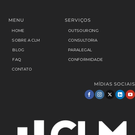
MENU
SERVIÇOS
HOME
OUTSOURCING
SOBRE A CLM
CONSULTORIA
BLOG
PARALEGAL
FAQ
CONFORMIDADE
CONTATO
MÍDIAS SOCIAIS