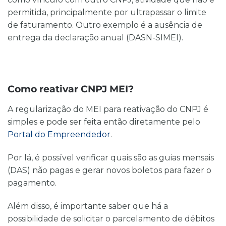
permitida, principalmente por ultrapassar o limite
de faturamento. Outro exemplo é a ausência de
entrega da declaração anual (DASN-SIMEI).
Como reativar CNPJ MEI?
A regularização do MEI para reativação do CNPJ é
simples e pode ser feita então diretamente pelo
Portal do Empreendedor
.
Por lá, é possível verificar quais são as guias mensais
(DAS) não pagas e gerar novos boletos para fazer o
pagamento.
Além disso, é importante saber que há a
possibilidade de solicitar o parcelamento de débitos