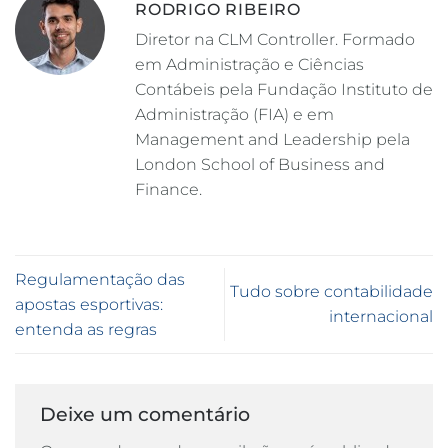
RODRIGO RIBEIRO
Diretor na CLM Controller. Formado
em Administração e Ciências
Contábeis pela Fundação Instituto de
Administração (FIA) e em
Management and Leadership pela
London School of Business and
Finance.
Regulamentação das
Tudo sobre contabilidade
apostas esportivas:
internacional
entenda as regras
Deixe um comentário