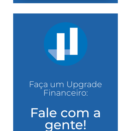
Faça um Upgrade
Financeiro:
Fale com a
gente!