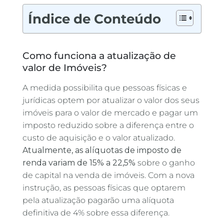
Índice de Conteúdo
Como funciona a atualização de
valor de Imóveis?
A medida possibilita que pessoas físicas e
jurídicas optem por atualizar o valor dos seus
imóveis para o valor de mercado e pagar um
imposto reduzido sobre a diferença entre o
custo de aquisição e o valor atualizado.
Atualmente, as alíquotas de imposto de
renda variam de 15% a 22,5%
sobre o ganho
de capital na venda de imóveis. Com a nova
instrução, as pessoas físicas que optarem
pela atualização pagarão uma alíquota
definitiva de 4% sobre essa diferença.