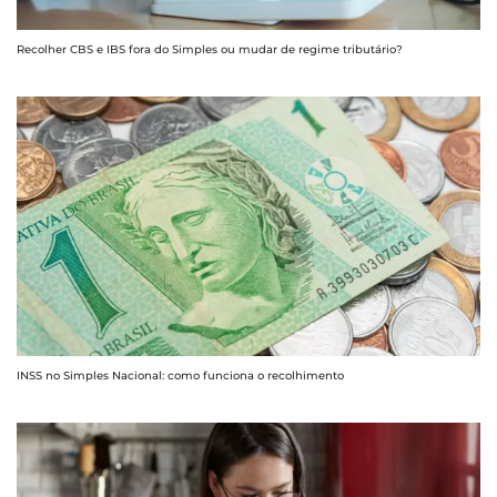
Recolher CBS e IBS fora do Simples ou mudar de regime tributário?
INSS no Simples Nacional: como funciona o recolhimento