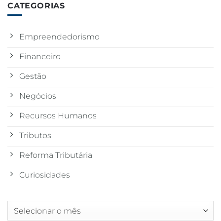
CATEGORIAS
Empreendedorismo
Financeiro
Gestão
Negócios
Recursos Humanos
Tributos
Reforma Tributária
Curiosidades
Arquivos