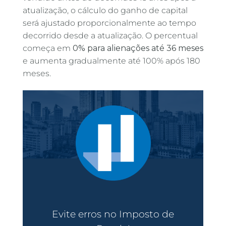
atualização, o cálculo do ganho de capital
será ajustado proporcionalmente ao tempo
decorrido desde a atualização. O percentual
começa em
0% para alienações até 36 meses
e aumenta gradualmente até 100% após 180
meses.
Evite erros no Imposto de