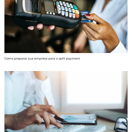
Como preparar sua empresa para o split payment