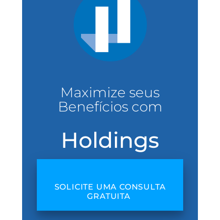
Maximize seus
Benefícios com
Holdings
SOLICITE UMA CONSULTA
GRATUITA