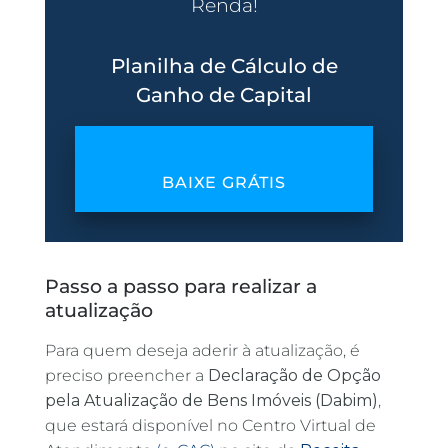
Renda!
Planilha de Cálculo de
Ganho de Capital
BAIXE GRÁTIS
Passo a passo para realizar a
atualização
Para quem deseja aderir à atualização, é
preciso preencher a
Declaração de Opção
pela Atualização de Bens Imóveis (Dabim)
,
que estará disponível no Centro Virtual de