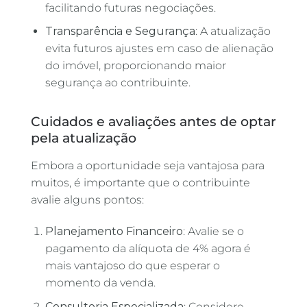
facilitando futuras negociações.
Transparência e Segurança
: A atualização
evita futuros ajustes em caso de alienação
do imóvel, proporcionando maior
segurança ao contribuinte.
Cuidados e avaliações antes de optar
pela atualização
Embora a oportunidade seja vantajosa para
muitos, é importante que o contribuinte
avalie alguns pontos:
Planejamento Financeiro
: Avalie se o
pagamento da alíquota de 4% agora é
mais vantajoso do que esperar o
momento da venda.
Consultoria Especializada
: Considere