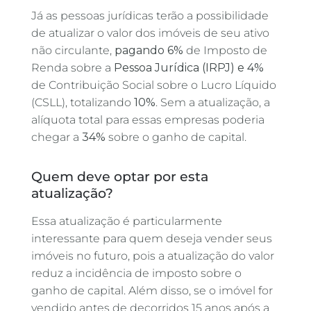
Já as pessoas jurídicas terão a possibilidade
de atualizar o valor dos imóveis de seu ativo
não circulante,
pagando 6%
de Imposto de
Renda sobre a
Pessoa Jurídica (IRPJ) e 4%
de Contribuição Social sobre o Lucro Líquido
(CSLL), totalizando
10%
. Sem a atualização, a
alíquota total para essas empresas poderia
chegar a
34%
sobre o ganho de capital.
Quem deve optar por esta
atualização?
Essa atualização é particularmente
interessante para quem deseja vender seus
imóveis no futuro, pois a atualização do valor
reduz a incidência de imposto sobre o
ganho de capital. Além disso, se o imóvel for
vendido antes de decorridos 15 anos após a