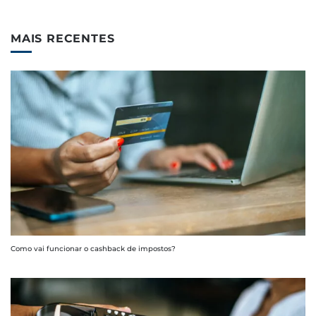
MAIS RECENTES
Como vai funcionar o cashback de impostos?