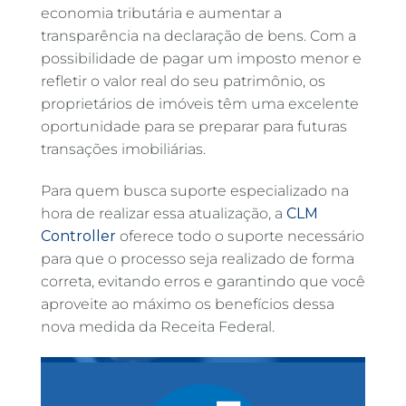
economia tributária e aumentar a
transparência na declaração de bens. Com a
possibilidade de pagar um imposto menor e
refletir o valor real do seu patrimônio, os
proprietários de imóveis têm uma excelente
oportunidade para se preparar para futuras
transações imobiliárias.
Para quem busca suporte especializado na
hora de realizar essa atualização, a
CLM
Controller
oferece todo o suporte necessário
para que o processo seja realizado de forma
correta, evitando erros e garantindo que você
aproveite ao máximo os benefícios dessa
nova medida da Receita Federal.