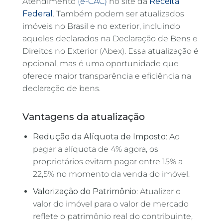
Atendimento
(e-CAC)
no site da
Receita
Federal
. Também podem ser atualizados
imóveis no Brasil e no exterior, incluindo
aqueles declarados na Declaração de Bens e
Direitos no Exterior (Abex). Essa atualização é
opcional, mas é uma oportunidade que
oferece maior transparência e eficiência na
declaração de bens.
Vantagens da atualização
Redução da Alíquota de Imposto
: Ao
pagar a alíquota de 4% agora, os
proprietários evitam pagar entre 15% a
22,5% no momento da venda do imóvel.
Valorização do Patrimônio
: Atualizar o
valor do imóvel para o valor de mercado
reflete o patrimônio real do contribuinte,