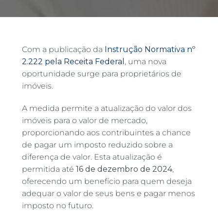
Com a publicação da
Instrução Normativa nº
2.222 pela Receita Federal
, uma nova
oportunidade surge para proprietários de
imóveis.
A medida permite a atualização do valor dos
imóveis para o valor de mercado,
proporcionando aos contribuintes a chance
de pagar um imposto reduzido sobre a
diferença de valor. Esta atualização é
permitida até
16 de dezembro de 2024
,
oferecendo um benefício para quem deseja
adequar o valor de seus bens e pagar menos
imposto no futuro.