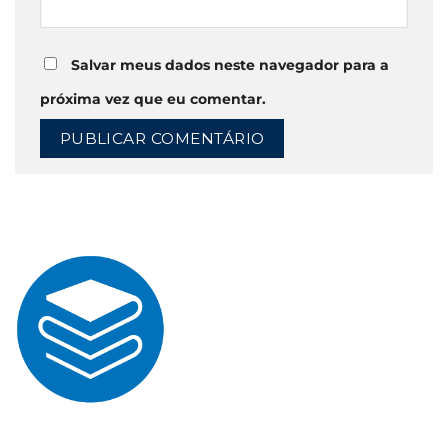
Salvar meus dados neste navegador para a
próxima vez que eu comentar.