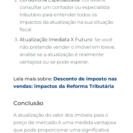
consultar um contador ou especialista
tributário para entender todos os
impactos da atualização na sua situação
fiscal.
Atualização Imediata X Futuro
: Se você
não pretende vender o imóvel em breve,
analise se a atualização é realmente
vantajosa ou se pode esperar.
Leia mais sobre:
Desconto de imposto nas
vendas: impactos da Reforma Tributária
Conclusão
A atualização do valor dos imóveis para o
preço de mercado é uma medida vantajosa
que pode proporcionar uma significativa