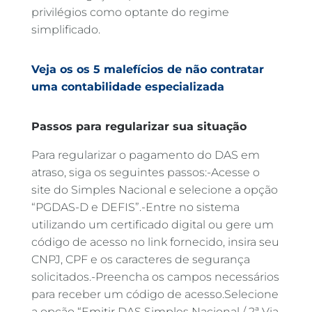
privilégios como optante do regime
simplificado.
Veja os os 5 malefícios de não contratar
uma contabilidade especializada
Passos para regularizar sua situação
Para regularizar o pagamento do DAS em
atraso, siga os seguintes passos:-Acesse o
site do Simples Nacional e selecione a opção
“PGDAS-D e DEFIS”.-Entre no sistema
utilizando um certificado digital ou gere um
código de acesso no link fornecido, insira seu
CNPJ, CPF e os caracteres de segurança
solicitados.-Preencha os campos necessários
para receber um código de acesso.Selecione
a opção “Emitir DAS Simples Nacional / 2ª Via