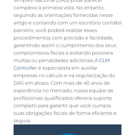
Simples Nacional (DAS) pode parecer
complexo à primeira vista. No entanto,
seguindo as orientações fornecidas neste
artigo e contando com um escritório contábil
parceiro, você poderá realizar esses
procedimentos com precisão e facilidade,
garantindo assim o cumprimento dos seus
compromissos fiscais e evitando possíveis
multas ou penalidades adicionais.A
CLM
Controller
é especialista em auxiliar
empresas no cálculo e na regularização do
DAS em atraso. Com mais de 40 anos de
experiência no mercado, nossa equipe de
profissionais qualificados oferece suporte
completo para garantir que você cumpra
suas obrigações fiscais de forma eficiente e
segura.