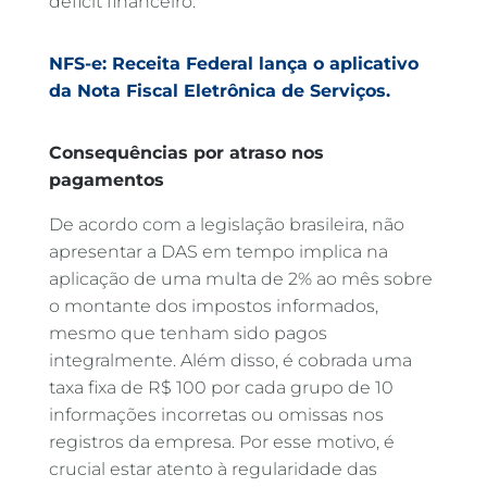
déficit financeiro.
NFS-e: Receita Federal lança o aplicativo
da Nota Fiscal Eletrônica de Serviços.
Consequências por atraso nos
pagamentos
De acordo com a legislação brasileira, não
apresentar a DAS em tempo implica na
aplicação de uma multa de 2% ao mês sobre
o montante dos impostos informados,
mesmo que tenham sido pagos
integralmente. Além disso, é cobrada uma
taxa fixa de R$ 100 por cada grupo de 10
informações incorretas ou omissas nos
registros da empresa. Por esse motivo, é
crucial estar atento à regularidade das