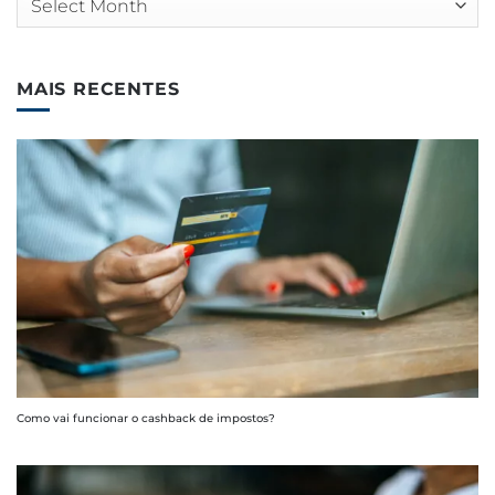
MAIS RECENTES
Como vai funcionar o cashback de impostos?