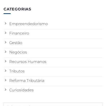
CATEGORIAS
Empreendedorismo
Financeiro
Gestão
Negócios
Recursos Humanos
Tributos
Reforma Tributária
Curiosidades
Arquivos