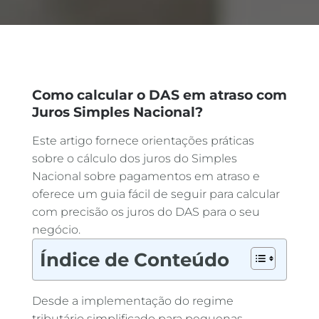
Como calcular o DAS em atraso com
Juros Simples Nacional?
Este artigo fornece orientações práticas
sobre o cálculo dos juros do Simples
Nacional sobre pagamentos em atraso e
oferece um guia fácil de seguir para calcular
com precisão os juros do DAS para o seu
negócio.
Índice de Conteúdo
Desde a implementação do regime
tributário simplificado para pequenas