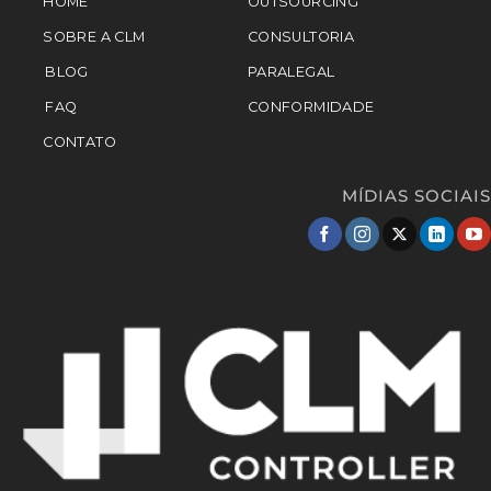
HOME
OUTSOURCING
SOBRE A CLM
CONSULTORIA
BLOG
PARALEGAL
FAQ
CONFORMIDADE
CONTATO
MÍDIAS SOCIAIS