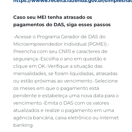
https://www8.receita.fazenda.gov.br/simplesnac
Caso seu MEI tenha atrasado os
pagamentos do DAS, siga esses passos
-Acesse o Programa Gerador de DAS do
Microempreendedor Individual (PGMEI).-
Preencha com seu CNPJ e caracteres de
segurança.-Escolha o ano em questão e
clique em OK.-Verifique a situação das
mensalidades, se foram liquidadas, atrasadas
ou estão próximas ao vencimento.-Selecione
os meses em que o pagamento está
pendente e estabeleça uma nova data para o
vencimento.-Emita o DAS com os valores
atualizados e realize o pagamento em uma
agência bancária, caixa eletrônico ou internet
banking.