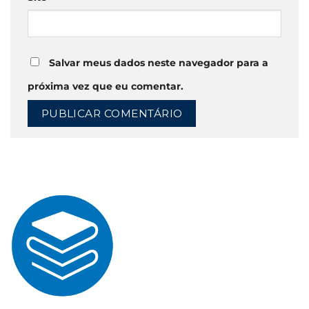
Salvar meus dados neste navegador para a
próxima vez que eu comentar.