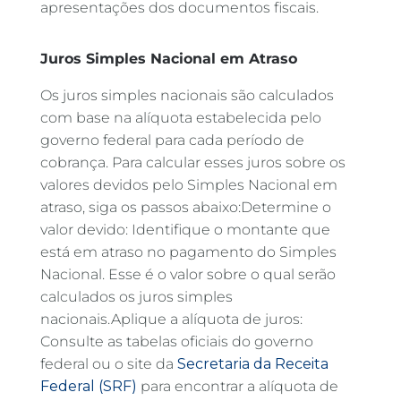
apresentações dos documentos fiscais.
Juros Simples Nacional em Atraso
Os juros simples nacionais são calculados
com base na alíquota estabelecida pelo
governo federal para cada período de
cobrança. Para calcular esses juros sobre os
valores devidos pelo Simples Nacional em
atraso, siga os passos abaixo:Determine o
valor devido: Identifique o montante que
está em atraso no pagamento do Simples
Nacional. Esse é o valor sobre o qual serão
calculados os juros simples
nacionais.Aplique a alíquota de juros:
Consulte as tabelas oficiais do governo
federal ou o site da
Secretaria da Receita
Federal (SRF)
para encontrar a alíquota de