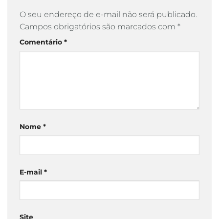
O seu endereço de e-mail não será publicado.
Campos obrigatórios são marcados com
*
Comentário
*
Nome
*
E-mail
*
Site