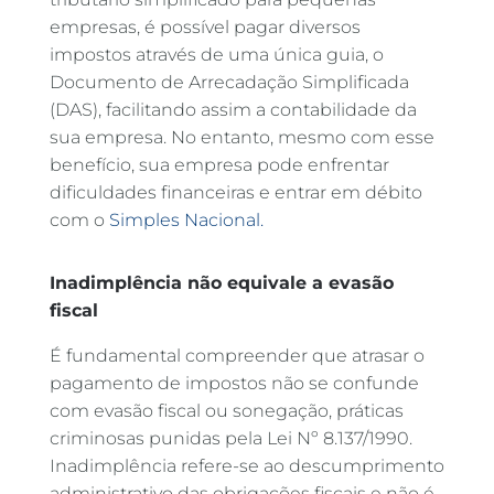
empresas, é possível pagar diversos
impostos através de uma única guia, o
Documento de Arrecadação Simplificada
(DAS), facilitando assim a contabilidade da
sua empresa. No entanto, mesmo com esse
benefício, sua empresa pode enfrentar
dificuldades financeiras e entrar em débito
com o
Simples Nacional.
Inadimplência não equivale a evasão
fiscal
É fundamental compreender que atrasar o
pagamento de impostos não se confunde
com evasão fiscal ou sonegação, práticas
criminosas punidas pela Lei Nº 8.137/1990.
Inadimplência refere-se ao descumprimento
administrativo das obrigações fiscais e não é