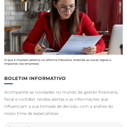
O que é imposto seletivo na reforma tributária: entenda as novas regras e
impactos nas empresas
BOLETIM INFORMATIVO
Acompanhe as novidades no mundo da gestão financeira,
fiscal e contábil, receba alertas e as informações que
influenciam a sua tomada de decisão, com a análise do
nosso time de especialistas.