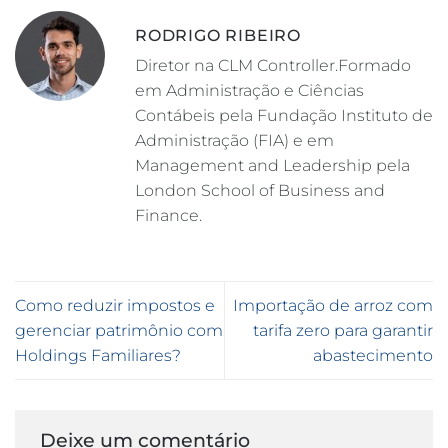
RODRIGO RIBEIRO
Diretor na CLM Controller.Formado
em Administração e Ciências
Contábeis pela Fundação Instituto de
Administração (FIA) e em
Management and Leadership pela
London School of Business and
Finance.
Como reduzir impostos e
Importação de arroz com
gerenciar patrimônio com
tarifa zero para garantir
Holdings Familiares?
abastecimento
Deixe um comentário