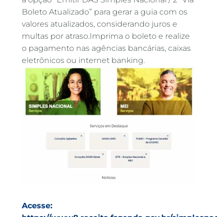
Boleto Atualizado” para gerar a guia com os
valores atualizados, considerando juros e
multas por atraso.Imprima o boleto e realize
o pagamento nas agências bancárias, caixas
eletrônicos ou internet banking.
Acesse: