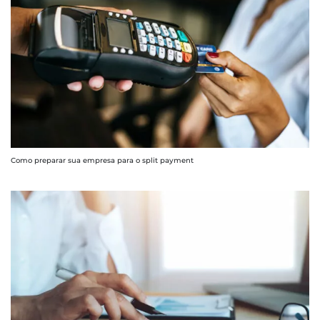
Como preparar sua empresa para o split payment