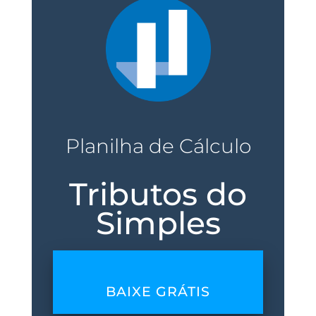
Planilha de Cálculo
Tributos do
Simples
BAIXE GRÁTIS