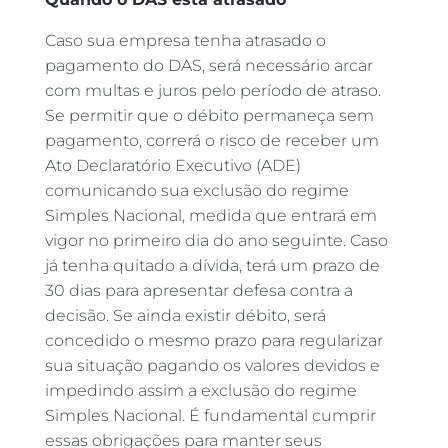
Caso sua empresa tenha atrasado o
pagamento do DAS, será necessário arcar
com multas e juros pelo período de atraso.
Se permitir que o débito permaneça sem
pagamento, correrá o risco de receber um
Ato Declaratório Executivo (ADE)
comunicando sua exclusão do regime
Simples Nacional, medida que entrará em
vigor no primeiro dia do ano seguinte. Caso
já tenha quitado a dívida, terá um prazo de
30 dias para apresentar defesa contra a
decisão. Se ainda existir débito, será
concedido o mesmo prazo para regularizar
sua situação pagando os valores devidos e
impedindo assim a exclusão do regime
Simples Nacional. É fundamental cumprir
essas obrigações para manter seus