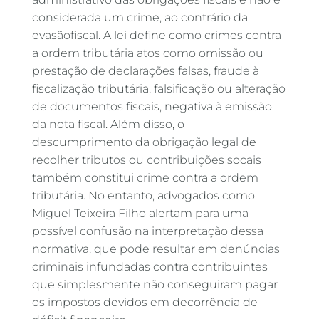
considerada um crime, ao contrário da
evasãofiscal. A lei define como crimes contra
a ordem tributária atos como omissão ou
prestação de declarações falsas, fraude à
fiscalização tributária, falsificação ou alteração
de documentos fiscais, negativa à emissão
da nota fiscal. Além disso, o
descumprimento da obrigação legal de
recolher tributos ou contribuições socais
também constitui crime contra a ordem
tributária. No entanto, advogados como
Miguel Teixeira Filho alertam para uma
possível confusão na interpretação dessa
normativa, que pode resultar em denúncias
criminais infundadas contra contribuintes
que simplesmente não conseguiram pagar
os impostos devidos em decorrência de