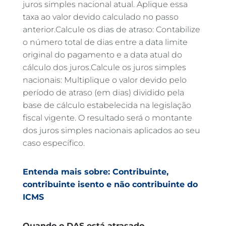
juros simples nacional atual. Aplique essa
taxa ao valor devido calculado no passo
anterior.Calcule os dias de atraso: Contabilize
o número total de dias entre a data limite
original do pagamento e a data atual do
cálculo dos juros.Calcule os juros simples
nacionais: Multiplique o valor devido pelo
período de atraso (em dias) dividido pela
base de cálculo estabelecida na legislação
fiscal vigente. O resultado será o montante
dos juros simples nacionais aplicados ao seu
caso específico.
Entenda mais sobre: Contribuinte,
contribuinte isento e não contribuinte do
ICMS
Quando o DAS está atrasado