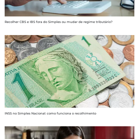
Recolher CBS e IBS fora do Simples ou mudar de regime tributário?
INSS no Simples Nacional: como funciona o recolhimento