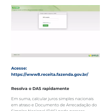
Acesse:
https://www8.receita.fazenda.gov.br/
Resolva o DAS rapidamente
Em suma, calcular juros simples nacionais
em atraso e Documento de Arrecadação do