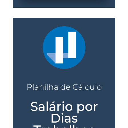
Planilha de Cálculo
Salário por
Dias