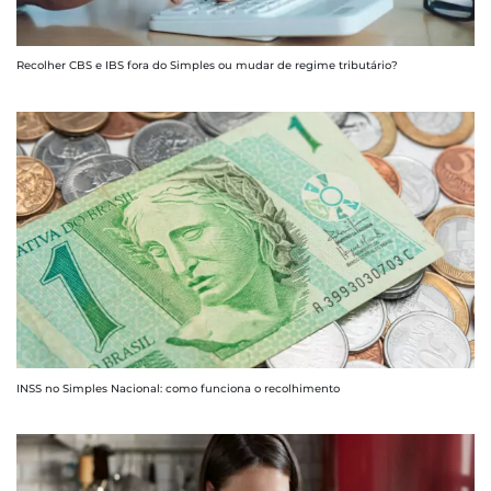
Recolher CBS e IBS fora do Simples ou mudar de regime tributário?
INSS no Simples Nacional: como funciona o recolhimento