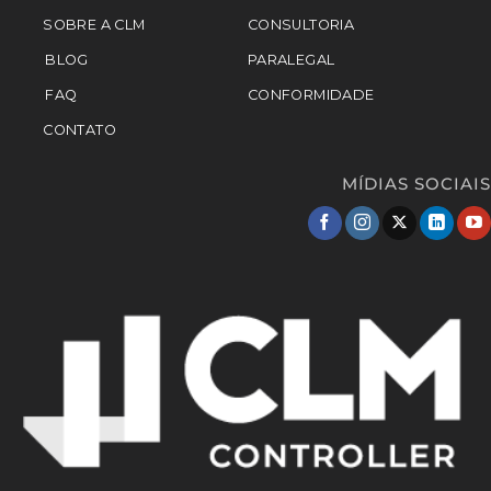
SOBRE A CLM
CONSULTORIA
BLOG
PARALEGAL
FAQ
CONFORMIDADE
CONTATO
MÍDIAS SOCIAIS