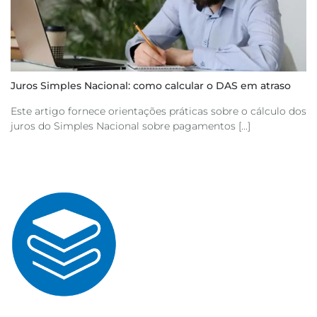
Juros Simples Nacional: como calcular o DAS em atraso
Este artigo fornece orientações práticas sobre o cálculo dos
juros do Simples Nacional sobre pagamentos [...]