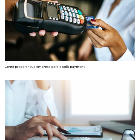
Como preparar sua empresa para o split payment