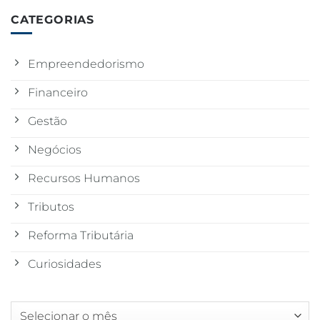
CATEGORIAS
Empreendedorismo
Financeiro
Gestão
Negócios
Recursos Humanos
Tributos
Reforma Tributária
Curiosidades
Arquivos