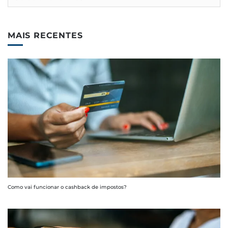
MAIS RECENTES
Como vai funcionar o cashback de impostos?