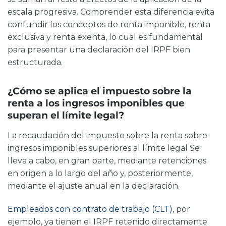
escala progresiva. Comprender esta diferencia evita
confundir los conceptos de renta imponible, renta
exclusiva y renta exenta, lo cual es fundamental
para presentar una declaración del IRPF bien
estructurada.
¿Cómo se aplica el impuesto sobre la
renta a los ingresos imponibles que
superan el límite legal?
La recaudación del impuesto sobre la renta sobre
ingresos imponibles superiores al límite legal
Se
lleva a cabo, en gran parte, mediante retenciones
en origen a lo largo del año y, posteriormente,
mediante el ajuste anual en la declaración.
Empleados con contrato de trabajo (CLT)
, por
ejemplo, ya tienen el IRPF retenido directamente