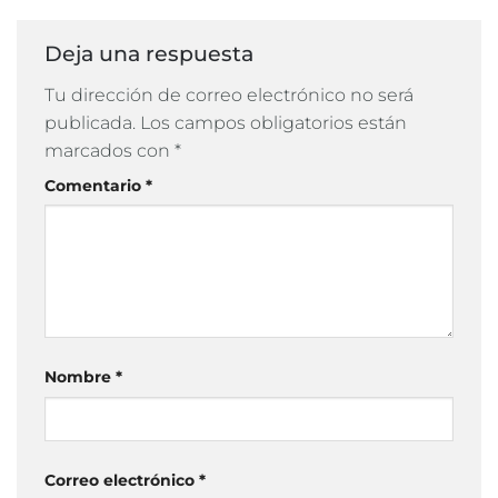
Deja una respuesta
Tu dirección de correo electrónico no será
publicada.
Los campos obligatorios están
marcados con
*
Comentario
*
Nombre
*
Correo electrónico
*