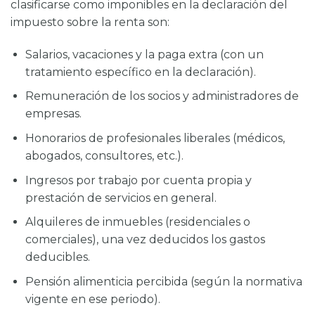
clasificarse como imponibles en la declaración del
impuesto sobre la renta son:
Salarios, vacaciones y la paga extra (con un
tratamiento específico en la declaración).
Remuneración de los socios y administradores de
empresas.
Honorarios de profesionales liberales (médicos,
abogados, consultores, etc.).
Ingresos por trabajo por cuenta propia y
prestación de servicios en general.
Alquileres de inmuebles (residenciales o
comerciales), una vez deducidos los gastos
deducibles.
Pensión alimenticia percibida (según la normativa
vigente en ese periodo).