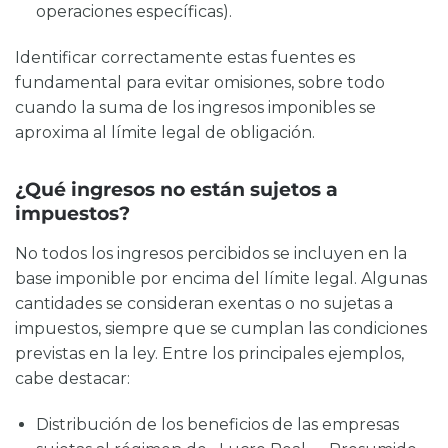
operaciones específicas).
Identificar correctamente estas fuentes es
fundamental para evitar omisiones, sobre todo
cuando la suma de los ingresos imponibles se
aproxima al límite legal de obligación.
¿Qué ingresos no están sujetos a
impuestos?
No todos los ingresos percibidos se incluyen en la
base imponible por encima del límite legal. Algunas
cantidades se consideran exentas o no sujetas a
impuestos, siempre que se cumplan las condiciones
previstas en la ley. Entre los principales ejemplos,
cabe destacar:
Distribución de los beneficios de las empresas