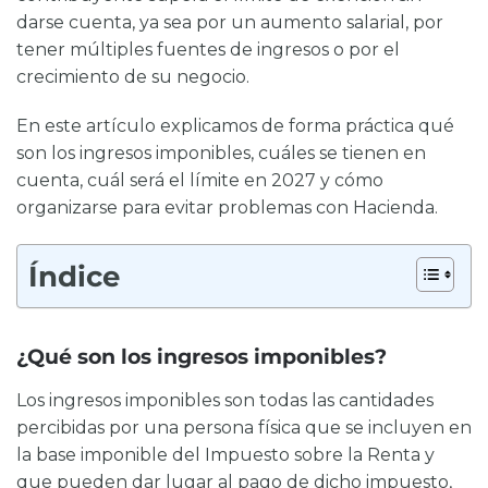
darse cuenta, ya sea por un aumento salarial, por
tener múltiples fuentes de ingresos o por el
crecimiento de su negocio.
En este artículo explicamos de forma práctica qué
son los ingresos imponibles, cuáles se tienen en
cuenta, cuál será el límite en 2027 y cómo
organizarse para evitar problemas con Hacienda.
Índice
¿Qué son los ingresos imponibles?
Los ingresos imponibles son todas las cantidades
percibidas por una persona física que se incluyen en
la base imponible del Impuesto sobre la Renta y
que pueden dar lugar al pago de dicho impuesto,