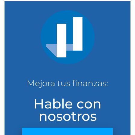
Mejora tus finanzas:
Hable con
nosotros