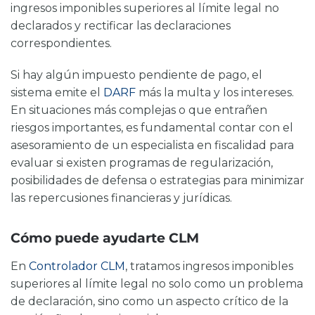
ingresos imponibles superiores al límite legal
no
declarados y rectificar las declaraciones
correspondientes.
Si hay algún impuesto pendiente de pago, el
sistema emite el
DARF
más la multa y los intereses.
En situaciones más complejas o que entrañen
riesgos importantes, es fundamental contar con el
asesoramiento de un especialista en fiscalidad para
evaluar si existen programas de regularización,
posibilidades de defensa o estrategias para minimizar
las repercusiones financieras y jurídicas.
Cómo puede ayudarte CLM
En
Controlador CLM
, tratamos
ingresos imponibles
superiores al límite legal
no solo como un problema
de declaración, sino como un aspecto crítico de la