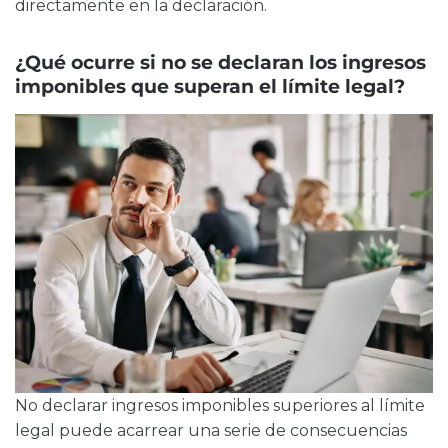
directamente en la declaración.
¿Qué ocurre si no se declaran los ingresos
imponibles que superan el límite legal?
No declarar
ingresos imponibles superiores al límite
legal
puede acarrear una serie de consecuencias