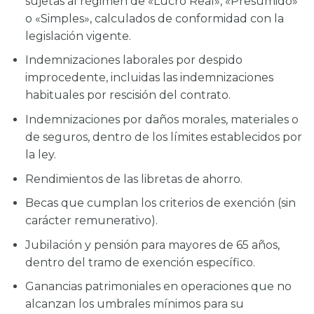
sujetas al régimen de «Lucro Real», «Presumido»
o «Simples», calculados de conformidad con la
legislación vigente.
Indemnizaciones laborales por despido
improcedente, incluidas las indemnizaciones
habituales por rescisión del contrato.
Indemnizaciones por daños morales, materiales o
de seguros, dentro de los límites establecidos por
la ley.
Rendimientos de las libretas de ahorro.
Becas que cumplan los criterios de exención (sin
carácter remunerativo).
Jubilación y pensión para mayores de 65 años,
dentro del tramo de exención específico.
Ganancias patrimoniales en operaciones que no
alcanzan los umbrales mínimos para su