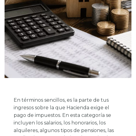
En términos sencillos, es la parte de tus
ingresos sobre la que Hacienda exige el
pago de impuestos. En esta categoría se
incluyen los salarios, los honorarios, los
alquileres, algunos tipos de pensiones, las