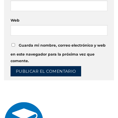
Web
Guarda mi nombre, correo electrónico y web
en este navegador para la próxima vez que
comente.