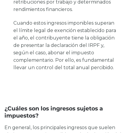
retribuciones por trabajo y determinados
rendimientos financieros.
Cuando estos ingresos imponibles superan
el límite legal de exención establecido para
el año, el contribuyente tiene la obligación
de presentar la declaración del IRPF y,
según el caso, abonar el impuesto
complementario. Por ello, es fundamental
llevar un control del total anual percibido.
¿Cuáles son los ingresos sujetos a
impuestos?
En general, los principales ingresos que suelen