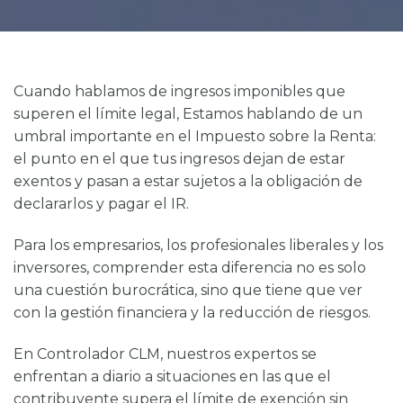
Cuando hablamos de
ingresos imponibles que
superen el límite legal,
Estamos hablando de un
umbral importante en el Impuesto sobre la Renta:
el punto en el que tus ingresos dejan de estar
exentos y pasan a estar sujetos a la obligación de
declararlos y pagar el IR.
Para los empresarios, los profesionales liberales y los
inversores, comprender esta diferencia no es solo
una cuestión burocrática, sino que tiene que ver
con la gestión financiera y la reducción de riesgos.
En
Controlador CLM
, nuestros expertos se
enfrentan a diario a situaciones en las que el
contribuyente supera el límite de exención sin