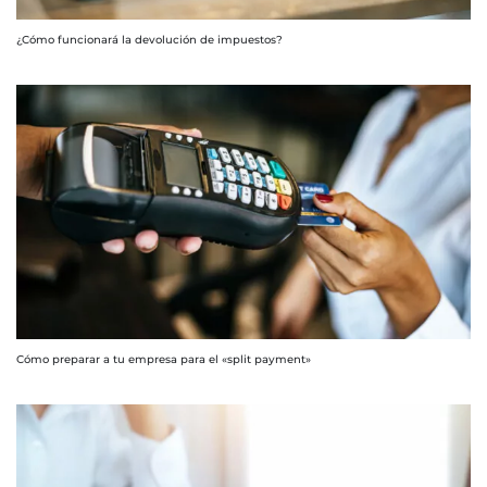
¿Cómo funcionará la devolución de impuestos?
Cómo preparar a tu empresa para el «split payment»