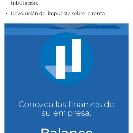
tributación.
Devolución del impuesto sobre la renta.
Conozca las finanzas de
su empresa:
Balance