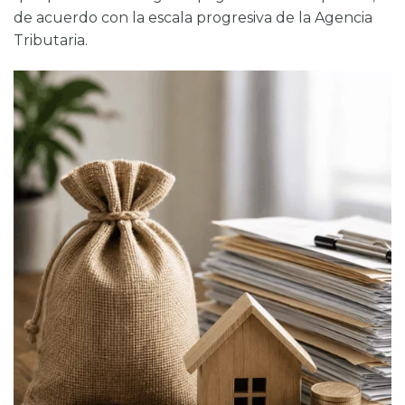
de acuerdo con la escala progresiva de la Agencia
Tributaria.