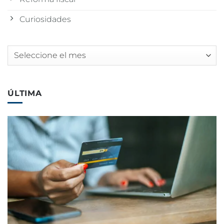
Curiosidades
Archivos
ÚLTIMA