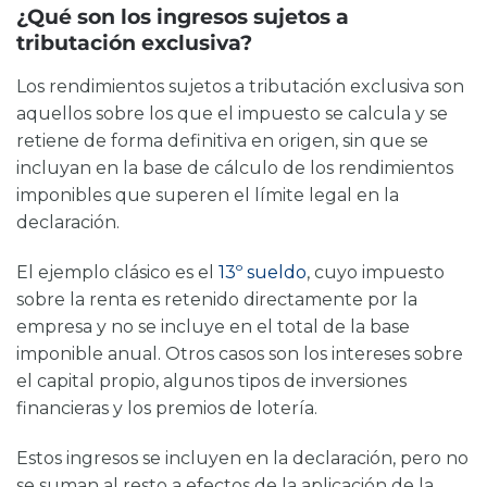
¿Qué son los ingresos sujetos a
tributación exclusiva?
Los rendimientos sujetos a tributación exclusiva son
aquellos sobre los que el impuesto se calcula y se
retiene de forma definitiva en origen, sin que se
incluyan en la base de cálculo de los rendimientos
imponibles que superen el límite legal en la
declaración.
El ejemplo clásico es el
13º sueldo
, cuyo impuesto
sobre la renta es retenido directamente por la
empresa y no se incluye en el total de la base
imponible anual. Otros casos son los intereses sobre
el capital propio, algunos tipos de inversiones
financieras y los premios de lotería.
Estos ingresos se incluyen en la declaración, pero no
se suman al resto a efectos de la aplicación de la