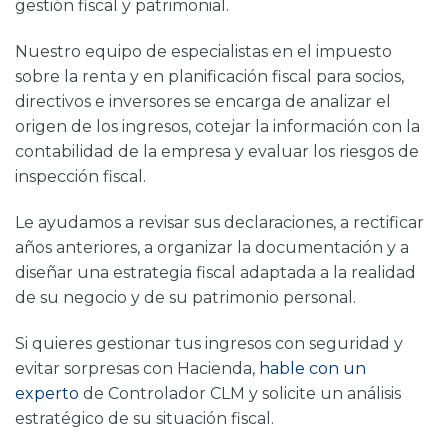
gestión fiscal y patrimonial.
Nuestro equipo de especialistas en el impuesto
sobre la renta y en planificación fiscal para socios,
directivos e inversores se encarga de analizar el
origen de los ingresos, cotejar la información con la
contabilidad de la empresa y evaluar los riesgos de
inspección fiscal.
Le ayudamos a revisar sus declaraciones, a rectificar
años anteriores, a organizar la documentación y a
diseñar una estrategia fiscal adaptada a la realidad
de su negocio y de su patrimonio personal.
Si quieres gestionar tus ingresos con seguridad y
evitar sorpresas con Hacienda,
hable con un
experto
de
Controlador CLM
y solicite un análisis
estratégico de su situación fiscal.