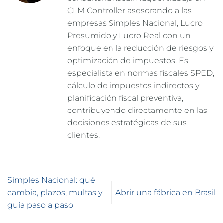
CLM Controller asesorando a las
empresas Simples Nacional, Lucro
Presumido y Lucro Real con un
enfoque en la reducción de riesgos y
optimización de impuestos. Es
especialista en normas fiscales SPED,
cálculo de impuestos indirectos y
planificación fiscal preventiva,
contribuyendo directamente en las
decisiones estratégicas de sus
clientes.
Simples Nacional: qué
cambia, plazos, multas y
Abrir una fábrica en Brasil
guía paso a paso