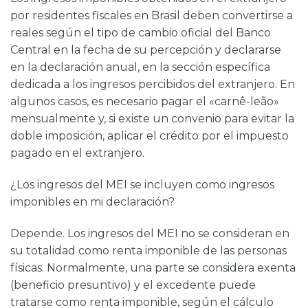
por residentes fiscales en Brasil deben convertirse a
reales según el tipo de cambio oficial del Banco
Central en la fecha de su percepción y declararse
en la declaración anual, en la sección específica
dedicada a los ingresos percibidos del extranjero. En
algunos casos, es necesario pagar el «carnê-leão»
mensualmente y, si existe un convenio para evitar la
doble imposición, aplicar el crédito por el impuesto
pagado en el extranjero.
¿Los ingresos del MEI se incluyen como ingresos
imponibles en mi declaración?
Depende. Los ingresos del MEI no se consideran en
su totalidad como renta imponible de las personas
físicas. Normalmente, una parte se considera exenta
(beneficio presuntivo) y el excedente puede
tratarse como renta imponible, según el cálculo