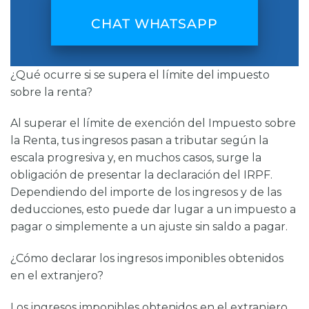
CHAT WHATSAPP
¿Qué ocurre si se supera el límite del impuesto
sobre la renta?
Al superar el límite de exención del Impuesto sobre
la Renta, tus ingresos pasan a tributar según la
escala progresiva y, en muchos casos, surge la
obligación de presentar la declaración del IRPF.
Dependiendo del importe de los ingresos y de las
deducciones, esto puede dar lugar a un impuesto a
pagar o simplemente a un ajuste sin saldo a pagar.
¿Cómo declarar los ingresos imponibles obtenidos
en el extranjero?
Los ingresos imponibles obtenidos en el extranjero