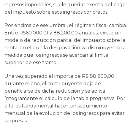
ingresos imponibles, suele quedar exento del pago
del impuesto sobre esos ingresos concretos.
Por encima de ese umbral, el régimen fiscal cambia.
Entre R$60.000,01 y 88.200,00 anuales, existe un
modelo de reducción parcial del impuesto sobre la
renta, en el que la desgravación va disminuyendo a
medida que los ingresos se acercan al límite
superior de ese tramo.
Una vez superado el importe de R$ 88 200,00
durante el año, el contribuyente deja de
beneficiarse de dicha reducción y se aplica
íntegramente el cálculo de la tabla progresiva. Por
ello, es fundamental hacer un seguimiento
mensual de la evolución de los ingresos para evitar
sorpresas.