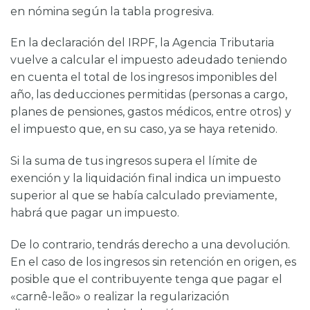
en nómina según la tabla progresiva.
En la declaración del IRPF, la Agencia Tributaria
vuelve a calcular el impuesto adeudado teniendo
en cuenta el total de los ingresos imponibles del
año, las deducciones permitidas (personas a cargo,
planes de pensiones, gastos médicos, entre otros) y
el impuesto que, en su caso, ya se haya retenido.
Si la suma de tus ingresos supera el límite de
exención y la liquidación final indica un impuesto
superior al que se había calculado previamente,
habrá que pagar un impuesto.
De lo contrario, tendrás derecho a una devolución.
En el caso de los ingresos sin retención en origen, es
posible que el contribuyente tenga que pagar el
«carnê-leão» o realizar la regularización