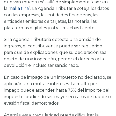
que van mucho más allá de simplemente “caer en
la
malla fina
”. La Agencia Tributaria coteja los datos
con las empresas, las entidades financieras, las
entidades emisoras de tarjetas, las notaría, las
plataformas digitales y otras muchas fuentes.
Si la Agencia Tributaria detecta una omisión de
ingresos, el contribuyente puede ser requerido
para que dé explicaciones, que su declaración sea
objeto de una inspección, perder el derecho a la
devolución e incluso ser sancionado.
En caso de impago de un impuesto no declarado, se
aplicarán una multa e intereses. La multa por
impago puede ascender hasta 75% del importe del
impuesto, pudiendo ser mayor en casos de fraude o
evasión fiscal demostrados.
Además, esta irregularidad puede dificultar la