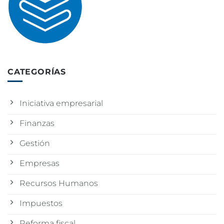
CATEGORÍAS
Iniciativa empresarial
Finanzas
Gestión
Empresas
Recursos Humanos
Impuestos
Reforma fiscal