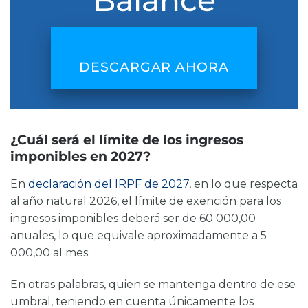
DESCARGAR AHORA
¿Cuál será el límite de los ingresos
imponibles en 2027?
En
declaración del IRPF de 2027
, en lo que respecta
al año natural 2026, el límite de exención para los
ingresos imponibles deberá ser de 60 000,00
anuales, lo que equivale aproximadamente a 5
000,00 al mes.
En otras palabras, quien se mantenga dentro de ese
umbral, teniendo en cuenta únicamente los