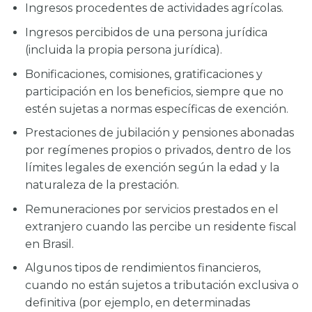
Ingresos procedentes de actividades agrícolas.
Ingresos percibidos de una persona jurídica
(incluida la propia persona jurídica).
Bonificaciones, comisiones, gratificaciones y
participación en los beneficios, siempre que no
estén sujetas a normas específicas de exención.
Prestaciones de jubilación y pensiones abonadas
por regímenes propios o privados, dentro de los
límites legales de exención según la edad y la
naturaleza de la prestación.
Remuneraciones por servicios prestados en el
extranjero cuando las percibe un residente fiscal
en Brasil.
Algunos tipos de rendimientos financieros,
cuando no están sujetos a tributación exclusiva o
definitiva (por ejemplo, en determinadas