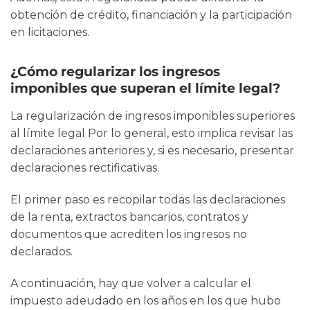
obtención de crédito, financiación y la participación
en licitaciones.
¿Cómo regularizar los ingresos
imponibles que superan el límite legal?
La regularización de
ingresos imponibles superiores
al límite legal
Por lo general, esto implica revisar las
declaraciones anteriores y, si es necesario, presentar
declaraciones rectificativas.
El primer paso es recopilar todas las declaraciones
de la renta, extractos bancarios, contratos y
documentos que acrediten los ingresos no
declarados.
A continuación, hay que volver a calcular el
impuesto adeudado en los años en los que hubo