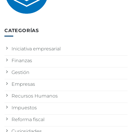
CATEGORÍAS
Iniciativa empresarial
Finanzas
Gestión
Empresas
Recursos Humanos
Impuestos
Reforma fiscal
Curiosidades