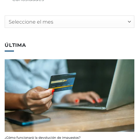
Archivos
ÚLTIMA
¿Cómo funcionará la devolución de impuestos?