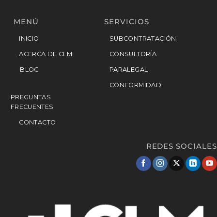
MENÚ
SERVICIOS
INICIO
SUBCONTRATACIÓN
ACERCA DE CLM
CONSULTORÍA
BLOG
PARALEGAL
CONFORMIDAD
PREGUNTAS
FRECUENTES
CONTACTO
REDES SOCIALES