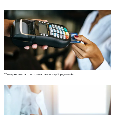
Cómo preparar a tu empresa para el «split payment»