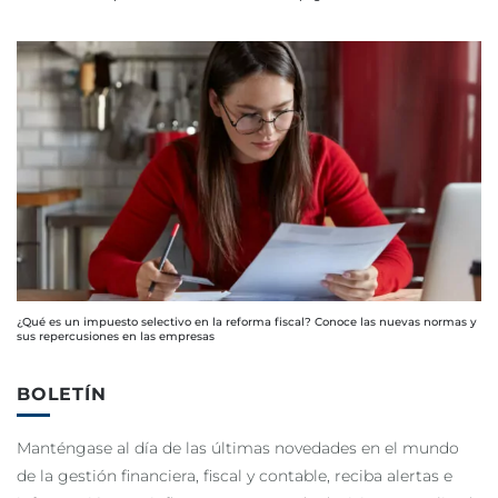
¿Qué es un impuesto selectivo en la reforma fiscal? Conoce las nuevas normas y
sus repercusiones en las empresas
BOLETÍN
Manténgase al día de las últimas novedades en el mundo
de la gestión financiera, fiscal y contable, reciba alertas e