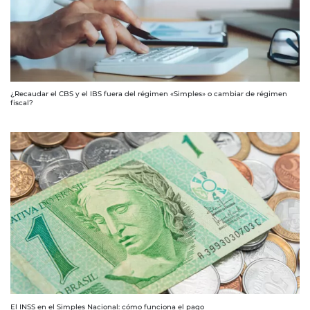
¿Recaudar el CBS y el IBS fuera del régimen «Simples» o cambiar de régimen
fiscal?
El INSS en el Simples Nacional: cómo funciona el pago