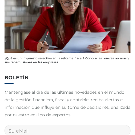
¿Qué es un impuesto selectivo en la reforma fiscal? Conoce las nuevas normas y
sus repercusiones en las empresas
BOLETÍN
Manténgase al día de las últimas novedades en el mundo
de la gestión financiera, fiscal y contable, reciba alertas e
información que influya en su toma de decisiones, analizada
por nuestro equipo de expertos.