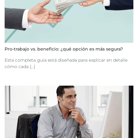
Pro-trabajo vs. beneficio: ¿qué opción es más segura?
Esta completa guía está diseñada para explicar en detalle
cómo cada [...]