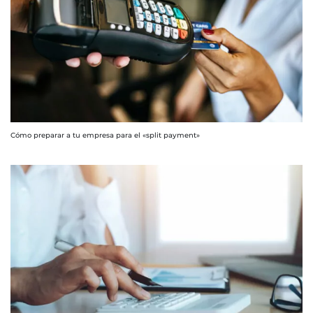
Cómo preparar a tu empresa para el «split payment»