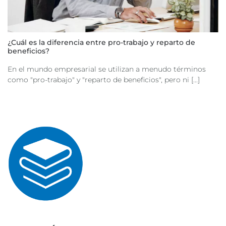
¿Cuál es la diferencia entre pro-trabajo y reparto de
beneficios?
En el mundo empresarial se utilizan a menudo términos
como "pro-trabajo" y "reparto de beneficios", pero ni [...]