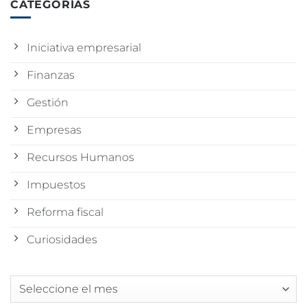
CATEGORÍAS
Iniciativa empresarial
Finanzas
Gestión
Empresas
Recursos Humanos
Impuestos
Reforma fiscal
Curiosidades
Archivos