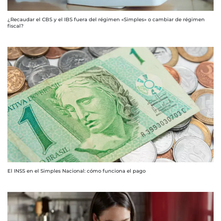
¿Recaudar el CBS y el IBS fuera del régimen «Simples» o cambiar de régimen
fiscal?
El INSS en el Simples Nacional: cómo funciona el pago