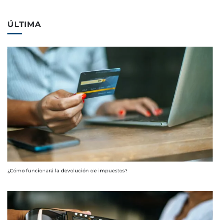
ÚLTIMA
¿Cómo funcionará la devolución de impuestos?