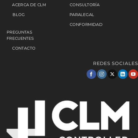
ACERCA DE CLM
CONSULTORÍA
BLOG
PARALEGAL
CONFORMIDAD
PREGUNTAS
FRECUENTES
CONTACTO
REDES SOCIALES