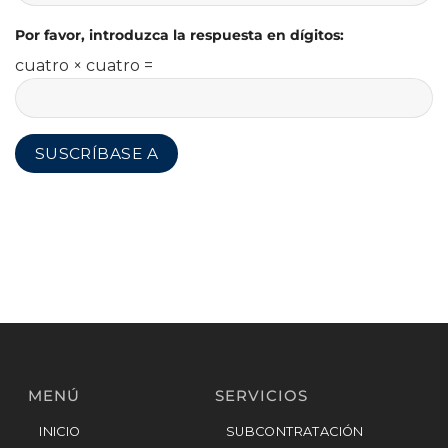
Por favor, introduzca la respuesta en dígitos:
cuatro × cuatro =
MENÚ
SERVICIOS
INICIO
SUBCONTRATACIÓN