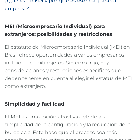
¿Qué es un KPI y por qué es esencial para su
empresa?
MEI (Microempresario Individual) para
extranjeros: posibilidades y restricciones
El estatuto de Microempresario Individual (MEI) en
Brasil ofrece oportunidades a varios empresarios,
incluidos los extranjeros. Sin embargo, hay
consideraciones y restricciones específicas que
deben tenerse en cuenta al elegir el estatus de MEI
como extranjero.
Simplicidad y facilidad
El MEI es una opción atractiva debido a la
simplicidad de la configuración y la reducción de la
burocracia. Esto hace que el proceso sea más