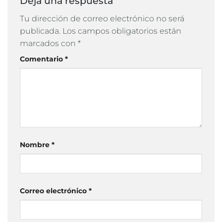
Deja una respuesta
Tu dirección de correo electrónico no será
publicada.
Los campos obligatorios están
marcados con
*
Comentario
*
Nombre
*
Correo electrónico
*