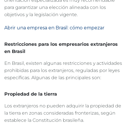
orientación especializada es muy recomendable
para garantizar una elección alineada con los
objetivos y la legislación vigente.
Abrir una empresa en Brasil: cómo empezar
Restricciones para los empresarios extranjeros
en Brasil
En Brasil, existen algunas restricciones y actividades
prohibidas para los extranjeros, reguladas por leyes
específicas. Algunas de las principales son:
Propiedad de la tierra
Los extranjeros no pueden adquirir la propiedad de
la tierra en zonas consideradas fronterizas, según
establece la Constitución brasileña.