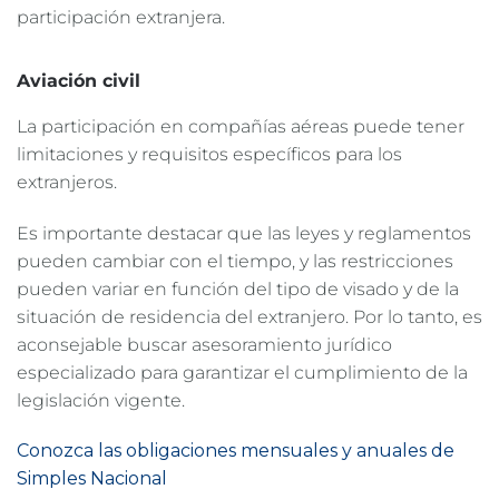
participación extranjera.
Aviación civil
La participación en compañías aéreas puede tener
limitaciones y requisitos específicos para los
extranjeros.
Es importante destacar que las leyes y reglamentos
pueden cambiar con el tiempo, y las restricciones
pueden variar en función del tipo de visado y de la
situación de residencia del extranjero. Por lo tanto, es
aconsejable buscar asesoramiento jurídico
especializado para garantizar el cumplimiento de la
legislación vigente.
Conozca las obligaciones mensuales y anuales de
Simples Nacional