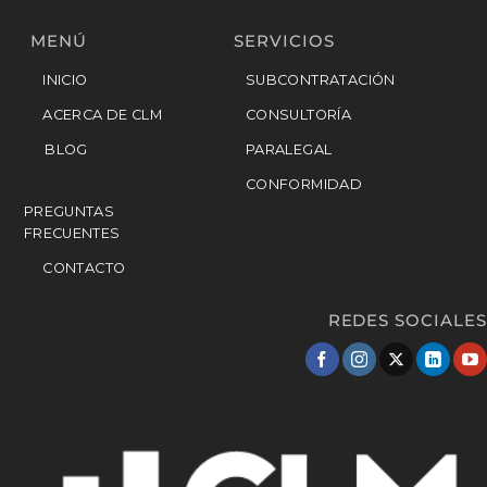
MENÚ
SERVICIOS
INICIO
SUBCONTRATACIÓN
ACERCA DE CLM
CONSULTORÍA
BLOG
PARALEGAL
CONFORMIDAD
PREGUNTAS
FRECUENTES
CONTACTO
REDES SOCIALES