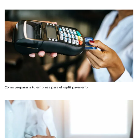
Cómo preparar a tu empresa para el «split payment»