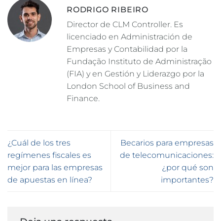
RODRIGO RIBEIRO
Director de CLM Controller. Es
licenciado en Administración de
Empresas y Contabilidad por la
Fundação Instituto de Administração
(FIA) y en Gestión y Liderazgo por la
London School of Business and
Finance.
¿Cuál de los tres
Becarios para empresas
regímenes fiscales es
de telecomunicaciones:
mejor para las empresas
¿por qué son
de apuestas en línea?
importantes?