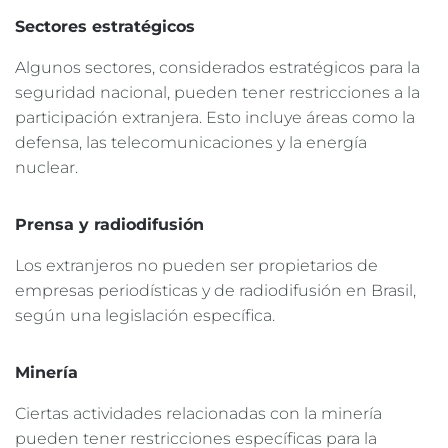
Sectores estratégicos
Algunos sectores, considerados estratégicos para la
seguridad nacional, pueden tener restricciones a la
participación extranjera. Esto incluye áreas como la
defensa, las telecomunicaciones y la energía
nuclear.
Prensa y radiodifusión
Los extranjeros no pueden ser propietarios de
empresas periodísticas y de radiodifusión en Brasil,
según una legislación específica.
Minería
Ciertas actividades relacionadas con la minería
pueden tener restricciones específicas para la