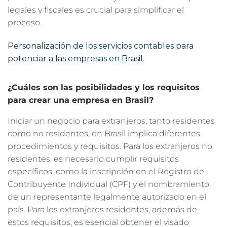
legales y fiscales es crucial para simplificar el
proceso.
Personalización de los servicios contables para
potenciar a las empresas en Brasil.
¿Cuáles son las posibilidades y los requisitos
para crear una empresa en Brasil?
Iniciar un negocio para extranjeros, tanto residentes
como no residentes, en Brasil implica diferentes
procedimientos y requisitos. Para los extranjeros no
residentes, es necesario cumplir requisitos
específicos, como la inscripción en el Registro de
Contribuyente Individual (CPF) y el nombramiento
de un representante legalmente autorizado en el
país. Para los extranjeros residentes, además de
estos requisitos, es esencial obtener el visado