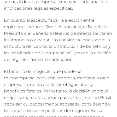
sucursal de una empresa extranjera, cada una con
implicaciones legales específicas.
En cuanto al aspecto fiscal, la elección entre
regímenes como el Simples Nacional, el Beneficio
Presunto o el Beneficio Real incide directamente en
los impuestos a pagar. Las consideraciones sobre la
estructura del capital, la distribución de beneficios y
las actividades de la empresa influyen en la elección
del régimen fiscal más adecuado.
El tamaño del negocio, que puede ser
microempresa, pequeña empresa, mediana o gran
empresa, también afecta las obligaciones y
beneficios fiscales. Por lo tanto, la decisión sobre el
mejor formato de apertura para extranjeros en Brasil
debe ser cuidadosamente sopesada, considerando
las características específicas del negocio. Buscar