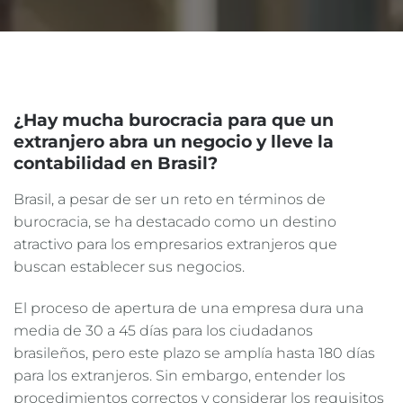
¿Hay mucha burocracia para que un
extranjero abra un negocio y lleve la
contabilidad en Brasil?
Brasil, a pesar de ser un reto en términos de
burocracia, se ha destacado como un destino
atractivo para los empresarios extranjeros que
buscan establecer sus negocios.
El proceso de apertura de una empresa dura una
media de 30 a 45 días para los ciudadanos
brasileños, pero este plazo se amplía hasta 180 días
para los extranjeros. Sin embargo, entender los
procedimientos correctos y considerar los requisitos