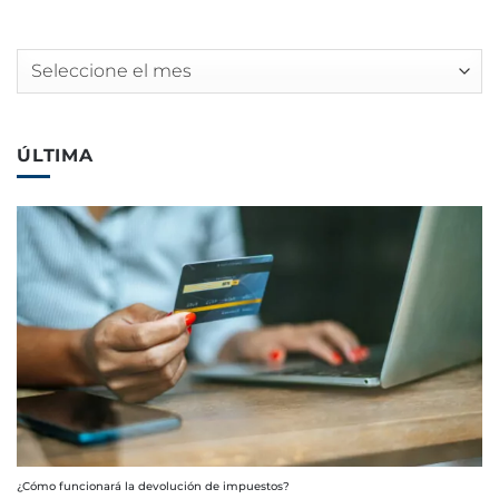
Archivos
ÚLTIMA
¿Cómo funcionará la devolución de impuestos?