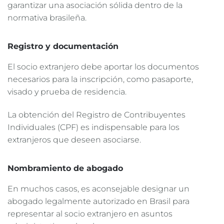
garantizar una asociación sólida dentro de la
normativa brasileña.
Registro y documentación
El socio extranjero debe aportar los documentos
necesarios para la inscripción, como pasaporte,
visado y prueba de residencia.
La obtención del Registro de Contribuyentes
Individuales (CPF) es indispensable para los
extranjeros que deseen asociarse.
Nombramiento de abogado
En muchos casos, es aconsejable designar un
abogado legalmente autorizado en Brasil para
representar al socio extranjero en asuntos