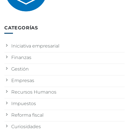
CATEGORÍAS
Iniciativa empresarial
Finanzas
Gestión
Empresas
Recursos Humanos
Impuestos
Reforma fiscal
Curiosidades