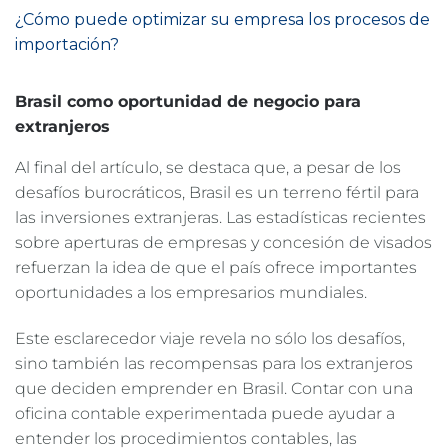
¿Cómo puede optimizar su empresa los procesos de
importación?
Brasil como oportunidad de negocio para
extranjeros
Al final del artículo, se destaca que, a pesar de los
desafíos burocráticos, Brasil es un terreno fértil para
las inversiones extranjeras. Las estadísticas recientes
sobre aperturas de empresas y concesión de visados
refuerzan la idea de que el país ofrece importantes
oportunidades a los empresarios mundiales.
Este esclarecedor viaje revela no sólo los desafíos,
sino también las recompensas para los extranjeros
que deciden emprender en Brasil. Contar con una
oficina contable experimentada puede ayudar a
entender los procedimientos contables, las