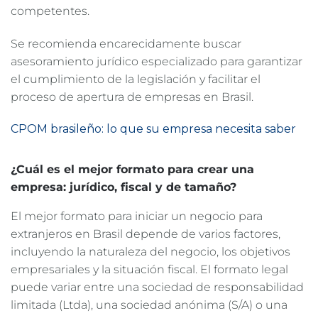
competentes.
Se recomienda encarecidamente buscar
asesoramiento jurídico especializado para garantizar
el cumplimiento de la legislación y facilitar el
proceso de apertura de empresas en Brasil.
CPOM brasileño: lo que su empresa necesita saber
¿Cuál es el mejor formato para crear una
empresa: jurídico, fiscal y de tamaño?
El mejor formato para iniciar un negocio para
extranjeros en Brasil depende de varios factores,
incluyendo la naturaleza del negocio, los objetivos
empresariales y la situación fiscal. El formato legal
puede variar entre una sociedad de responsabilidad
limitada (Ltda), una sociedad anónima (S/A) o una