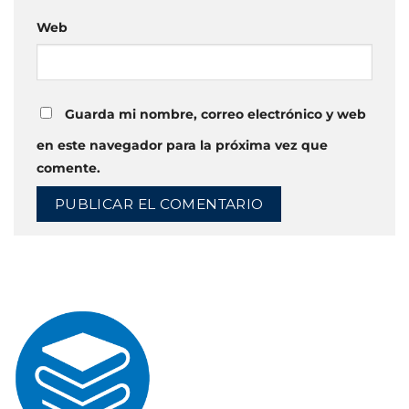
Web
Guarda mi nombre, correo electrónico y web
en este navegador para la próxima vez que
comente.