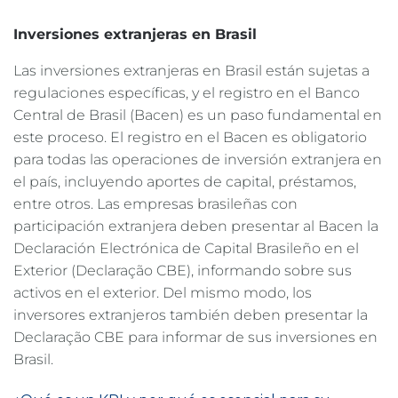
Inversiones extranjeras en Brasil
Las inversiones extranjeras en Brasil están sujetas a
regulaciones específicas, y el registro en el Banco
Central de Brasil (Bacen) es un paso fundamental en
este proceso. El registro en el Bacen es obligatorio
para todas las operaciones de inversión extranjera en
el país, incluyendo aportes de capital, préstamos,
entre otros. Las empresas brasileñas con
participación extranjera deben presentar al Bacen la
Declaración Electrónica de Capital Brasileño en el
Exterior (Declaração CBE), informando sobre sus
activos en el exterior. Del mismo modo, los
inversores extranjeros también deben presentar la
Declaração CBE para informar de sus inversiones en
Brasil.