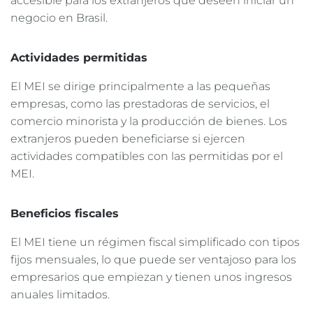
accesible para los extranjeros que deseen iniciar un
negocio en Brasil.
Actividades permitidas
El MEI se dirige principalmente a las pequeñas
empresas, como las prestadoras de servicios, el
comercio minorista y la producción de bienes. Los
extranjeros pueden beneficiarse si ejercen
actividades compatibles con las permitidas por el
MEI.
Beneficios fiscales
El MEI tiene un régimen fiscal simplificado con tipos
fijos mensuales, lo que puede ser ventajoso para los
empresarios que empiezan y tienen unos ingresos
anuales limitados.