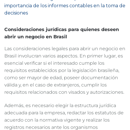
importancia de los informes contables en la toma de
decisiones
Consideraciones jurídicas para quienes deseen
abrir un negocio en Brasil
Las consideraciones legales para abrir un negocio en
Brasil involucran varios aspectos. En primer lugar, es
esencial verificar si el interesado cumple los
requisitos establecidos por la legislación brasileña,
como ser mayor de edad, poseer documentación
válida y, en el caso de extranjeros, cumplir los
requisitos relacionados con visados y autorizaciones.
Además, es necesario elegir la estructura jurídica
adecuada para la empresa, redactar los estatutos de
acuerdo con la normativa vigente y realizar los
registros necesarios ante los organismos