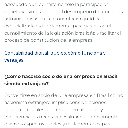
adecuado que permita no sólo la participación
societaria, sino también el desempeño de funciones
administrativas. Buscar orientación jurídica
especializada es fundamental para garantizar el
cumplimiento de la legislación brasileña y facilitar el
proceso de constitución de la empresa.
Contabilidad digital: qué es, cómo funciona y
ventajas
¿Cómo hacerse socio de una empresa en Brasil
siendo extranjero?
Convertirse en socio de una empresa en Brasil como
accionista extranjero implica consideraciones
jurídicas cruciales que requieren atención y
experiencia. Es necesario evaluar cuidadosamente
diversos aspectos legales y reglamentarios para