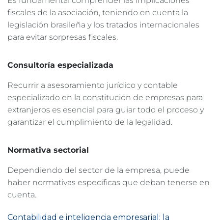
Es fundamental comprender las implicaciones
fiscales de la asociación, teniendo en cuenta la
legislación brasileña y los tratados internacionales
para evitar sorpresas fiscales.
Consultoría especializada
Recurrir a asesoramiento jurídico y contable
especializado en la constitución de empresas para
extranjeros es esencial para guiar todo el proceso y
garantizar el cumplimiento de la legalidad.
Normativa sectorial
Dependiendo del sector de la empresa, puede
haber normativas específicas que deban tenerse en
cuenta.
Contabilidad e inteligencia empresarial: la