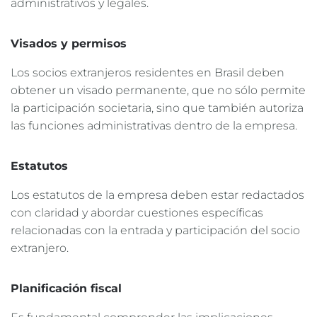
administrativos y legales.
Visados y permisos
Los socios extranjeros residentes en Brasil deben
obtener un visado permanente, que no sólo permite
la participación societaria, sino que también autoriza
las funciones administrativas dentro de la empresa.
Estatutos
Los estatutos de la empresa deben estar redactados
con claridad y abordar cuestiones específicas
relacionadas con la entrada y participación del socio
extranjero.
Planificación fiscal