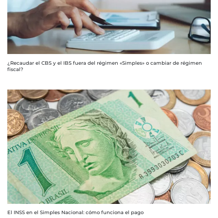
¿Recaudar el CBS y el IBS fuera del régimen «Simples» o cambiar de régimen
fiscal?
El INSS en el Simples Nacional: cómo funciona el pago