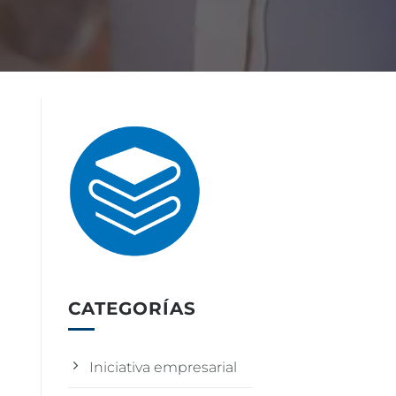
CATEGORÍAS
Iniciativa empresarial