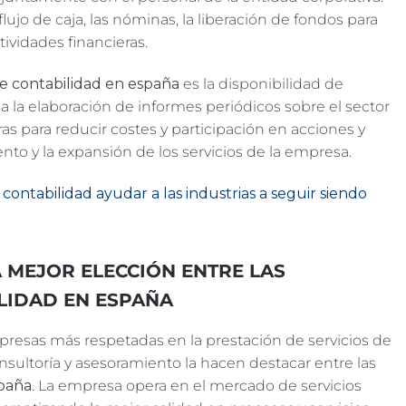
lujo de caja, las nóminas, la liberación de fondos para
ctividades financieras.
e contabilidad en españa
es la disponibilidad de
a la elaboración de informes periódicos sobre el sector
as para reducir costes y participación en acciones y
nto y la expansión de los servicios de la empresa.
ontabilidad ayudar a las industrias a seguir siendo
 MEJOR ELECCIÓN ENTRE LAS
LIDAD EN ESPAÑA
presas más respetadas en la prestación de servicios de
onsultoría y asesoramiento la hacen destacar entre las
spaña
. La empresa opera en el mercado de servicios