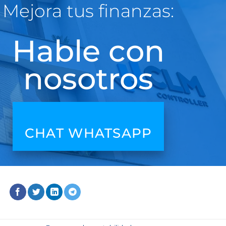
Mejora tus finanzas:
Hable con
nosotros
CHAT WHATSAPP