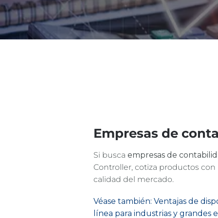
Empresas de conta
Si busca
empresas de contabili
Controller, cotiza productos con
calidad del mercado.
Véase también: Ventajas de dispo
línea para industrias y grandes 