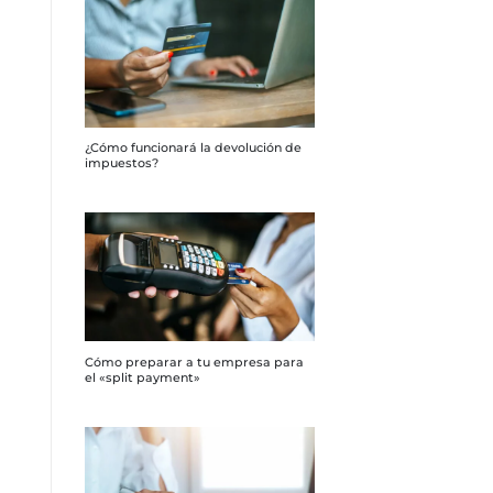
¿Cómo funcionará la devolución de
impuestos?
Cómo preparar a tu empresa para
el «split payment»