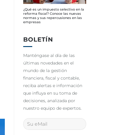
¿Qué es un impuesto selectivo en la
reforma fiscal? Conoce las nuevas
normas y sus repercusiones en las
empresas
BOLETÍN
Manténgase al día de las
últimas novedades en el
mundo de la gestión
financiera, fiscal y contable,
reciba alertas e información
que influya en su toma de
decisiones, analizada por
nuestro equipo de expertos.