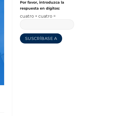
Por favor, introduzca la
respuesta en dígitos:
cuatro × cuatro =