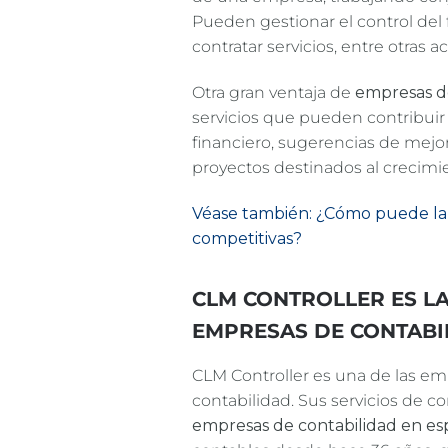
Pueden gestionar el control del f
contratar servicios, entre otras a
Otra gran ventaja de
empresas d
servicios que pueden contribuir 
financiero, sugerencias de mejor
proyectos destinados al crecimie
Véase también: ¿Cómo puede la c
competitivas?
CLM CONTROLLER ES LA
EMPRESAS DE CONTABI
CLM Controller es una de las em
contabilidad. Sus servicios de c
empresas de contabilidad en e