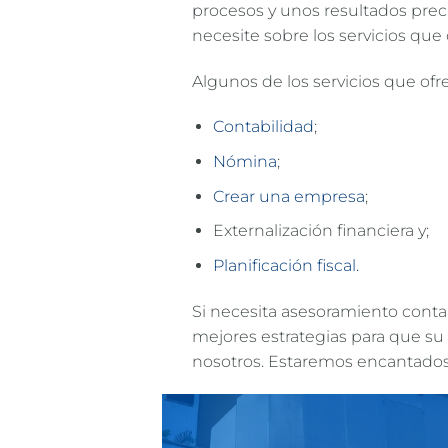
procesos y unos resultados prec
necesite sobre los servicios que 
Algunos de los servicios que ofr
Contabilidad
;
Nómina
;
Crear una empresa
;
Externalización financiera y;
Planificación fiscal.
Si necesita asesoramiento conta
mejores estrategias para que su
nosotros. Estaremos encantados