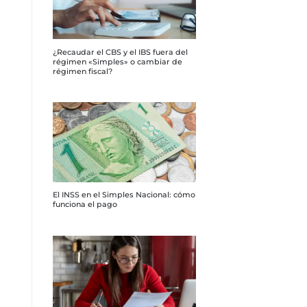
¿Recaudar el CBS y el IBS fuera del
régimen «Simples» o cambiar de
régimen fiscal?
El INSS en el Simples Nacional: cómo
funciona el pago