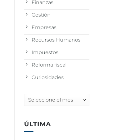
Finanzas
Gestión
Empresas
Recursos Humanos
Impuestos
Reforma fiscal
Curiosidades
Archivos
ÚLTIMA