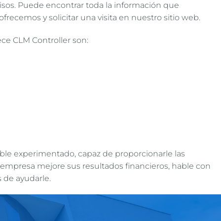
isos. Puede encontrar toda la información que
ofrecemos y solicitar una visita en nuestro sitio web.
ece CLM Controller son:
ble experimentado, capaz de proporcionarle las
 empresa mejore sus resultados financieros, hable con
 de ayudarle.