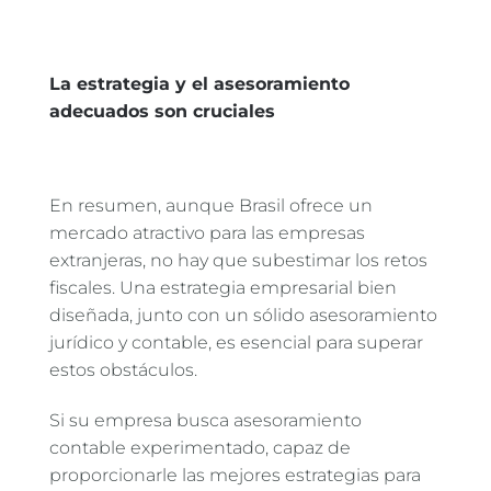
La estrategia y el asesoramiento
adecuados son cruciales
En resumen, aunque Brasil ofrece un
mercado atractivo para las empresas
extranjeras, no hay que subestimar los retos
fiscales. Una estrategia empresarial bien
diseñada, junto con un sólido asesoramiento
jurídico y contable, es esencial para superar
estos obstáculos.
Si su empresa busca asesoramiento
contable experimentado, capaz de
proporcionarle las mejores estrategias para