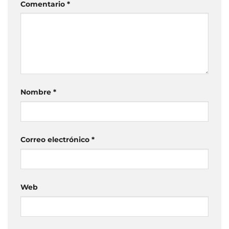
Comentario
*
Nombre
*
Correo electrónico
*
Web