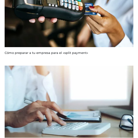
Cómo preparar a tu empresa para el «split payment»