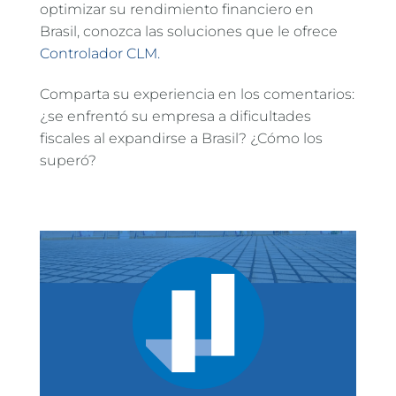
optimizar su rendimiento financiero en
Brasil, conozca las soluciones que le ofrece
Controlador CLM.
Comparta su experiencia en los comentarios:
¿se enfrentó su empresa a dificultades
fiscales al expandirse a Brasil? ¿Cómo los
superó?