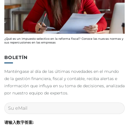
¿Qué es un impuesto selectivo en la reforma fiscal? Conoce las nuevas normas y
sus repercusiones en las empresas
BOLETÍN
Manténgase al día de las últimas novedades en el mundo
de la gestión financiera, fiscal y contable, reciba alertas e
información que influya en su toma de decisiones, analizada
por nuestro equipo de expertos.
请输入数字答案: