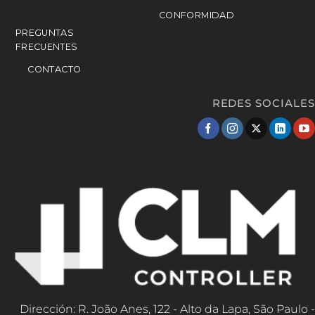
CONFORMIDAD
PREGUNTAS
FRECUENTES
CONTACTO
REDES SOCIALES
Dirección: R. João Anes, 122 - Alto da Lapa, São Paulo -