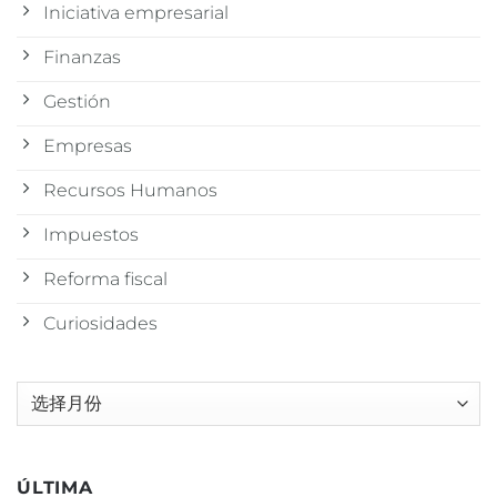
Iniciativa empresarial
Finanzas
Gestión
Empresas
Recursos Humanos
Impuestos
Reforma fiscal
Curiosidades
归
档
ÚLTIMA