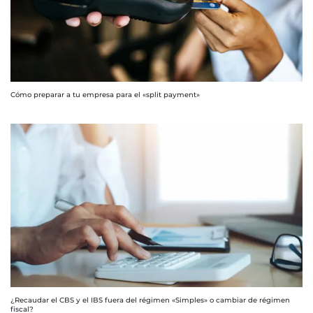
Cómo preparar a tu empresa para el «split payment»
¿Recaudar el CBS y el IBS fuera del régimen «Simples» o cambiar de régimen
fiscal?