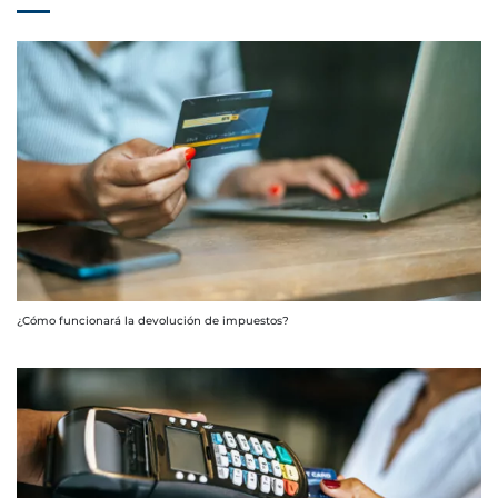
¿Cómo funcionará la devolución de impuestos?