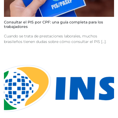
Consultar el PIS por CPF: una guía completa para los
trabajadores
Cuando se trata de prestaciones laborales, muchos
brasileños tienen dudas sobre cómo consultar el PIS [...].