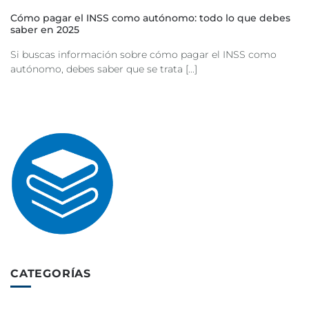
Cómo pagar el INSS como autónomo: todo lo que debes
saber en 2025
Si buscas información sobre cómo pagar el INSS como
autónomo, debes saber que se trata [...]
CATEGORÍAS