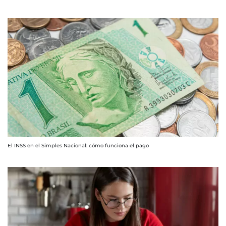
El INSS en el Simples Nacional: cómo funciona el pago