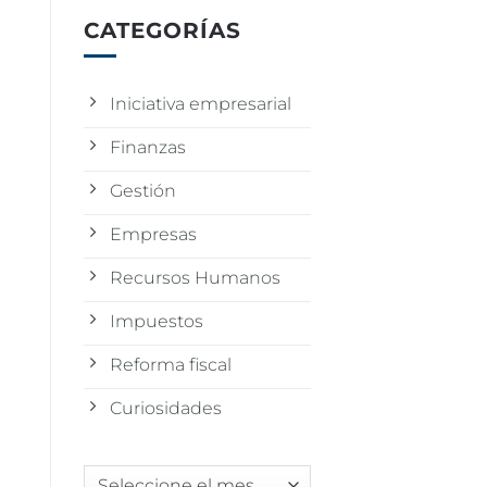
CATEGORÍAS
Iniciativa empresarial
Finanzas
Gestión
Empresas
Recursos Humanos
Impuestos
Reforma fiscal
Curiosidades
Archivos