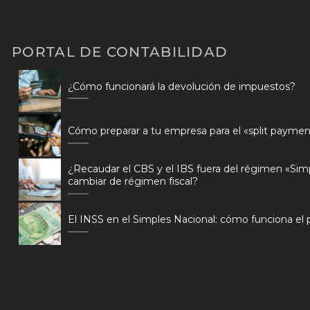
PORTAL DE CONTABILIDAD
¿Cómo funcionará la devolución de impuestos?
Cómo preparar a tu empresa para el «split paymen
¿Recaudar el CBS y el IBS fuera del régimen «Sim
cambiar de régimen fiscal?
El INSS en el Simples Nacional: cómo funciona el