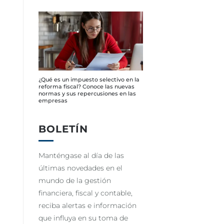
¿Qué es un impuesto selectivo en la
reforma fiscal? Conoce las nuevas
normas y sus repercusiones en las
empresas
BOLETÍN
Manténgase al día de las
últimas novedades en el
mundo de la gestión
financiera, fiscal y contable,
reciba alertas e información
que influya en su toma de