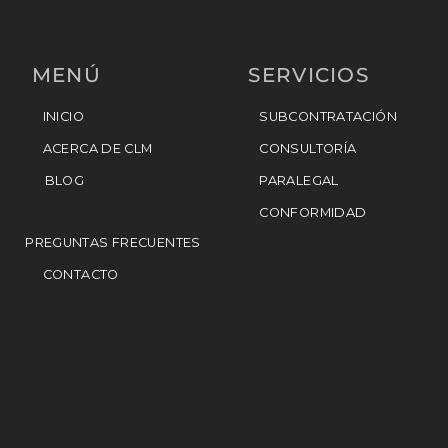
MENÚ
SERVICIOS
INICIO
SUBCONTRATACIÓN
ACERCA DE CLM
CONSULTORÍA
BLOG
PARALEGAL
CONFORMIDAD
PREGUNTAS FRECUENTES
CONTACTO