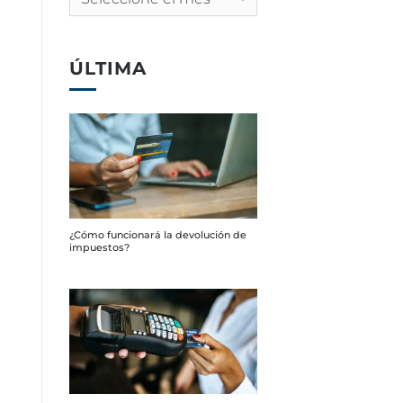
ÚLTIMA
¿Cómo funcionará la devolución de
impuestos?