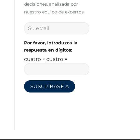
decisiones, analizada por
nuestro equipo de expertos.
Por favor, introduzca la
respuesta en dígitos:
cuatro × cuatro =