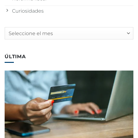
Curiosidades
Archivos
ÚLTIMA