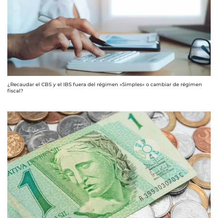
¿Recaudar el CBS y el IBS fuera del régimen «Simples» o cambiar de régimen
fiscal?