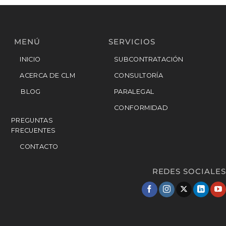
MENÚ
SERVICIOS
INICIO
SUBCONTRATACIÓN
ACERCA DE CLM
CONSULTORÍA
BLOG
PARALEGAL
CONFORMIDAD
PREGUNTAS
FRECUENTES
CONTACTO
REDES SOCIALES