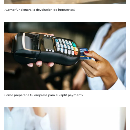
¿Cómo funcionará la devolución de impuestos?
Cómo preparar a tu empresa para el «split payment»