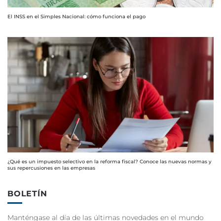
El INSS en el Simples Nacional: cómo funciona el pago
¿Qué es un impuesto selectivo en la reforma fiscal? Conoce las nuevas normas y
sus repercusiones en las empresas
BOLETÍN
Manténgase al día de las últimas novedades en el mundo