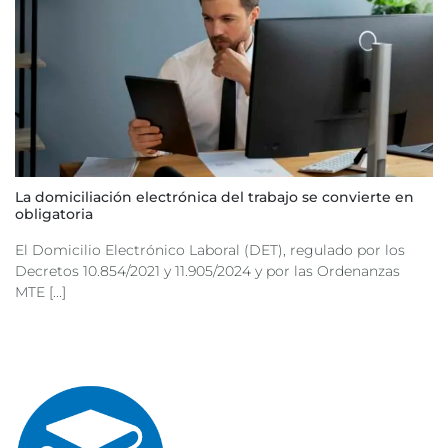
La domiciliación electrónica del trabajo se convierte en
obligatoria
El Domicilio Electrónico Laboral (DET), regulado por los
Decretos 10.854/2021 y 11.905/2024 y por las Ordenanzas
MTE [...]