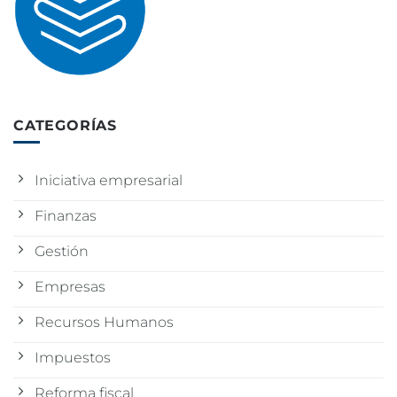
CATEGORÍAS
Iniciativa empresarial
Finanzas
Gestión
Empresas
Recursos Humanos
Impuestos
Reforma fiscal