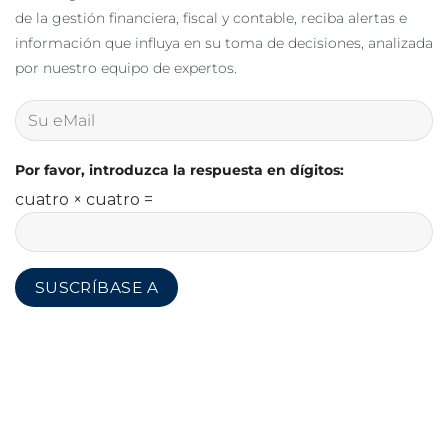
de la gestión financiera, fiscal y contable, reciba alertas e
información que influya en su toma de decisiones, analizada
por nuestro equipo de expertos.
Por favor, introduzca la respuesta en dígitos:
cuatro × cuatro =