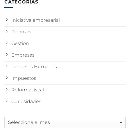
CATEGORÍAS
Iniciativa empresarial
Finanzas
Gestión
Empresas
Recursos Humanos
Impuestos
Reforma fiscal
Curiosidades
Archivos