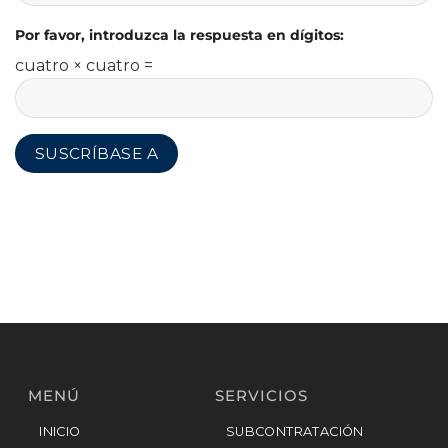
Por favor, introduzca la respuesta en dígitos:
cuatro × cuatro =
MENÚ
SERVICIOS
INICIO
SUBCONTRATACIÓN