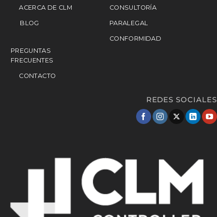
ACERCA DE CLM
CONSULTORÍA
BLOG
PARALEGAL
CONFORMIDAD
PREGUNTAS
FRECUENTES
CONTACTO
REDES SOCIALES