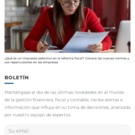
¿Qué es un impuesto selectivo en la reforma fiscal? Conoce las nuevas normas y
sus repercusiones en las empresas
BOLETÍN
Manténgase al día de las últimas novedades en el mundo
de la gestión financiera, fiscal y contable, reciba alertas e
información que influya en su toma de decisiones, analizada
por nuestro equipo de expertos.