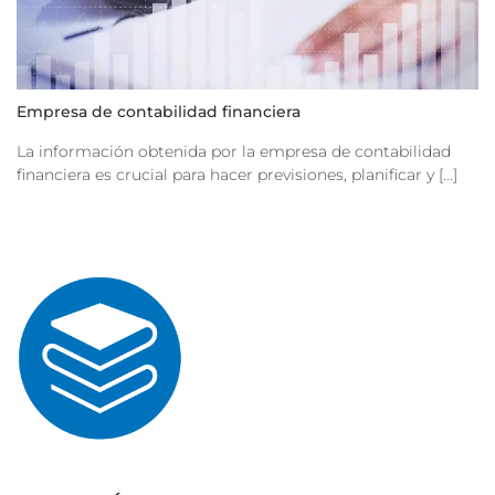
Empresa de contabilidad financiera
La información obtenida por la empresa de contabilidad
financiera es crucial para hacer previsiones, planificar y [...]