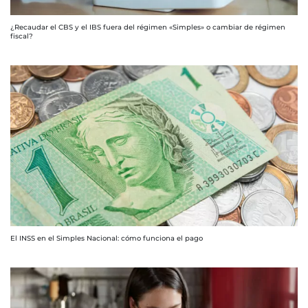
¿Recaudar el CBS y el IBS fuera del régimen «Simples» o cambiar de régimen
fiscal?
El INSS en el Simples Nacional: cómo funciona el pago