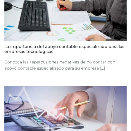
La importancia del apoyo contable especializado para las
empresas tecnológicas
Conozca las repercusiones negativas de no contar con
apoyo contable especializado para su empresa [...]