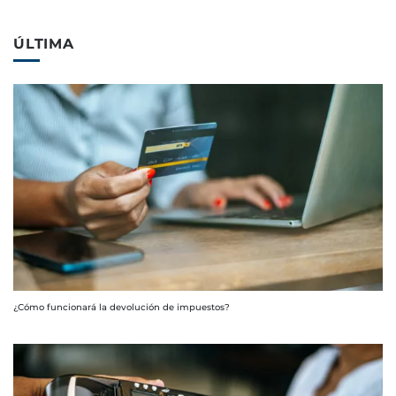
ÚLTIMA
¿Cómo funcionará la devolución de impuestos?