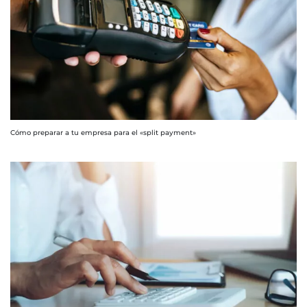
Cómo preparar a tu empresa para el «split payment»