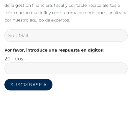
de la gestión financiera, fiscal y contable, reciba alertas e
información que influya en su toma de decisiones, analizada
por nuestro equipo de expertos.
Por favor, introduce una respuesta en dígitos:
20 - dos =