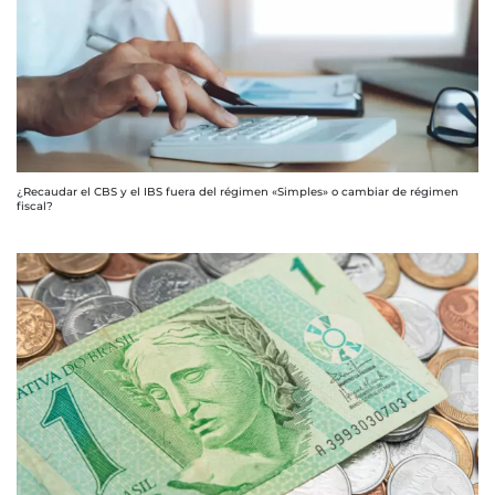
¿Recaudar el CBS y el IBS fuera del régimen «Simples» o cambiar de régimen
fiscal?