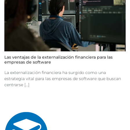
Las ventajas de la externalización financiera para las
empresas de software
La externalización financiera ha surgido como una
estrategia vital para las empresas de software que buscan
centrarse [...]