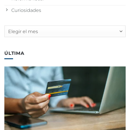
Curiosidades
Archivos
ÚLTIMA