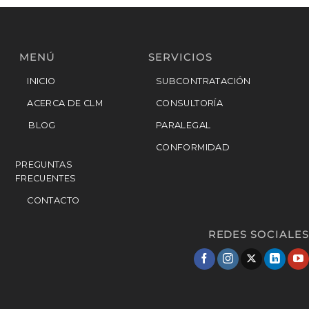
MENÚ
SERVICIOS
INICIO
SUBCONTRATACIÓN
ACERCA DE CLM
CONSULTORÍA
BLOG
PARALEGAL
CONFORMIDAD
PREGUNTAS
FRECUENTES
CONTACTO
REDES SOCIALES