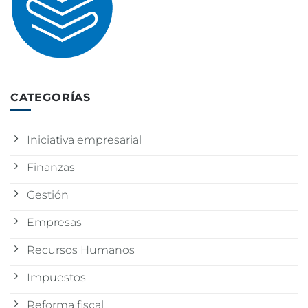
CATEGORÍAS
Iniciativa empresarial
Finanzas
Gestión
Empresas
Recursos Humanos
Impuestos
Reforma fiscal