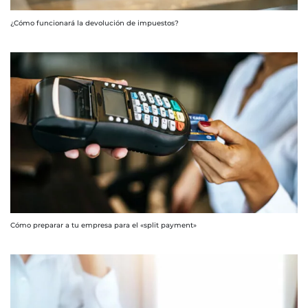
¿Cómo funcionará la devolución de impuestos?
Cómo preparar a tu empresa para el «split payment»