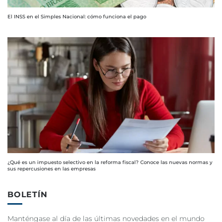
El INSS en el Simples Nacional: cómo funciona el pago
¿Qué es un impuesto selectivo en la reforma fiscal? Conoce las nuevas normas y
sus repercusiones en las empresas
BOLETÍN
Manténgase al día de las últimas novedades en el mundo