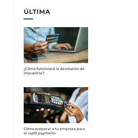
ÚLTIMA
¿Cómo funcionará la devolución de
impuestos?
Cómo preparar a tu empresa para
el «split payment»