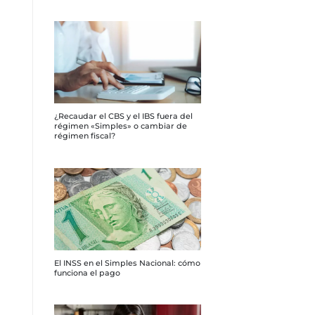
¿Recaudar el CBS y el IBS fuera del
régimen «Simples» o cambiar de
régimen fiscal?
El INSS en el Simples Nacional: cómo
funciona el pago