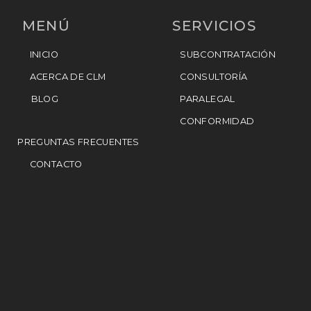
MENÚ
SERVICIOS
INICIO
SUBCONTRATACIÓN
ACERCA DE CLM
CONSULTORÍA
BLOG
PARALEGAL
CONFORMIDAD
PREGUNTAS FRECUENTES
CONTACTO