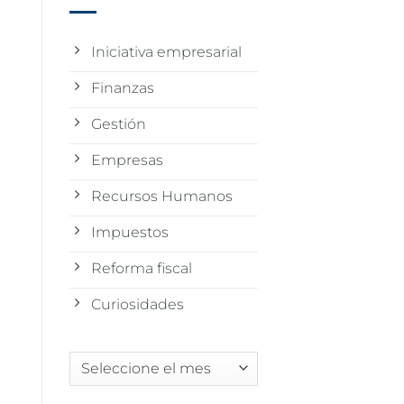
Iniciativa empresarial
Finanzas
Gestión
Empresas
Recursos Humanos
Impuestos
Reforma fiscal
Curiosidades
Archivos