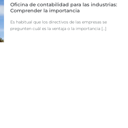
Oficina de contabilidad para las industrias:
Comprender la importancia
Es habitual que los directivos de las empresas se
pregunten cuál es la ventaja o la importancia [...]