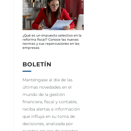
¿Qué es un impuesto selectivo en la
reforma fiscal? Conoce las nuevas
normas y sus repercusiones en las
empresas
BOLETÍN
Manténgase al día de las
últimas novedades en el
mundo de la gestión
financiera, fiscal y contable,
reciba alertas e información
que influya en su toma de
decisiones, analizada por