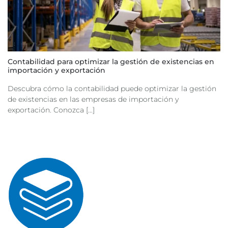
Contabilidad para optimizar la gestión de existencias en
importación y exportación
Descubra cómo la contabilidad puede optimizar la gestión
de existencias en las empresas de importación y
exportación. Conozca [...]