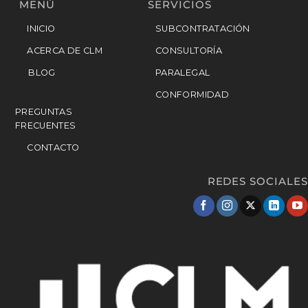
MENÚ
SERVICIOS
INICIO
SUBCONTRATACIÓN
ACERCA DE CLM
CONSULTORÍA
BLOG
PARALEGAL
CONFORMIDAD
PREGUNTAS
FRECUENTES
CONTACTO
REDES SOCIALES