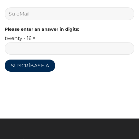
Please enter an answer in digits:
twenty - 16 =