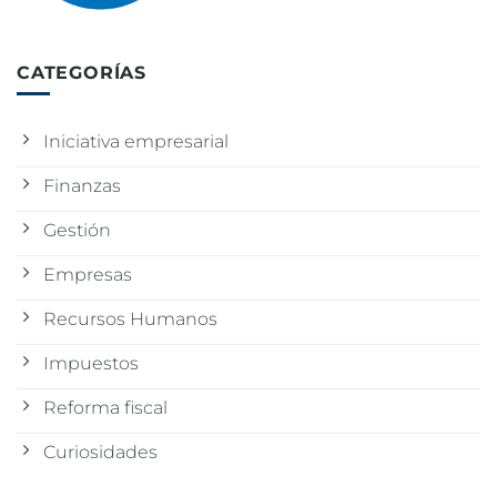
CATEGORÍAS
Iniciativa empresarial
Finanzas
Gestión
Empresas
Recursos Humanos
Impuestos
Reforma fiscal
Curiosidades