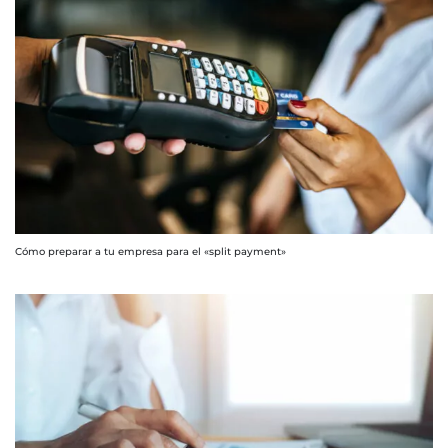
Cómo preparar a tu empresa para el «split payment»