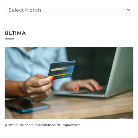
Arquivos
ÚLTIMA
¿Cómo funcionará la devolución de impuestos?