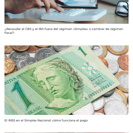
¿Recaudar el CBS y el IBS fuera del régimen «Simples» o cambiar de régimen
fiscal?
El INSS en el Simples Nacional: cómo funciona el pago