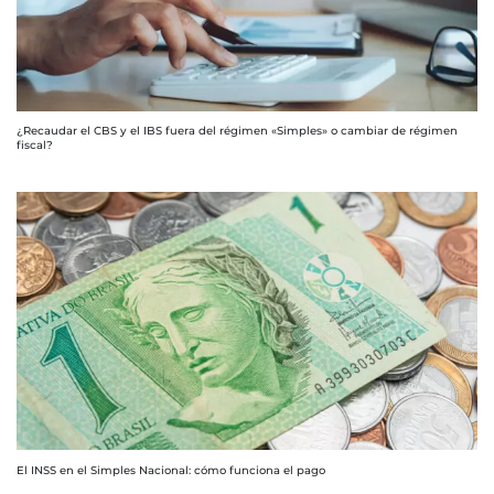
¿Recaudar el CBS y el IBS fuera del régimen «Simples» o cambiar de régimen
fiscal?
El INSS en el Simples Nacional: cómo funciona el pago