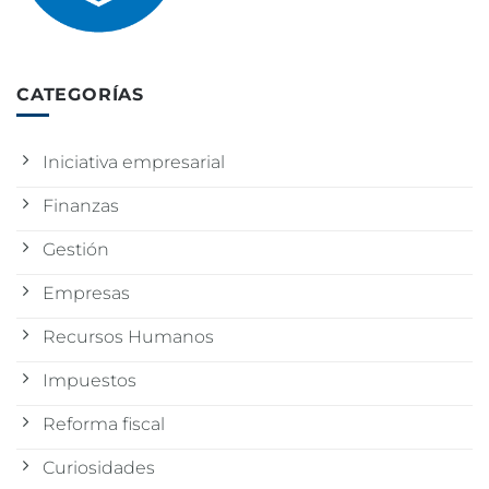
CATEGORÍAS
Iniciativa empresarial
Finanzas
Gestión
Empresas
Recursos Humanos
Impuestos
Reforma fiscal
Curiosidades