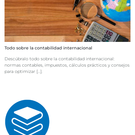
Todo sobre la contabilidad internacional
Descúbralo todo sobre la contabilidad internacional:
normas contables, impuestos, cálculos prácticos y consejos
para optimizar [...].