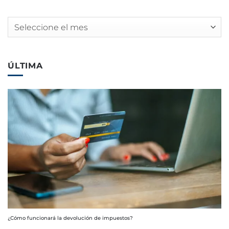
Archivos
ÚLTIMA
¿Cómo funcionará la devolución de impuestos?