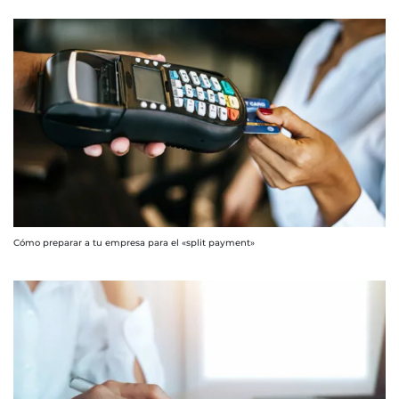
Cómo preparar a tu empresa para el «split payment»