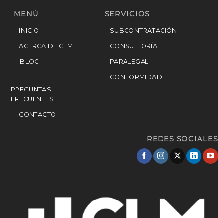
MENÚ
SERVICIOS
INICIO
SUBCONTRATACIÓN
ACERCA DE CLM
CONSULTORÍA
BLOG
PARALEGAL
CONFORMIDAD
PREGUNTAS
FRECUENTES
CONTACTO
REDES SOCIALES