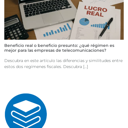
Beneficio real o beneficio presunto: ¿qué régimen es
mejor para las empresas de telecomunicaciones?
Descubra en este artículo las diferencias y similitudes entre
estos dos regímenes fiscales. Descubra [...]