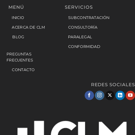
MENÚ
SERVICIOS
INICIO
SUBCONTRATACIÓN
ACERCA DE CLM
CONSULTORÍA
BLOG
PARALEGAL
CONFORMIDAD
PREGUNTAS
FRECUENTES
CONTACTO
REDES SOCIALES