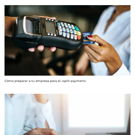
Cómo preparar a tu empresa para el «split payment»