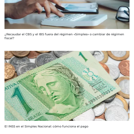
¿Recaudar el CBS y el IBS fuera del régimen «Simples» o cambiar de régimen
fiscal?
El INSS en el Simples Nacional: cómo funciona el pago