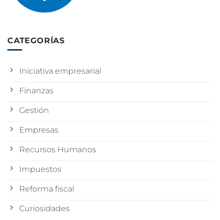
CATEGORÍAS
Iniciativa empresarial
Finanzas
Gestión
Empresas
Recursos Humanos
Impuestos
Reforma fiscal
Curiosidades