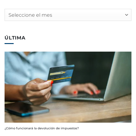
Archivos
ÚLTIMA
¿Cómo funcionará la devolución de impuestos?