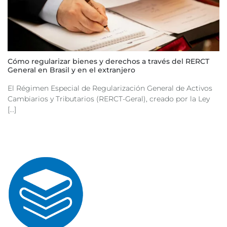
Cómo regularizar bienes y derechos a través del RERCT
General en Brasil y en el extranjero
El Régimen Especial de Regularización General de Activos
Cambiarios y Tributarios (RERCT-Geral), creado por la Ley
[...]