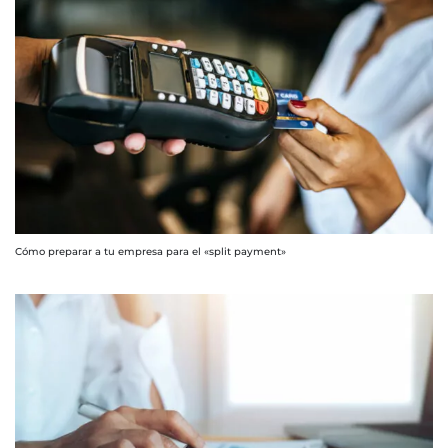
Cómo preparar a tu empresa para el «split payment»