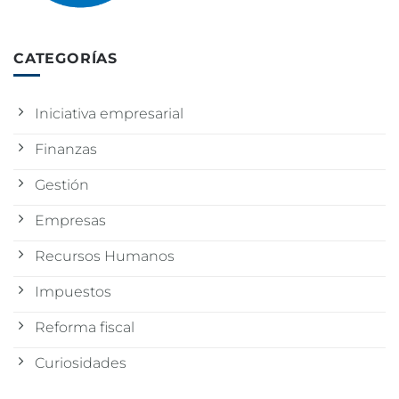
CATEGORÍAS
Iniciativa empresarial
Finanzas
Gestión
Empresas
Recursos Humanos
Impuestos
Reforma fiscal
Curiosidades