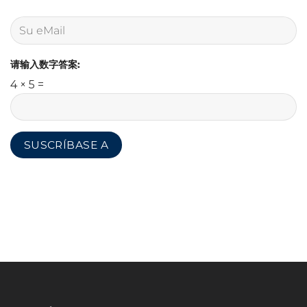
请输入数字答案:
4 × 5 =