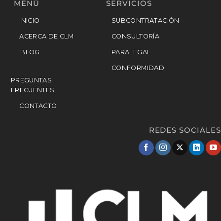
MENÚ
SERVICIOS
INICIO
SUBCONTRATACIÓN
ACERCA DE CLM
CONSULTORÍA
BLOG
PARALEGAL
CONFORMIDAD
PREGUNTAS
FRECUENTES
CONTACTO
REDES SOCIALES