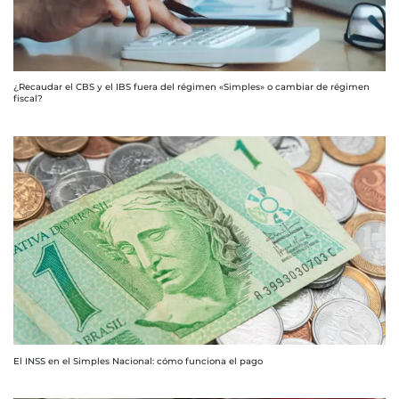
¿Recaudar el CBS y el IBS fuera del régimen «Simples» o cambiar de régimen
fiscal?
El INSS en el Simples Nacional: cómo funciona el pago