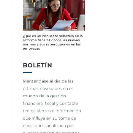
¿Qué es un impuesto selectivo en la
reforma fiscal? Conoce las nuevas
normas y sus repercusiones en las
empresas
BOLETÍN
Manténgase al día de las
últimas novedades en el
mundo de la gestión
financiera, fiscal y contable,
reciba alertas e información
que influya en su toma de
decisiones, analizada por