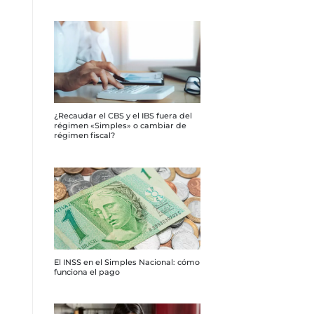
¿Recaudar el CBS y el IBS fuera del
régimen «Simples» o cambiar de
régimen fiscal?
El INSS en el Simples Nacional: cómo
funciona el pago