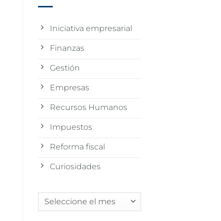
Iniciativa empresarial
Finanzas
Gestión
Empresas
Recursos Humanos
Impuestos
Reforma fiscal
Curiosidades
Archivos