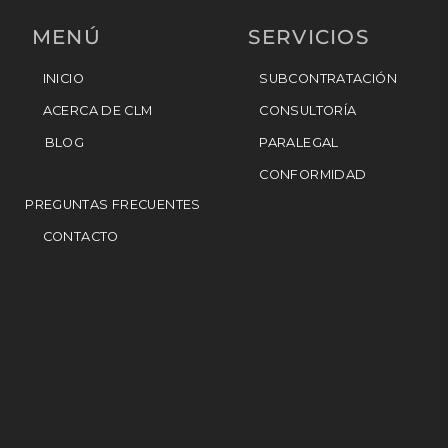
MENÚ
SERVICIOS
INICIO
SUBCONTRATACIÓN
ACERCA DE CLM
CONSULTORÍA
BLOG
PARALEGAL
CONFORMIDAD
PREGUNTAS FRECUENTES
CONTACTO