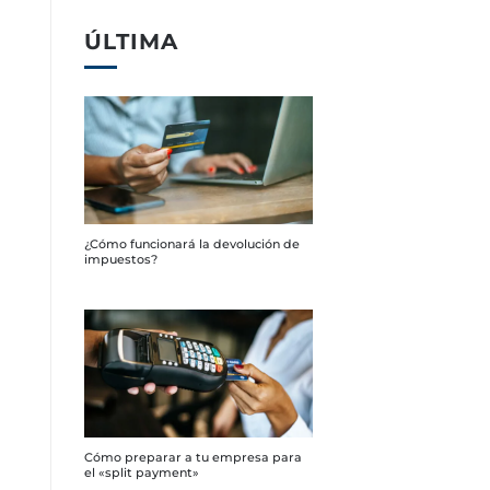
ÚLTIMA
¿Cómo funcionará la devolución de
impuestos?
Cómo preparar a tu empresa para
el «split payment»