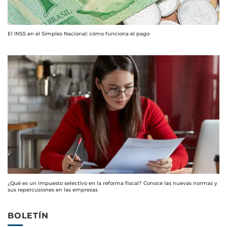
El INSS en el Simples Nacional: cómo funciona el pago
¿Qué es un impuesto selectivo en la reforma fiscal? Conoce las nuevas normas y
sus repercusiones en las empresas
BOLETÍN