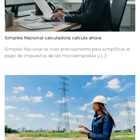
Simples Nacional calculadora: calcula ahora
Simples Nacional se creó precisamente para simplificar el
pago de impuestos de las microempresas y [...]