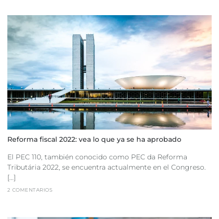
Reforma fiscal 2022: vea lo que ya se ha aprobado
El PEC 110, también conocido como PEC da Reforma
Tributária 2022, se encuentra actualmente en el Congreso.
[...]
2 COMENTARIOS