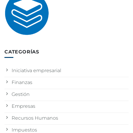
CATEGORÍAS
Iniciativa empresarial
Finanzas
Gestión
Empresas
Recursos Humanos
Impuestos