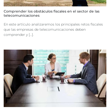
Comprender los obstáculos fiscales en el sector de las
telecomunicaciones
En este artículo analizaremos los principales retos fiscales
que las empresas de telecomunicaciones deben
comprender y [...].