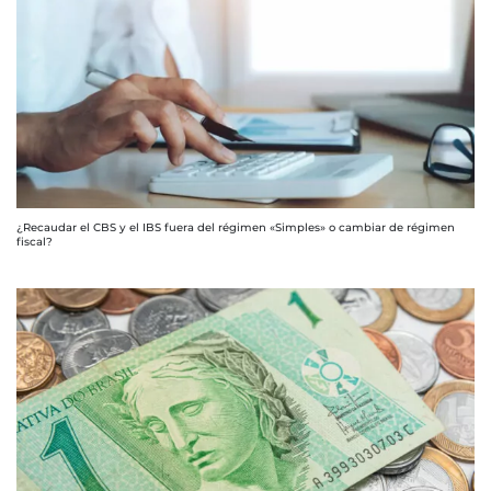
¿Recaudar el CBS y el IBS fuera del régimen «Simples» o cambiar de régimen
fiscal?