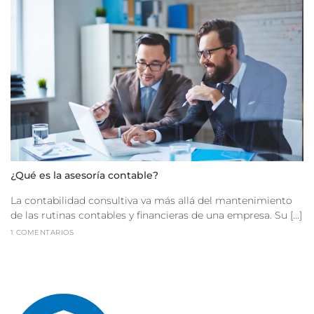
¿Qué es la asesoría contable?
La contabilidad consultiva va más allá del mantenimiento
de las rutinas contables y financieras de una empresa. Su [...]
1 COMENTARIOS