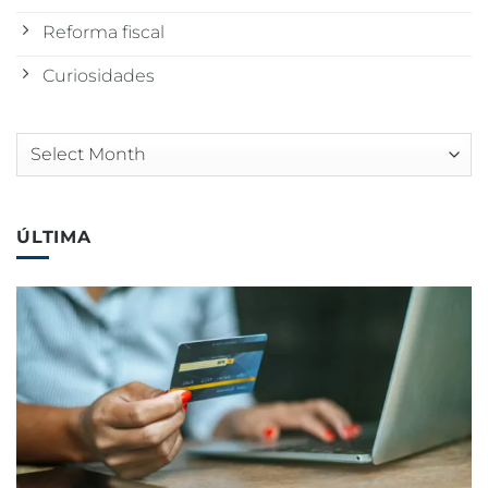
Reforma fiscal
Curiosidades
Arquivos
ÚLTIMA