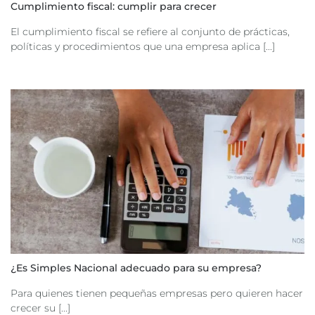
Cumplimiento fiscal: cumplir para crecer
El cumplimiento fiscal se refiere al conjunto de prácticas,
políticas y procedimientos que una empresa aplica [...]
¿Es Simples Nacional adecuado para su empresa?
Para quienes tienen pequeñas empresas pero quieren hacer
crecer su [...]