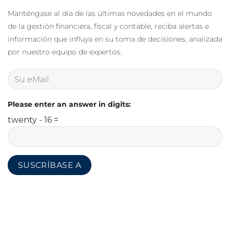
Manténgase al día de las últimas novedades en el mundo
de la gestión financiera, fiscal y contable, reciba alertas e
información que influya en su toma de decisiones, analizada
por nuestro equipo de expertos.
Please enter an answer in digits:
twenty - 16 =