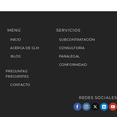
MENÚ
SERVICIOS
INICIO
SUBCONTRATACIÓN
ACERCA DE CLM
CONSULTORÍA
BLOG
PARALEGAL
CONFORMIDAD
PREGUNTAS
FRECUENTES
CONTACTO
REDES SOCIALES