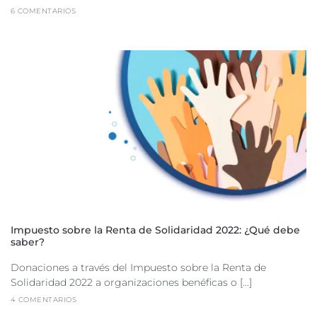
6 COMENTARIOS
Impuesto sobre la Renta de Solidaridad 2022: ¿Qué debe
saber?
Donaciones a través del Impuesto sobre la Renta de
Solidaridad 2022 a organizaciones benéficas o [...]
4 COMENTARIOS