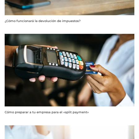
¿Cómo funcionará la devolución de impuestos?
Cómo preparar a tu empresa para el «split payment»