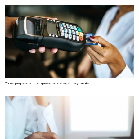
Cómo preparar a tu empresa para el «split payment»