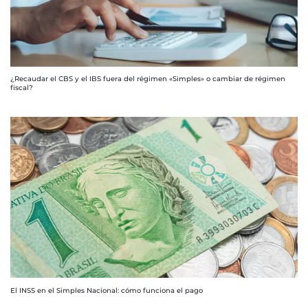
¿Recaudar el CBS y el IBS fuera del régimen «Simples» o cambiar de régimen
fiscal?
El INSS en el Simples Nacional: cómo funciona el pago