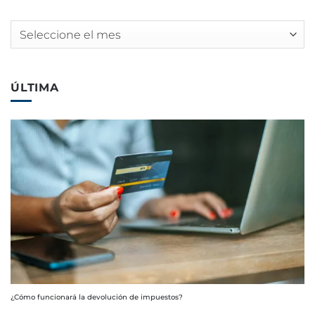
Archivos
ÚLTIMA
¿Cómo funcionará la devolución de impuestos?