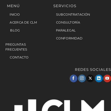
MENÚ
SERVICIOS
INICIO
SUBCONTRATACIÓN
ACERCA DE CLM
CONSULTORÍA
BLOG
PARALEGAL
CONFORMIDAD
PREGUNTAS
FRECUENTES
CONTACTO
REDES SOCIALES