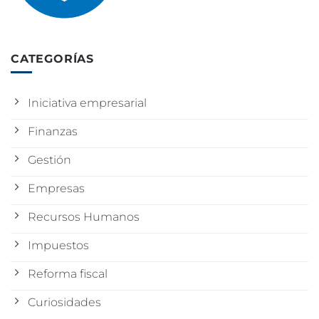
CATEGORÍAS
Iniciativa empresarial
Finanzas
Gestión
Empresas
Recursos Humanos
Impuestos
Reforma fiscal
Curiosidades