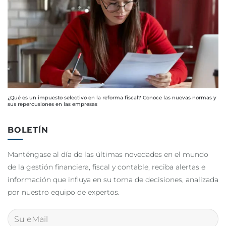
¿Qué es un impuesto selectivo en la reforma fiscal? Conoce las nuevas normas y
sus repercusiones en las empresas
BOLETÍN
Manténgase al día de las últimas novedades en el mundo
de la gestión financiera, fiscal y contable, reciba alertas e
información que influya en su toma de decisiones, analizada
por nuestro equipo de expertos.