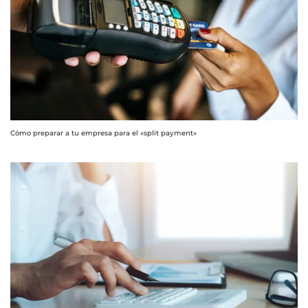
Cómo preparar a tu empresa para el «split payment»