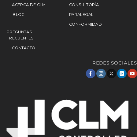
ACERCA DE CLM
CONSULTORÍA
BLOG
PARALEGAL
CONFORMIDAD
PREGUNTAS
FRECUENTES
CONTACTO
REDES SOCIALES