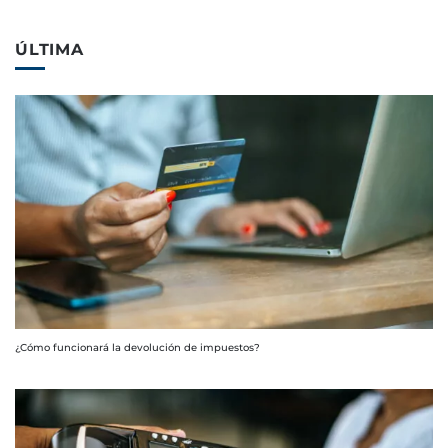
ÚLTIMA
¿Cómo funcionará la devolución de impuestos?