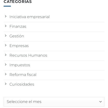
CATEGORÍAS
Iniciativa empresarial
Finanzas
Gestión
Empresas
Recursos Humanos
Impuestos
Reforma fiscal
Curiosidades
Archivos