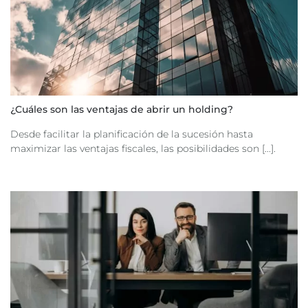
¿Cuáles son las ventajas de abrir un holding?
Desde facilitar la planificación de la sucesión hasta
maximizar las ventajas fiscales, las posibilidades son [...].