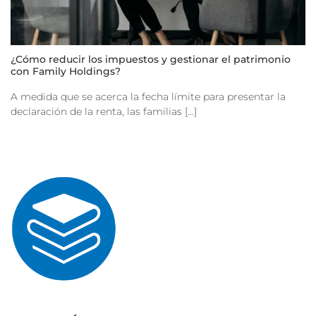
¿Cómo reducir los impuestos y gestionar el patrimonio
con Family Holdings?
A medida que se acerca la fecha límite para presentar la
declaración de la renta, las familias [...]