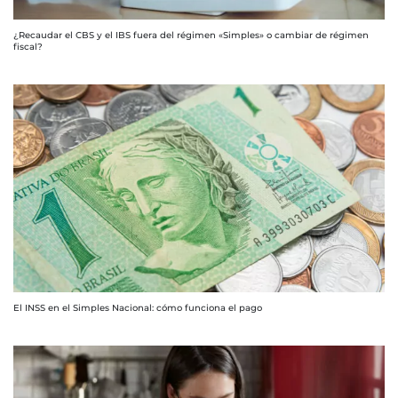
¿Recaudar el CBS y el IBS fuera del régimen «Simples» o cambiar de régimen
fiscal?
El INSS en el Simples Nacional: cómo funciona el pago