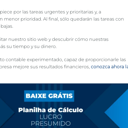
ece por las tareas urgentes y prioritarias y, a
n menor prioridad. Al final, sólo quedarán las tareas con
bajas.
itar nuestro sitio web y descubrir cómo nuestras
s su tiempo y su dinero.
to contable experimentado, capaz de proporcionarle las
resa mejore sus resultados financieros,
conozca ahora l