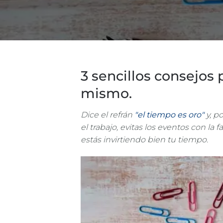
3 sencillos consejos
mismo.
Dice el refrán
"el tiempo es oro"
y, po
el trabajo, evitas los eventos con la
estás invirtiendo bien tu tiempo.