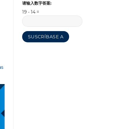
请输入数字答案:
19 - 14 =
as