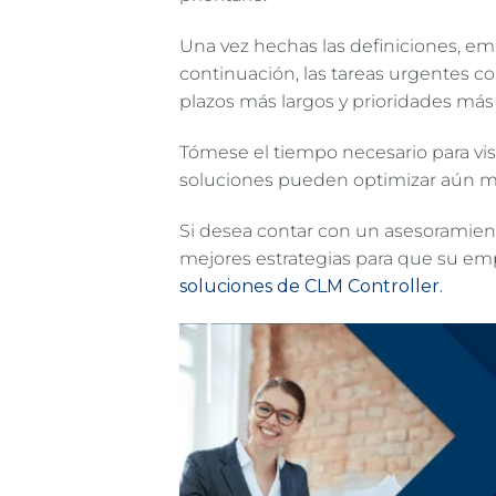
Una vez hechas las definiciones, empi
continuación, las tareas urgentes co
plazos más largos y prioridades más 
Tómese el tiempo necesario para vis
soluciones pueden optimizar aún má
Si desea contar con un asesoramien
mejores estrategias para que su emp
soluciones de CLM Controller.