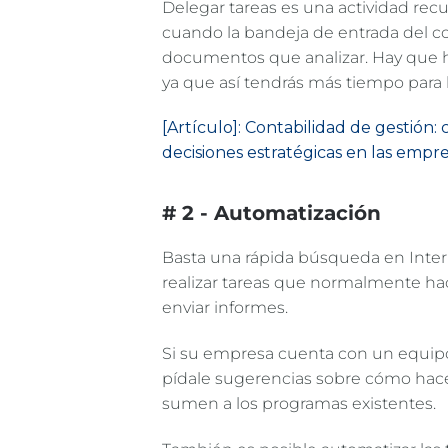
Delegar tareas es una actividad recu
cuando la bandeja de entrada del cor
documentos que analizar. Hay que h
ya que así tendrás más tiempo para l
[Artículo]: Contabilidad de gestión:
decisiones estratégicas en las empr
# 2 - Automatización
Basta una rápida búsqueda en Inter
realizar tareas que normalmente ha
enviar informes.
Si su empresa cuenta con un equipo 
pídale sugerencias sobre cómo hace
sumen a los programas existentes.