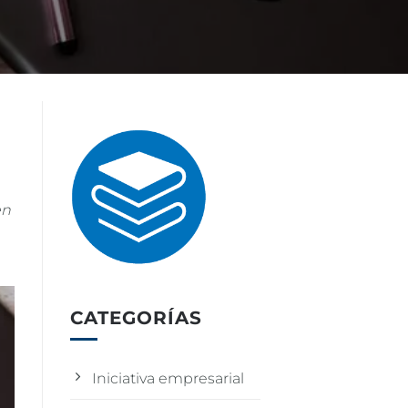
en
CATEGORÍAS
Iniciativa empresarial