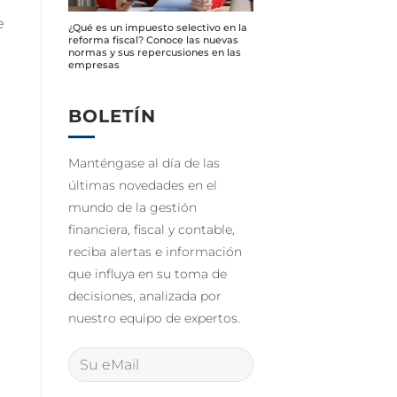
e
¿Qué es un impuesto selectivo en la
reforma fiscal? Conoce las nuevas
normas y sus repercusiones en las
empresas
BOLETÍN
Manténgase al día de las
últimas novedades en el
mundo de la gestión
financiera, fiscal y contable,
reciba alertas e información
que influya en su toma de
decisiones, analizada por
nuestro equipo de expertos.