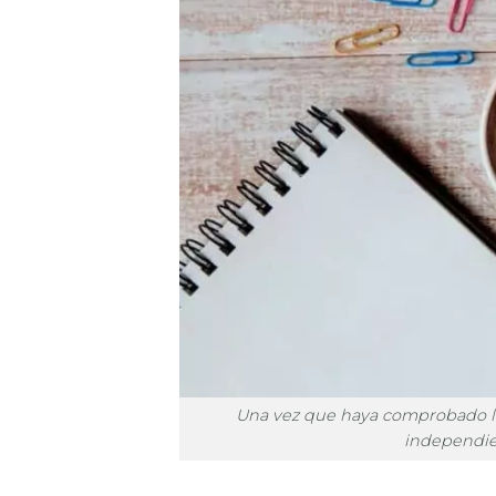
Una vez que haya comprobado la
independie