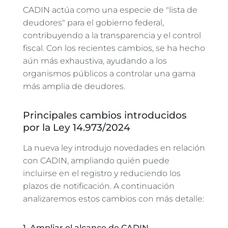
CADIN actúa como una especie de "lista de
deudores" para el gobierno federal,
contribuyendo a la transparencia y el control
fiscal. Con los recientes cambios, se ha hecho
aún más exhaustiva, ayudando a los
organismos públicos a controlar una gama
más amplia de deudores.
Principales cambios introducidos
por la Ley 14.973/2024
La nueva ley introdujo novedades en relación
con CADIN, ampliando quién puede
incluirse en el registro y reduciendo los
plazos de notificación. A continuación
analizaremos estos cambios con más detalle:
1. Ampliar el alcance de CADIN