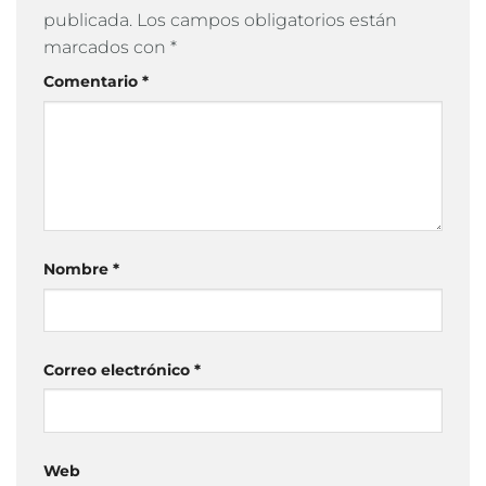
publicada.
Los campos obligatorios están
marcados con
*
Comentario
*
Nombre
*
Correo electrónico
*
Web