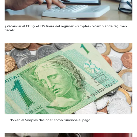
¿Recaudar el CBS y el IBS fuera del régimen «Simples» o cambiar de régimen
fiscal?
El INSS en el Simples Nacional: cómo funciona el pago