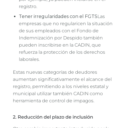
registro.
Tener irregularidades con el FGTS
Las
empresas que no regularicen la situación
de sus empleados con el Fondo de
Indemnización por Despido también
pueden inscribirse en la CADIN, que
refuerza la protección de los derechos
laborales.
Estas nuevas categorías de deudores
aumentan significativamente el alcance del
registro, permitiendo a los niveles estatal y
municipal utilizar también CADIN como
herramienta de control de impagos.
2. Reducción del plazo de inclusión