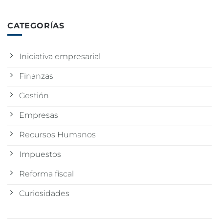
CATEGORÍAS
Iniciativa empresarial
Finanzas
Gestión
Empresas
Recursos Humanos
Impuestos
Reforma fiscal
Curiosidades