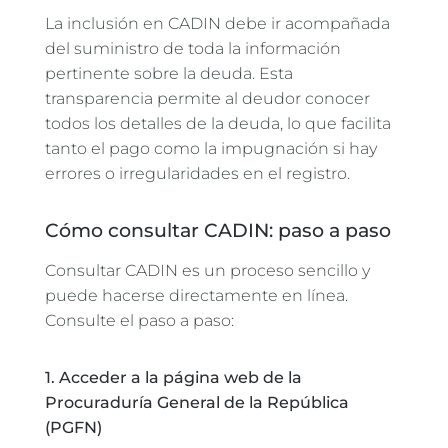
La inclusión en CADIN debe ir acompañada
del suministro de toda la información
pertinente sobre la deuda. Esta
transparencia permite al deudor conocer
todos los detalles de la deuda, lo que facilita
tanto el pago como la impugnación si hay
errores o irregularidades en el registro.
Cómo consultar CADIN: paso a paso
Consultar CADIN es un proceso sencillo y
puede hacerse directamente en línea.
Consulte el paso a paso:
1. Acceder a la página web de la
Procuraduría General de la República
(PGFN)