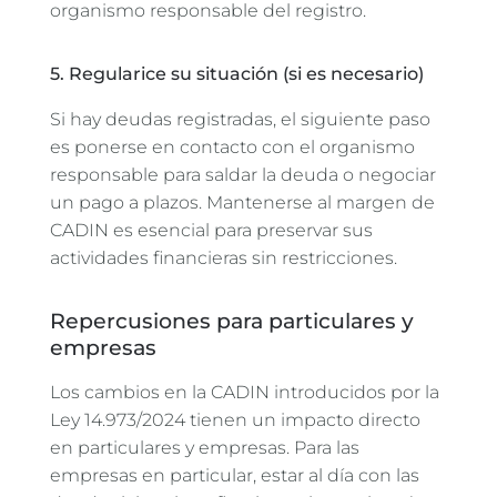
organismo responsable del registro.
5. Regularice su situación (si es necesario)
Si hay deudas registradas, el siguiente paso
es ponerse en contacto con el organismo
responsable para saldar la deuda o negociar
un pago a plazos. Mantenerse al margen de
CADIN es esencial para preservar sus
actividades financieras sin restricciones.
Repercusiones para particulares y
empresas
Los cambios en la CADIN introducidos por la
Ley 14.973/2024 tienen un impacto directo
en particulares y empresas. Para las
empresas en particular, estar al día con las