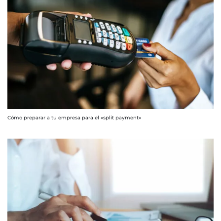
Cómo preparar a tu empresa para el «split payment»