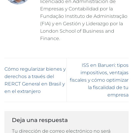
licenciado en Administración de
Empresas y Contabilidad por la
Fundação Instituto de Administração
(FIA) y en Gestión y Liderazgo por la
London School of Business and
Finance.
ISS en Barueri: tipos
Cómo regularizar bienes y
impositivos, ventajas
derechos a través del
fiscales y cómo optimizar
RERCT General en Brasil y
la fiscalidad de tu
en el extranjero
empresa
Deja una respuesta
Tu dirección de correo electrónico no será