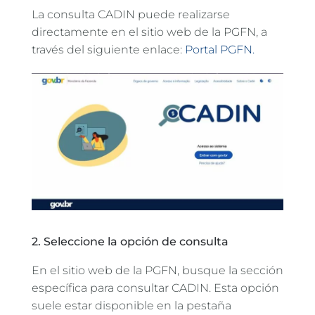
La consulta CADIN puede realizarse
directamente en el sitio web de la PGFN, a
través del siguiente enlace:
Portal PGFN.
2. Seleccione la opción de consulta
En el sitio web de la PGFN, busque la sección
específica para consultar CADIN. Esta opción
suele estar disponible en la pestaña