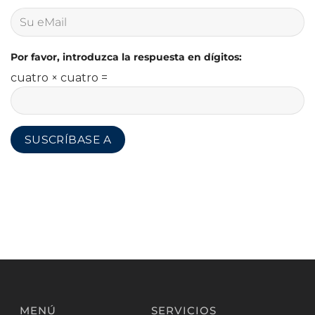
Por favor, introduzca la respuesta en dígitos:
cuatro × cuatro =
MENÚ
SERVICIOS