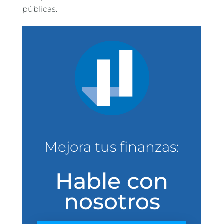
públicas.
Mejora tus finanzas:
Hable con
nosotros