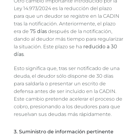
Otro cambio importante introducido por la
Ley 14.973/2024 es la reducción del plazo
para que un deudor se registre en la CADIN
tras la notificación. Anteriormente, el plazo
era de
75 días
después de la notificación,
dando al deudor más tiempo para regularizar
la situación. Este plazo se ha
reducido a 30
días
.
Esto significa que, tras ser notificado de una
deuda, el deudor sólo dispone de 30 días
para saldarla o presentar un escrito de
defensa antes de ser incluido en la CADIN.
Este cambio pretende acelerar el proceso de
cobro, presionando a los deudores para que
resuelvan sus deudas más rápidamente.
3. Suministro de información pertinente