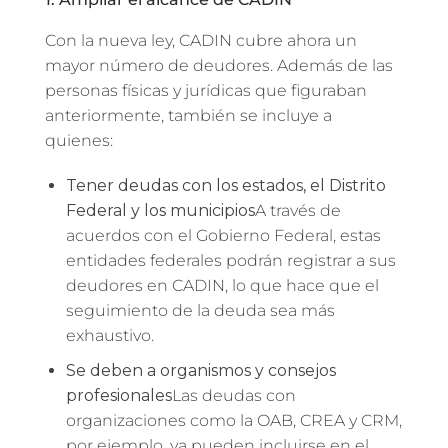
Con la nueva ley, CADIN cubre ahora un
mayor número de deudores. Además de las
personas físicas y jurídicas que figuraban
anteriormente, también se incluye a
quienes:
Tener deudas con los estados, el Distrito
Federal y los municipios
A través de
acuerdos con el Gobierno Federal, estas
entidades federales podrán registrar a sus
deudores en CADIN, lo que hace que el
seguimiento de la deuda sea más
exhaustivo.
Se deben a organismos y consejos
profesionales
Las deudas con
organizaciones como la OAB, CREA y CRM,
por ejemplo, ya pueden incluirse en el