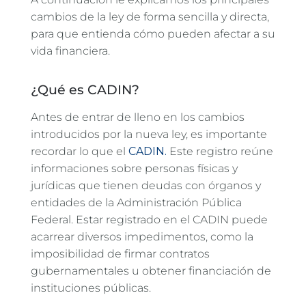
cambios de la ley de forma sencilla y directa,
para que entienda cómo pueden afectar a su
vida financiera.
¿Qué es CADIN?
Antes de entrar de lleno en los cambios
introducidos por la nueva ley, es importante
recordar lo que el
CADIN.
Este registro reúne
informaciones sobre personas físicas y
jurídicas que tienen deudas con órganos y
entidades de la Administración Pública
Federal. Estar registrado en el CADIN puede
acarrear diversos impedimentos, como la
imposibilidad de firmar contratos
gubernamentales u obtener financiación de
instituciones públicas.