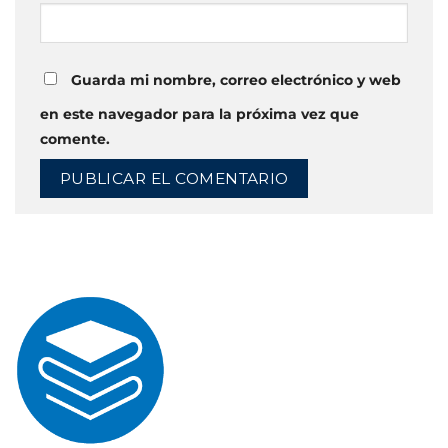
Guarda mi nombre, correo electrónico y web
en este navegador para la próxima vez que
comente.