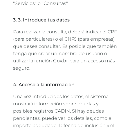
"Servicios" o "Consultas".
3. 3. Introduce tus datos
Para realizar la consulta, deberá indicar el CPF
(para particulares) o el CNPJ (para empresas)
que desea consultar. Es posible que también
tenga que crear un nombre de usuario o
utilizar la función
Gov.br
para un acceso más
seguro.
4. Acceso a la información
Una vez introducidos los datos, el sistema
mostrará información sobre deudas y
posibles registros CADIN. Si hay deudas
pendientes, puede ver los detalles, como el
importe adeudado, la fecha de inclusión y el