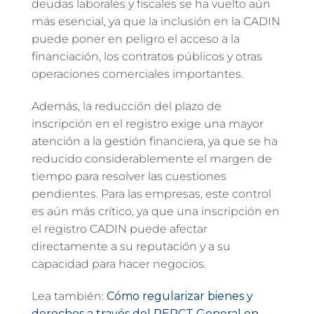
deudas laborales y fiscales se ha vuelto aún
más esencial, ya que la inclusión en la CADIN
puede poner en peligro el acceso a la
financiación, los contratos públicos y otras
operaciones comerciales importantes.
Además, la reducción del plazo de
inscripción en el registro exige una mayor
atención a la gestión financiera, ya que se ha
reducido considerablemente el margen de
tiempo para resolver las cuestiones
pendientes. Para las empresas, este control
es aún más crítico, ya que una inscripción en
el registro CADIN puede afectar
directamente a su reputación y a su
capacidad para hacer negocios.
Lea también:
Cómo regularizar bienes y
derechos a través del RERCT General en