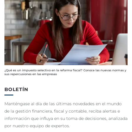
¿Qué es un impuesto selectivo en la reforma fiscal? Conoce las nuevas normas y
sus repercusiones en las empresas
BOLETÍN
Manténgase al día de las últimas novedades en el mundo
de la gestión financiera, fiscal y contable, reciba alertas e
información que influya en su toma de decisiones, analizada
por nuestro equipo de expertos.