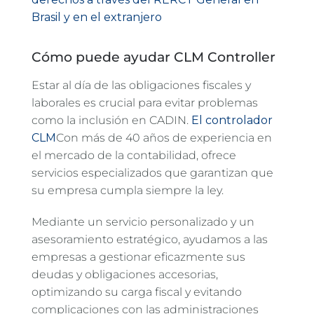
Brasil y en el extranjero
Cómo puede ayudar CLM Controller
Estar al día de las obligaciones fiscales y
laborales es crucial para evitar problemas
como la inclusión en CADIN.
El controlador
CLM
Con más de 40 años de experiencia en
el mercado de la contabilidad, ofrece
servicios especializados que garantizan que
su empresa cumpla siempre la ley.
Mediante un servicio personalizado y un
asesoramiento estratégico, ayudamos a las
empresas a gestionar eficazmente sus
deudas y obligaciones accesorias,
optimizando su carga fiscal y evitando
complicaciones con las administraciones