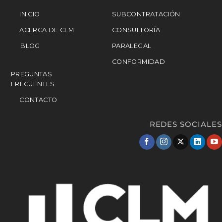
INICIO
SUBCONTRATACIÓN
ACERCA DE CLM
CONSULTORÍA
BLOG
PARALEGAL
CONFORMIDAD
PREGUNTAS
FRECUENTES
CONTACTO
REDES SOCIALES