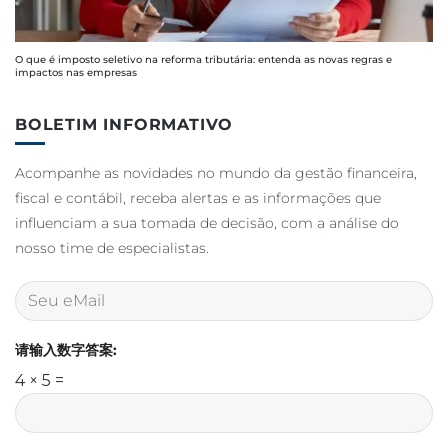
O que é imposto seletivo na reforma tributária: entenda as novas regras e
impactos nas empresas
BOLETIM INFORMATIVO
Acompanhe as novidades no mundo da gestão financeira,
fiscal e contábil, receba alertas e as informações que
influenciam a sua tomada de decisão, com a análise do
nosso time de especialistas.
请输入数字答案:
4 × 5 =