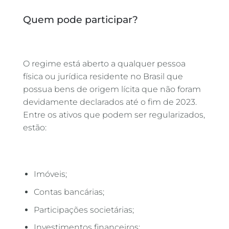
Quem pode participar?
O regime está aberto a qualquer pessoa
física ou jurídica residente no Brasil que
possua bens de origem lícita que não foram
devidamente declarados até o fim de 2023.
Entre os ativos que podem ser regularizados,
estão:
Imóveis;
Contas bancárias;
Participações societárias;
Investimentos financeiros;