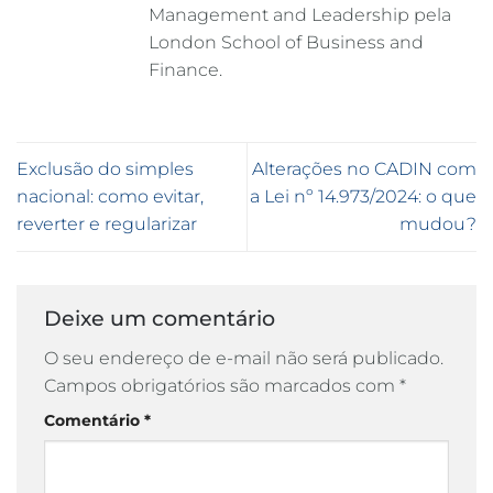
Management and Leadership pela
London School of Business and
Finance.
Exclusão do simples
Alterações no CADIN com
nacional: como evitar,
a Lei nº 14.973/2024: o que
reverter e regularizar
mudou?
Deixe um comentário
O seu endereço de e-mail não será publicado.
Campos obrigatórios são marcados com
*
Comentário
*