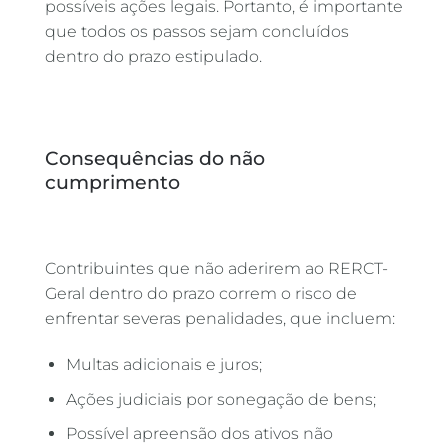
possíveis ações legais. Portanto, é importante
que todos os passos sejam concluídos
dentro do prazo estipulado.
Consequências do não
cumprimento
Contribuintes que não aderirem ao RERCT-
Geral dentro do prazo correm o risco de
enfrentar severas penalidades, que incluem:
Multas adicionais e juros;
Ações judiciais por sonegação de bens;
Possível apreensão dos ativos não