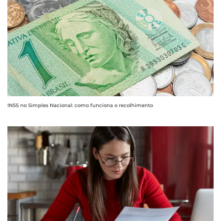
INSS no Simples Nacional: como funciona o recolhimento