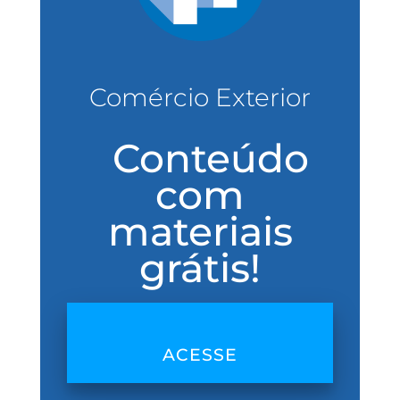
Comércio Exterior
Conteúdo
com
materiais
grátis!
ACESSE