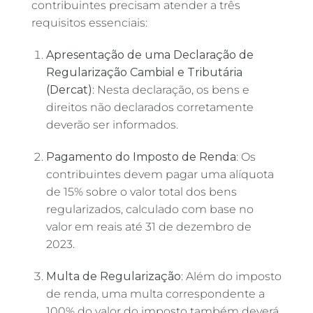
contribuintes precisam atender a três
requisitos essenciais:
Apresentação de uma Declaração de
Regularização Cambial e Tributária
(Dercat)
: Nesta declaração, os bens e
direitos não declarados corretamente
deverão ser informados.
Pagamento do Imposto de Renda
: Os
contribuintes devem pagar uma alíquota
de 15% sobre o valor total dos bens
regularizados, calculado com base no
valor em reais até 31 de dezembro de
2023.
Multa de Regularização
: Além do imposto
de renda, uma multa correspondente a
100% do valor do imposto também deverá