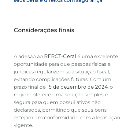
seus bens e direitos com segurança
Considerações finais
A adesão ao
RERCT-Geral
é uma excelente
oportunidade para que pessoas físicas e
jurídicas regularizem sua situação fiscal,
evitando complicações futuras. Com um
prazo final de
15 de dezembro de 2024
, o
regime oferece uma solução simples e
segura para quem possui ativos não
declarados, permitindo que seus bens
estejam em conformidade com a legislação
vigente.