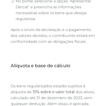
No portal, selecione a opção “Apresentar
Dercat” e preencha as informações
necessárias sobre os bens que deseja
regularizar.
Após o envio da declaração e o pagamento
dos valores devidos, o contribuinte estará em
conformidade com as obrigações fiscais.
Alíquota e base de cálculo
Os bens regularizados estarão sujeitos à
alíquota de
15% sobre o valor total
dos ativos,
calculado até 31 de dezembro de 2023, sem
qualquer dedução. Além disso, é aplicada