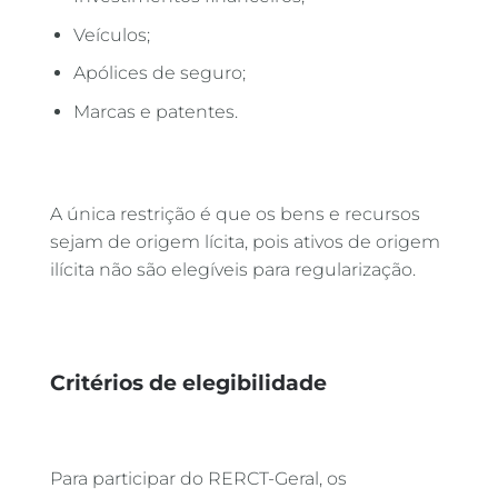
Veículos;
Apólices de seguro;
Marcas e patentes.
A única restrição é que os bens e recursos
sejam de origem lícita, pois ativos de origem
ilícita não são elegíveis para regularização.
Critérios de elegibilidade
Para participar do RERCT-Geral, os