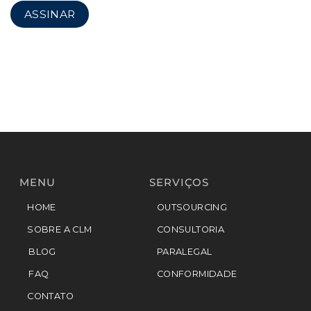
MENU
SERVIÇOS
HOME
OUTSOURCING
SOBRE A CLM
CONSULTORIA
BLOG
PARALEGAL
FAQ
CONFORMIDADE
CONTATO