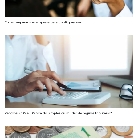
Como preparar sua empresa para o split payment
Recolher CBS e IBS fora do Simples ou mudar de regime tributário?