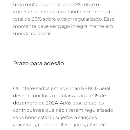
uma multa adicional de 100% sobre o
imposto de renda, resultando em um custo
total de
30%
sobre o valor regularizado. Esse
montante deve ser pago integralmente em
moeda nacional.
Prazo para adesão
Os interessados em aderir ao RERCT-Geral
devem concluir a regularização até
15 de
dezembro de 2024
. Após esse prazo, os
contribuintes que não tiverem regularizado
seus bens estarão sujeitos a sanções
adicionais, como multas e juros, além de