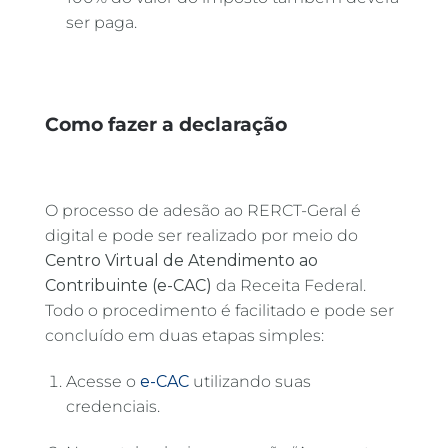
ser paga.
Como fazer a declaração
O processo de adesão ao RERCT-Geral é
digital e pode ser realizado por meio do
Centro Virtual de Atendimento ao
Contribuinte (e-CAC)
da Receita Federal.
Todo o procedimento é facilitado e pode ser
concluído em duas etapas simples:
Acesse o
e-CAC
utilizando suas
credenciais.