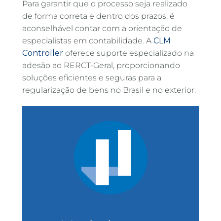
Para garantir que o processo seja realizado
de forma correta e dentro dos prazos, é
aconselhável contar com a orientação de
especialistas em contabilidade. A
CLM
Controller
oferece suporte especializado na
adesão ao RERCT-Geral, proporcionando
soluções eficientes e seguras para a
regularização de bens no Brasil e no exterior.