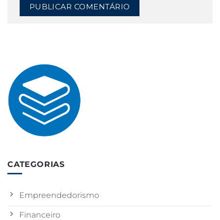
CATEGORIAS
Empreendedorismo
Financeiro