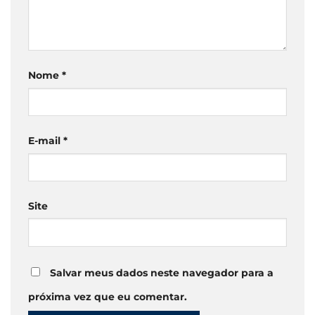
Nome
*
E-mail
*
Site
Salvar meus dados neste navegador para a
próxima vez que eu comentar.