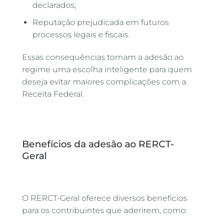
declarados;
Reputação prejudicada em futuros
processos legais e fiscais.
Essas consequências tornam a adesão ao
regime uma escolha inteligente para quem
deseja evitar maiores complicações com a
Receita Federal.
Benefícios da adesão ao RERCT-
Geral
O RERCT-Geral oferece diversos benefícios
para os contribuintes que aderirem, como: