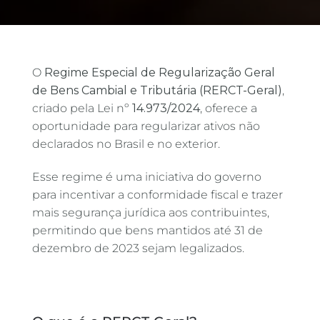
O
Regime Especial de Regularização Geral
de Bens Cambial e Tributária (RERCT-Geral)
,
criado pela Lei nº
14.973/2024
, oferece a
oportunidade para regularizar ativos não
declarados no Brasil e no exterior.
Esse regime é uma iniciativa do governo
para incentivar a conformidade fiscal e trazer
mais segurança jurídica aos contribuintes,
permitindo que bens mantidos até 31 de
dezembro de 2023 sejam legalizados.