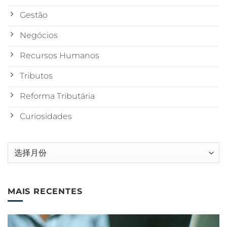
Gestão
Negócios
Recursos Humanos
Tributos
Reforma Tributária
Curiosidades
归
档
MAIS RECENTES