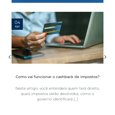
04
ago
:
Como vai funcionar o cashback de impostos?
Neste artigo, você entenderá quem terá direito,
quais impostos serão devolvidos, como o
a
governo identificará [...]