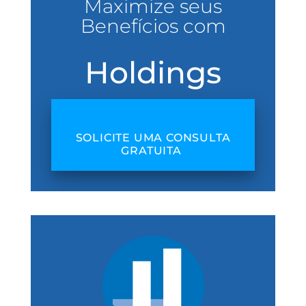
Maximize seus
Benefícios com
Holdings
SOLICITE UMA CONSULTA
GRATUITA