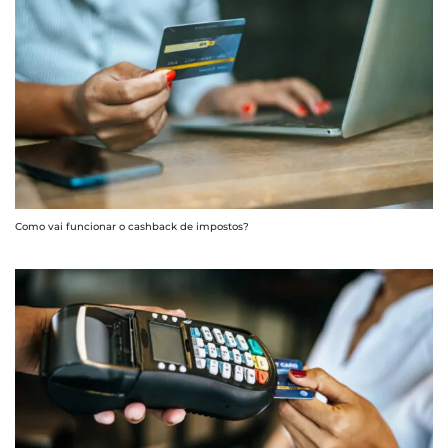
Como vai funcionar o cashback de impostos?