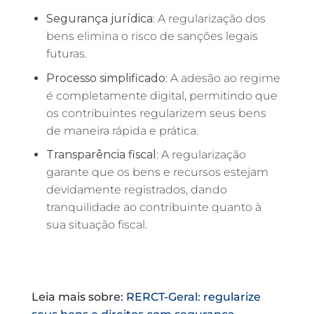
Segurança jurídica
: A regularização dos
bens elimina o risco de sanções legais
futuras.
Processo simplificado
: A adesão ao regime
é completamente digital, permitindo que
os contribuintes regularizem seus bens
de maneira rápida e prática.
Transparência fiscal
: A regularização
garante que os bens e recursos estejam
devidamente registrados, dando
tranquilidade ao contribuinte quanto à
sua situação fiscal.
Leia mais sobre:
RERCT-Geral: regularize