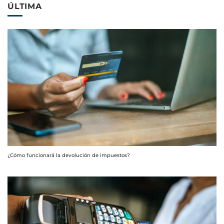
ÚLTIMA
¿Cómo funcionará la devolución de impuestos?