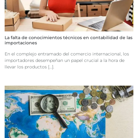
La falta de conocimientos técnicos en contabilidad de las
importaciones
En el complejo entramado del comercio internacional, los
importadores desempeñan un papel crucial a la hora de
llevar los productos [...].