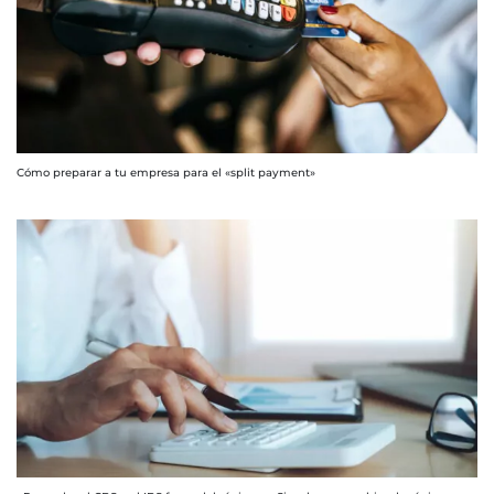
Cómo preparar a tu empresa para el «split payment»