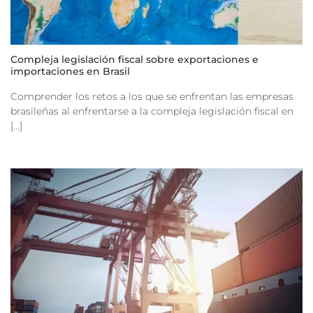
Compleja legislación fiscal sobre exportaciones e
importaciones en Brasil
Comprender los retos a los que se enfrentan las empresas
brasileñas al enfrentarse a la compleja legislación fiscal en
[...]