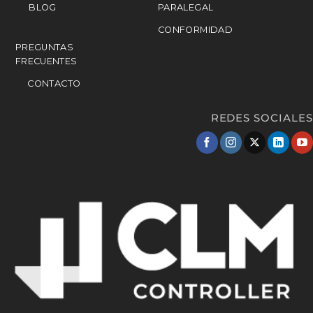
BLOG
PARALEGAL
CONFORMIDAD
PREGUNTAS
FRECUENTES
CONTACTO
REDES SOCIALES