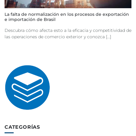
La falta de normalización en los procesos de exportación
e importación de Brasil
Descubra cómo afecta esto a la eficacia y competitividad de
las operaciones de comercio exterior y conozca [...]
CATEGORÍAS