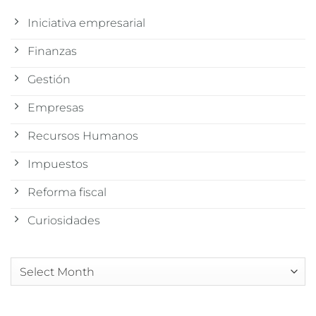
Iniciativa empresarial
Finanzas
Gestión
Empresas
Recursos Humanos
Impuestos
Reforma fiscal
Curiosidades
Arquivos