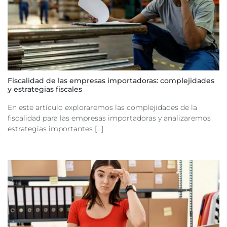
Fiscalidad de las empresas importadoras: complejidades
y estrategias fiscales
En este artículo exploraremos las complejidades de la
fiscalidad para las empresas importadoras y analizaremos
estrategias importantes [...].