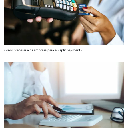
Cómo preparar a tu empresa para el «split payment»