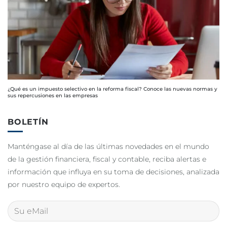
¿Qué es un impuesto selectivo en la reforma fiscal? Conoce las nuevas normas y
sus repercusiones en las empresas
BOLETÍN
Manténgase al día de las últimas novedades en el mundo
de la gestión financiera, fiscal y contable, reciba alertas e
información que influya en su toma de decisiones, analizada
por nuestro equipo de expertos.