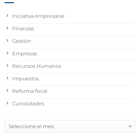
Iniciativa empresarial
Finanzas
Gestión
Empresas
Recursos Humanos
Impuestos
Reforma fiscal
Curiosidades
Archivos