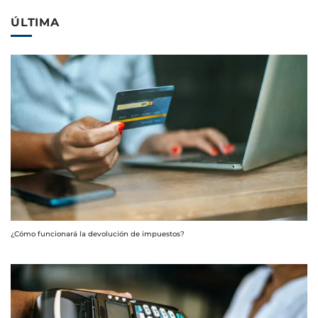
ÚLTIMA
¿Cómo funcionará la devolución de impuestos?