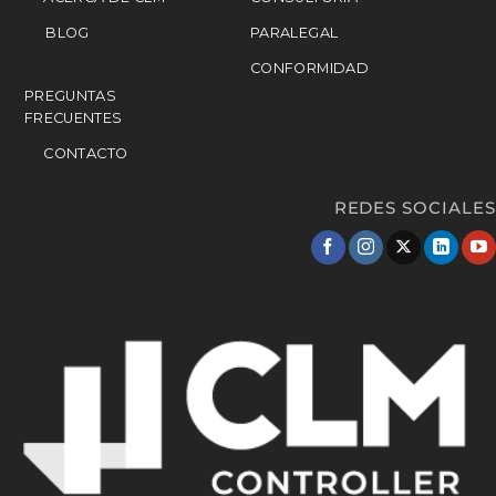
BLOG
PARALEGAL
CONFORMIDAD
PREGUNTAS
FRECUENTES
CONTACTO
REDES SOCIALES