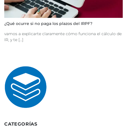
¿Qué ocurre si no paga los plazos del IRPF?
vamos a explicarte claramente cómo funciona el cálculo de
IR, y te [...]
CATEGORÍAS