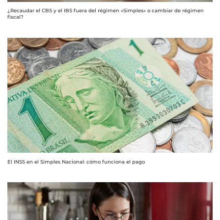
¿Recaudar el CBS y el IBS fuera del régimen «Simples» o cambiar de régimen
fiscal?
El INSS en el Simples Nacional: cómo funciona el pago