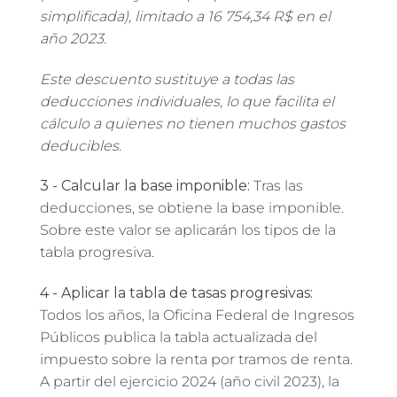
simplificada), limitado a 16 754,34 R$ en el
año 2023.
Este descuento sustituye a todas las
deducciones individuales, lo que facilita el
cálculo a quienes no tienen muchos gastos
deducibles.
3 - Calcular la base imponible:
Tras las
deducciones, se obtiene la base imponible.
Sobre este valor se aplicarán los tipos de la
tabla progresiva.
4 - Aplicar la tabla de tasas progresivas:
Todos los años, la Oficina Federal de Ingresos
Públicos publica la tabla actualizada del
impuesto sobre la renta por tramos de renta.
A partir del ejercicio 2024 (año civil 2023), la