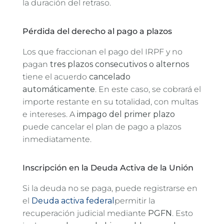
la duración del retraso.
Pérdida del derecho al pago a plazos
Los que fraccionan el pago del IRPF y no
pagan
tres plazos consecutivos o alternos
tiene el acuerdo
cancelado
automáticamente
. En este caso, se cobrará el
importe restante en su totalidad, con multas
e intereses. A
impago del primer plazo
puede cancelar el plan de pago a plazos
inmediatamente.
Inscripción en la Deuda Activa de la Unión
Si la deuda no se paga, puede registrarse en
el
Deuda activa federal
permitir la
recuperación judicial mediante
PGFN
. Esto