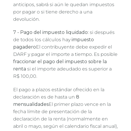
anticipos, sabrá si aún le quedan impuestos
por pagar o si tiene derecho a una
devolución.
7 - Pago del impuesto liquidado:
si después
de todos los cálculos hay
impuesto
pagadero
El contribuyente debe expedir el
DARF y pagar el importe a tiempo. Es posible
fraccionar el pago del impuesto sobre la
renta
si el importe adeudado es superior a
R$ 100,00.
El pago a plazos estándar ofrecido en la
declaración es de hasta un
8
mensualidades
El primer plazo vence en la
fecha límite de presentación de la
declaración de la renta (normalmente en
abril o mayo, según el calendario fiscal anual),