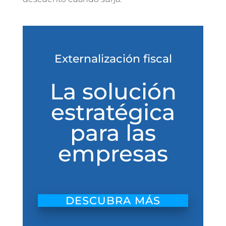
Externalización fiscal
La solución
estratégica
para las
empresas
DESCUBRA MÁS