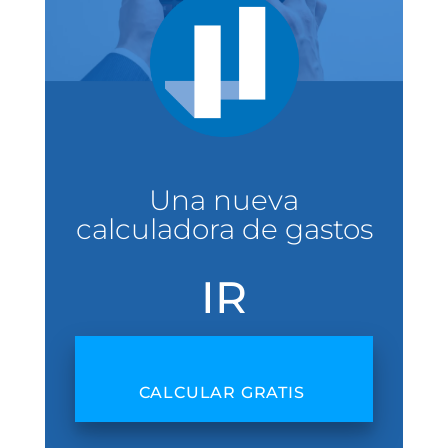
Una nueva
calculadora de gastos
IR
CALCULAR GRATIS