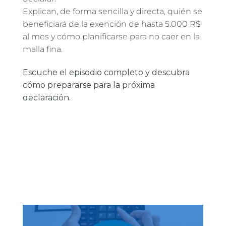
Explican, de forma sencilla y directa, quién se
beneficiará de la exención de hasta 5.000 R$
al mes y cómo planificarse para no caer en la
malla fina.
Escuche el episodio completo y descubra
cómo prepararse para la próxima
declaración.