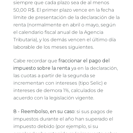
siempre que cada plazo sea de al menos
50,00 R$. El primer plazo vence en la fecha
límite de presentación de la declaración de la
renta (normalmente en abril o mayo, según
el calendario fiscal anual de la Agencia
Tributaria), y los demás vencen el último día
laborable de los meses siguientes.
Cabe recordar que
fraccionar el pago del
impuesto sobre la renta
ya en la declaración,
las cuotas a partir de la segunda se
incrementan con intereses (tipo Selic) e
intereses de demora 1%, calculados de
acuerdo con la legislación vigente.
8 - Reembolso, en su caso:
si sus pagos de
impuestos durante el año han superado el
impuesto debido (por ejemplo, si su