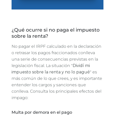
¿Qué ocurre si no paga el impuesto
sobre la renta?
No pagar el IRPF calculado en la declaración
o retrasar los pagos fraccionados conlleva
una serie de consecuencias previstas en la
legislación fiscal. La situación "
Dividí mi
impuesto sobre la renta y no lo pagué
" es
más común de lo que crees, y es importante
entender los cargos y sanciones que
conlleva. Consulta los principales efectos del
impago:
Multa por demora en el pago