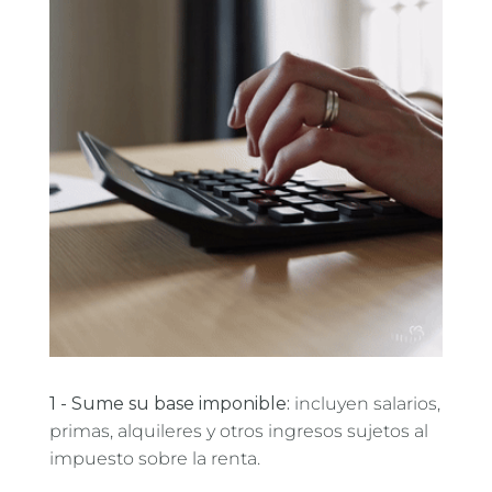
1 - Sume su base imponible:
incluyen salarios,
primas, alquileres y otros ingresos sujetos al
impuesto sobre la renta.