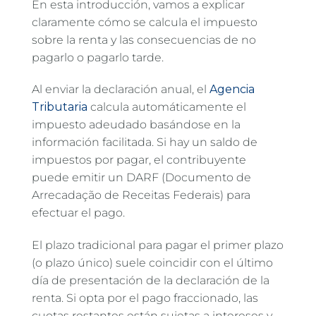
En esta introducción, vamos a explicar
claramente cómo se calcula el impuesto
sobre la renta y las consecuencias de no
pagarlo o pagarlo tarde.
Al enviar la declaración anual, el
Agencia
Tributaria
calcula automáticamente el
impuesto adeudado basándose en la
información facilitada. Si hay un saldo de
impuestos por pagar, el contribuyente
puede emitir un DARF (Documento de
Arrecadação de Receitas Federais) para
efectuar el pago.
El plazo tradicional para pagar el primer plazo
(o plazo único) suele coincidir con el último
día de presentación de la declaración de la
renta. Si opta por el pago fraccionado, las
cuotas restantes están sujetas a intereses y