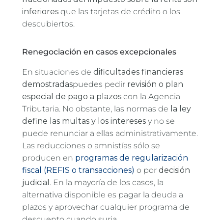
inferiores
que las tarjetas de crédito o los
descubiertos.
Renegociación en casos excepcionales
En situaciones de
dificultades financieras
demostradas
puedes pedir
revisión o plan
especial de pago a plazos
con la Agencia
Tributaria. No obstante, las normas de
la ley
define las multas y los intereses
y no se
puede renunciar a ellas administrativamente.
Las reducciones o amnistías sólo se
producen en
programas de regularización
fiscal (REFIS o transacciones)
o por
decisión
judicial
. En la mayoría de los casos, la
alternativa disponible es pagar la deuda a
plazos y aprovechar cualquier programa de
descuento cuando surja.