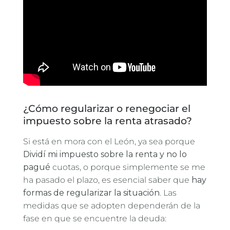
¿Cómo regularizar o renegociar el
impuesto sobre la renta atrasado?
Si está en mora con el León, ya sea porque
Dividí mi impuesto sobre la renta y no lo
pagué
cuotas, o porque simplemente se me
ha pasado el plazo, es esencial saber que
hay
formas de regularizar la situación
. Las
medidas que se adopten dependerán de la
fase en que se encuentre la deuda: