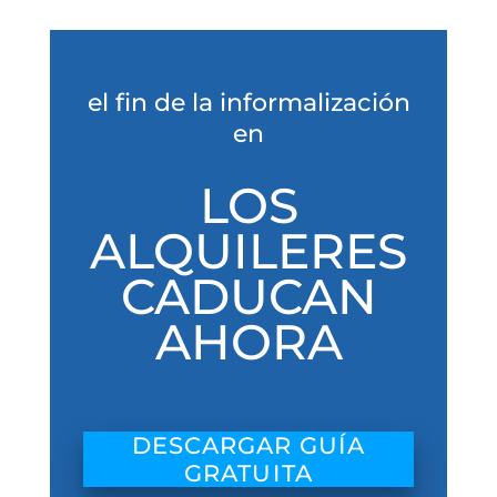
el fin de la informalización
en
LOS
ALQUILERES
CADUCAN
AHORA
DESCARGAR GUÍA
GRATUITA