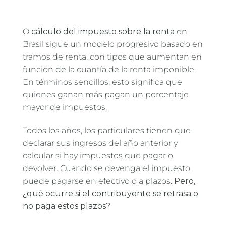
O
cálculo del impuesto sobre la renta
en
Brasil sigue un modelo progresivo basado en
tramos de renta, con tipos que aumentan en
función de la cuantía de la renta imponible.
En términos sencillos, esto significa que
quienes ganan más pagan un porcentaje
mayor de impuestos.
Todos los años, los particulares tienen que
declarar sus ingresos del año anterior y
calcular si hay impuestos que pagar o
devolver. Cuando se devenga el impuesto,
puede pagarse en efectivo o a plazos.
Pero,
¿qué ocurre si el contribuyente se retrasa o
no paga estos plazos?