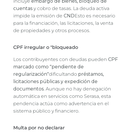
incluye
embargo de bienes, bloqueo de
cuentas
y cobro de tasas. La deuda activa
impide la emisión de
CND
Esto es necesario
para la financiación, las licitaciones, la venta
de propiedades y otros procesos.
CPF irregular o "bloqueado
Los contribuyentes con deudas pueden
CPF
marcado como "pendiente de
regularización"
dificultando
préstamos,
licitaciones públicas y expedición de
documentos
. Aunque no hay denegación
automática en servicios como Serasa, esta
pendencia actúa como advertencia en el
sistema público y financiero.
Multa por no declarar