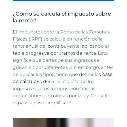
¿Cómo se calcula el impuesto sobre
la renta?
El Impuesto sobre la Renta de las Personas
Físicas (IRPF) se calcula en función de la
renta anual del contribuyente, aplicando el
tabla progresiva por tramos de renta
. Esto
significa que partes de sus ingresos se
gravan a tipos diferentes. Sin embargo, antes
de aplicar los tipos, tiene que definir los
base
de cálculo
Es decir, el importe de los
ingresos sujetos a imposición tras las
deducciones permitidas por la ley. Consulte
el paso a paso simplificado: