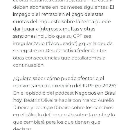
deben abonarse en los meses siguientes.
El
impago o el retraso en el pago de estas
cuotas del impuesto sobre la renta puede
dar lugar a intereses, multas y otras
sanciones.
incluido que su CPF sea
irregularizado ("bloqueado") y que la deuda
se registre en
Deuda activa federal
entre
otras consecuencias que detallaremos a
continuación.
¿Quiere saber cómo puede afectarle el
nuevo tramo de exención del IRPF en 2026?
En el episodio del podcast
Negocios en Brasil
hoy
, Beatriz Oliveira habla con Marco Aurélio
Ribeiro y Rodrigo Ribeiro sobre los cambios
en el cálculo del impuesto sobre la renta y lo
que cambiará para los que tienen que
declarar.