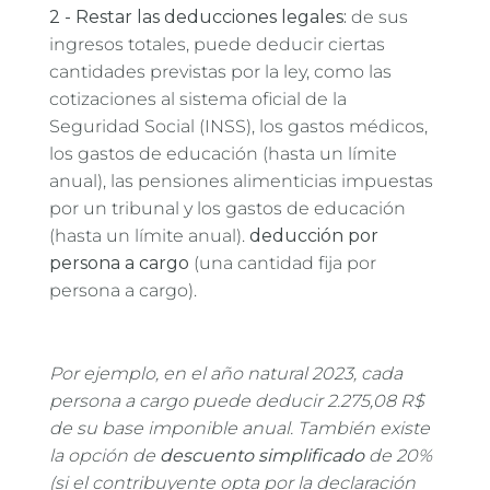
2 - Restar las deducciones legales:
de sus
ingresos totales, puede deducir ciertas
cantidades previstas por la ley, como las
cotizaciones al sistema oficial de la
Seguridad Social (INSS), los gastos médicos,
los gastos de educación (hasta un límite
anual), las pensiones alimenticias impuestas
por un tribunal y los gastos de educación
(hasta un límite anual).
deducción por
persona a cargo
(una cantidad fija por
persona a cargo).
Por ejemplo, en el año natural 2023, cada
persona a cargo puede deducir 2.275,08 R$
de su base imponible anual. También existe
la opción de
descuento simplificado
de 20%
(si el contribuyente opta por la declaración