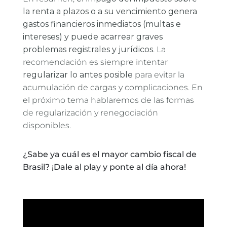
la renta a plazos o a su vencimiento genera
gastos financieros inmediatos (multas e
intereses) y puede acarrear graves
problemas registrales y jurídicos
. La
recomendación es siempre intentar
regularizar lo antes posible
para evitar la
acumulación de cargas y complicaciones. En
el próximo tema hablaremos de las formas
de regularización y renegociación
disponibles.
¿Sabe ya cuál es el mayor cambio fiscal de
Brasil? ¡Dale al play y ponte al día ahora!