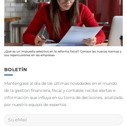
¿Qué es un impuesto selectivo en la reforma fiscal? Conoce las nuevas normas y
sus repercusiones en las empresas
BOLETÍN
Manténgase al día de las últimas novedades en el mundo
de la gestión financiera, fiscal y contable, reciba alertas e
información que influya en su toma de decisiones, analizada
por nuestro equipo de expertos.