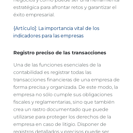
estratégica para afrontar retos y garantizar el
éxito empresarial.
{Artículo]: La importancia vital de los
indicadores para las empresas
Registro preciso de las transacciones
Una de las funciones esenciales de la
contabilidad es registrar todas las
transacciones financieras de una empresa de
forma precisa y organizada. De este modo, la
empresa no sólo cumple sus obligaciones
fiscales y reglamentarias, sino que también
crea un rastro documentado que puede
utilizarse para proteger los derechos de la
empresa en caso de litigio. Disponer de
registros detallados y precisos puede ser