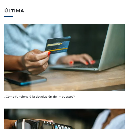
ÚLTIMA
¿Cómo funcionará la devolución de impuestos?