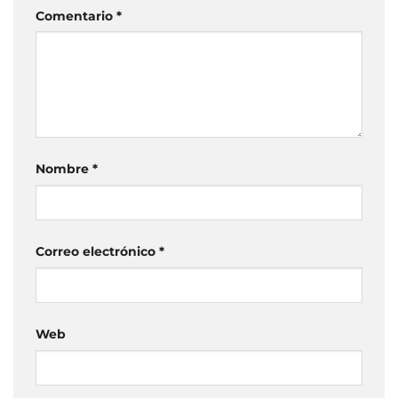
Comentario
*
Nombre
*
Correo electrónico
*
Web