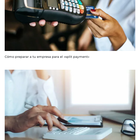
Cómo preparar a tu empresa para el «split payment»