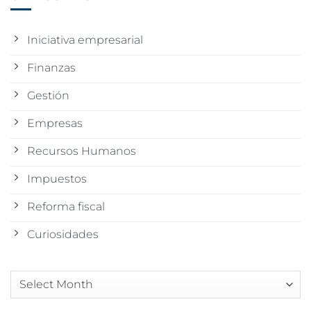
Iniciativa empresarial
Finanzas
Gestión
Empresas
Recursos Humanos
Impuestos
Reforma fiscal
Curiosidades
Arquivos