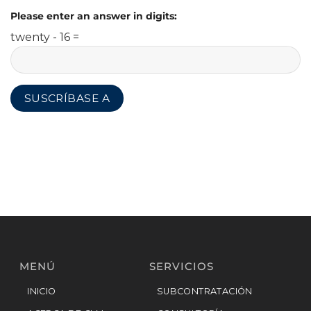
Please enter an answer in digits:
twenty - 16 =
MENÚ
SERVICIOS
INICIO
SUBCONTRATACIÓN