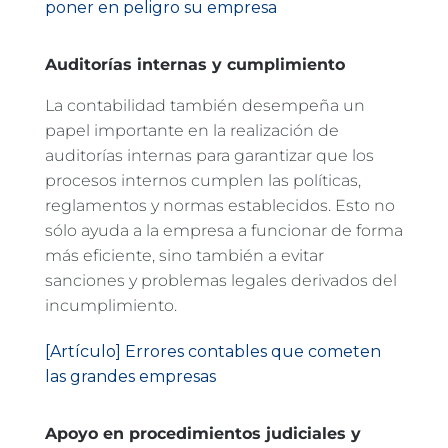
poner en peligro su empresa
Auditorías internas y cumplimiento
La contabilidad también desempeña un
papel importante en la realización de
auditorías internas para garantizar que los
procesos internos cumplen las políticas,
reglamentos y normas establecidos. Esto no
sólo ayuda a la empresa a funcionar de forma
más eficiente, sino también a evitar
sanciones y problemas legales derivados del
incumplimiento.
[Artículo] Errores contables que cometen
las grandes empresas
Apoyo en procedimientos judiciales y