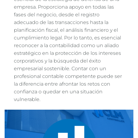
empresa. Proporciona apoyo en todas las
fases del negocio, desde el registro
adecuado de las transacciones hasta la
planificación fiscal, el análisis financiero y el
cumplimiento legal. Por lo tanto, es esencial
reconocer a la contabilidad como un aliado
estratégico en la protección de los intereses
corporativos y la búsqueda del éxito
empresarial sostenible. Contar con un
profesional contable competente puede ser
la diferencia entre afrontar los retos con
confianza o quedar en una situación
vulnerable.