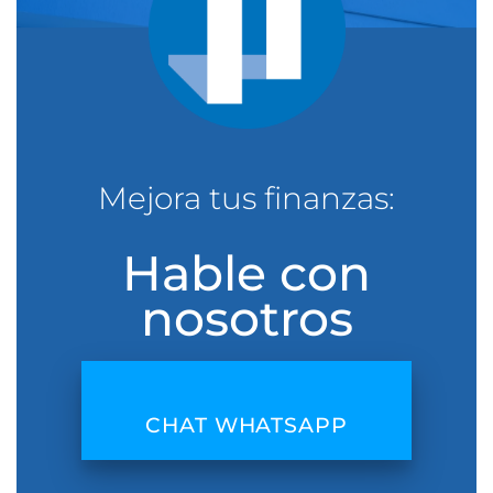
Mejora tus finanzas:
Hable con
nosotros
CHAT WHATSAPP