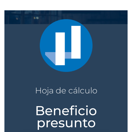
Hoja de cálculo
Beneficio
presunto