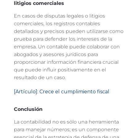
litigios comerciales
En casos de disputas legales o litigios
comerciales, los registros contables
detallados y precisos pueden utilizarse como
prueba para defender los intereses de la
empresa. Un contable puede colaborar con
abogados y asesores jurídicos para
proporcionar información financiera crucial
que puede influir positivamente en el
resultado de un caso.
[Artículo]: Crece el cumplimiento fiscal
Conclusión
La contabilidad no es sólo una herramienta
para manejar números; es un componente
esencial de la estrategia de defensa de una