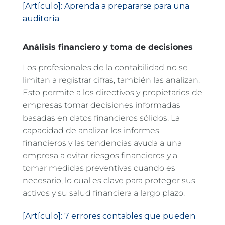
[Artículo]:
Aprenda a prepararse para una
auditoría
Análisis financiero y toma de decisiones
Los profesionales de la contabilidad no se
limitan a registrar cifras, también las analizan.
Esto permite a los directivos y propietarios de
empresas tomar decisiones informadas
basadas en datos financieros sólidos. La
capacidad de analizar los informes
financieros y las tendencias ayuda a una
empresa a evitar riesgos financieros y a
tomar medidas preventivas cuando es
necesario, lo cual es clave para proteger sus
activos y su salud financiera a largo plazo.
[Artículo]: 7 errores contables que pueden