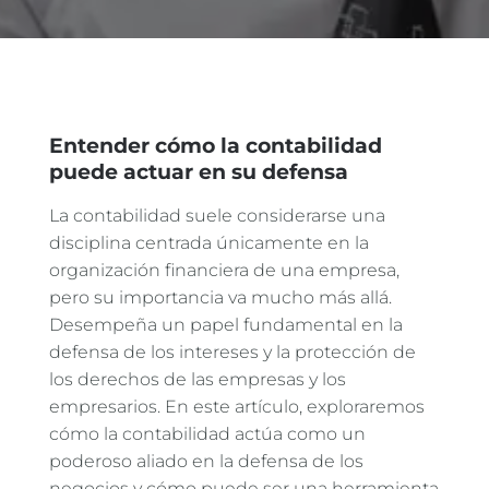
Entender cómo la contabilidad
puede actuar en su defensa
La contabilidad suele considerarse una
disciplina centrada únicamente en la
organización financiera de una empresa,
pero su importancia va mucho más allá.
Desempeña un papel fundamental en la
defensa de los intereses y la protección de
los derechos de las empresas y los
empresarios. En este artículo, exploraremos
cómo la contabilidad actúa como un
poderoso aliado en la defensa de los
negocios y cómo puede ser una herramienta