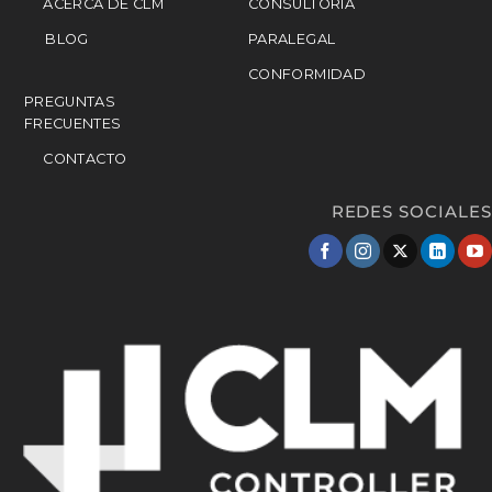
ACERCA DE CLM
CONSULTORÍA
BLOG
PARALEGAL
CONFORMIDAD
PREGUNTAS
FRECUENTES
CONTACTO
REDES SOCIALES