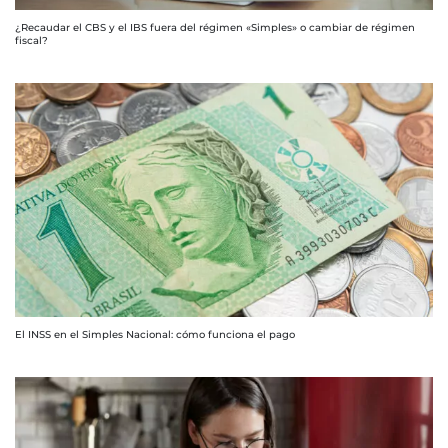
¿Recaudar el CBS y el IBS fuera del régimen «Simples» o cambiar de régimen
fiscal?
El INSS en el Simples Nacional: cómo funciona el pago