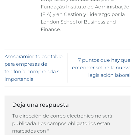
Fundação Instituto de Administração
(FIA) y en Gestión y Liderazgo por la
London School of Business and
Finance.
Asesoramiento contable
7 puntos que hay que
para empresas de
entender sobre la nueva
telefonía: comprenda su
legislación laboral
importancia
Deja una respuesta
Tu dirección de correo electrónico no será
publicada.
Los campos obligatorios están
marcados con
*