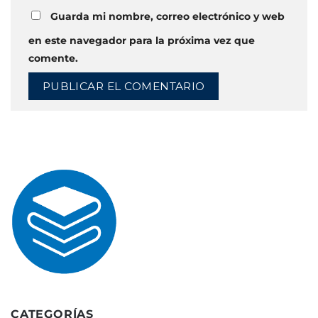
Guarda mi nombre, correo electrónico y web
en este navegador para la próxima vez que
comente.
CATEGORÍAS