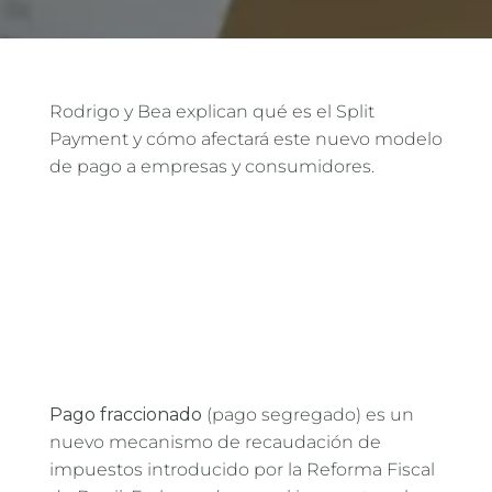
Rodrigo y Bea explican qué es el Split
Payment y cómo afectará este nuevo modelo
de pago a empresas y consumidores.
Pago fraccionado
(pago segregado) es un
nuevo mecanismo de recaudación de
impuestos introducido por la Reforma Fiscal