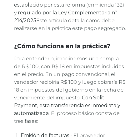
establecido
por esta reforma (enmienda 132)
y
regulado por la Ley Complementaria nº
214/2025
Este artículo detalla cómo debe
realizarse en la práctica este pago segregado.
¿Cómo funciona en la práctica?
Para entenderlo, imaginemos una compra
de R$ 100, con R$ 18 en impuestos incluidos
en el precio. En un pago convencional, el
vendedor recibiría R$ 100 y luego cobraría R$
18 en impuestos del gobierno en la fecha de
vencimiento del impuesto.
Con Split
Payment, esta transferencia es inmediata y
automatizada
. El proceso básico consta de
tres fases:
Emisión de facturas
- El proveedor