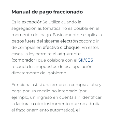
Manual de pago fraccionado
Es la
excepción
Se utiliza cuando la
segregación automática no es posible en el
momento del pago. Básicamente, se aplica a
pagos fuera del sistema electrónico
como ir
de compras en
efectivo o cheque
. En estos
casos, la ley permite
el adquirente
(comprador)
que colabora con el
SII/CBS
recauda los impuestos de esa operación
directamente del gobierno.
Funciona así: si una empresa compra a otra y
paga por un medio no integrado (por
ejemplo, un ingreso en cuenta sin identificar
la factura, u otro instrumento que no admita
el fraccionamiento automático),
el