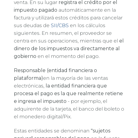
venta. En su lugar
registra el crédito por el
impuesto pagado
automáticamente en la
factura y utilizará estos créditos para cancelar
sus deudas de
SII/CBS
en los cálculos
siguientes. En resumen, el proveedor se
centra en sus operaciones, mientras que el
el
dinero de los impuestos va directamente al
gobierno
en el momento del pago.
Responsable (entidad financiera o
plataforma)
en la mayoría de las ventas
electrónicas,
la entidad financiera que
procesa el pago es la que realmente retiene
e ingresa el impuesto
- por ejemplo, el
adquirente de la tarjeta, el banco del boleto o
el monedero digital/Pix.
Estas entidades se denominan
"sujetos