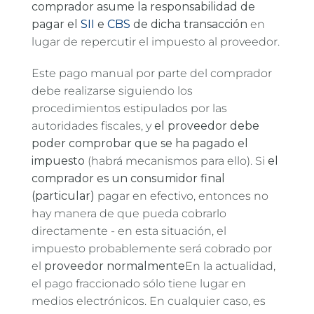
comprador asume la responsabilidad de
pagar el
SII
e
CBS
de dicha transacción
en
lugar de repercutir el impuesto al proveedor.
Este pago manual por parte del comprador
debe realizarse siguiendo los
procedimientos estipulados por las
autoridades fiscales, y
el proveedor debe
poder comprobar que se ha pagado el
impuesto
(habrá mecanismos para ello). Si
el
comprador es un consumidor final
(particular)
pagar en efectivo, entonces no
hay manera de que pueda cobrarlo
directamente - en esta situación, el
impuesto probablemente será cobrado por
el
proveedor normalmente
En la actualidad,
el pago fraccionado sólo tiene lugar en
medios electrónicos. En cualquier caso, es