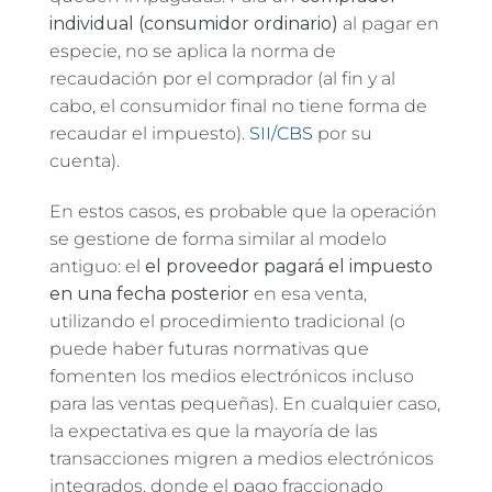
individual (consumidor ordinario)
al pagar en
especie, no se aplica la norma de
recaudación por el comprador (al fin y al
cabo, el consumidor final no tiene forma de
recaudar el impuesto).
SII/CBS
por su
cuenta).
En estos casos, es probable que la operación
se gestione de forma similar al modelo
antiguo: el
el proveedor pagará el impuesto
en una fecha posterior
en esa venta,
utilizando el procedimiento tradicional (o
puede haber futuras normativas que
fomenten los medios electrónicos incluso
para las ventas pequeñas). En cualquier caso,
la expectativa es que la mayoría de las
transacciones migren a medios electrónicos
integrados, donde el pago fraccionado