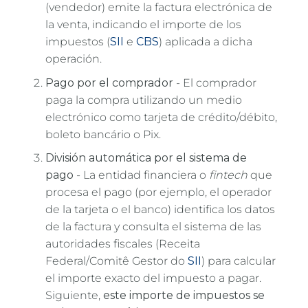
(vendedor) emite la factura electrónica de
la venta, indicando el importe de los
impuestos (
SII
e
CBS
) aplicada a dicha
operación.
Pago por el comprador
- El comprador
paga la compra utilizando un medio
electrónico como tarjeta de crédito/débito,
boleto bancário o Pix.
División automática por el sistema de
pago
- La entidad financiera o
fintech
que
procesa el pago (por ejemplo, el operador
de la tarjeta o el banco) identifica los datos
de la factura y consulta el sistema de las
autoridades fiscales (Receita
Federal/Comitê Gestor do
SII
) para calcular
el importe exacto del impuesto a pagar.
Siguiente,
este importe de impuestos se