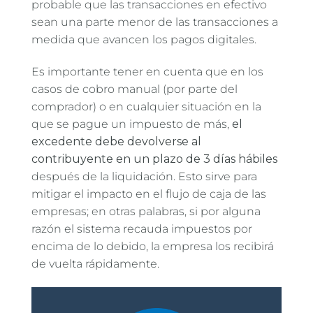
probable que las transacciones en efectivo
sean una parte menor de las transacciones a
medida que avancen los pagos digitales.
Es importante tener en cuenta que en los
casos de cobro manual (por parte del
comprador) o en cualquier situación en la
que se pague un impuesto de más,
el
excedente debe devolverse al
contribuyente en un plazo de 3 días hábiles
después de la liquidación. Esto sirve para
mitigar el impacto en el flujo de caja de las
empresas; en otras palabras, si por alguna
razón el sistema recauda impuestos por
encima de lo debido, la empresa los recibirá
de vuelta rápidamente.