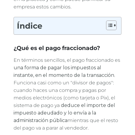
empresa estos cambios.
Índice
¿Qué es el pago fraccionado?
En términos sencillos, el pago fraccionado es
una forma de pagar los impuestos al
instante, en el momento de la transacción
.
Funciona casi como un "divisor de pagos":
cuando haces una compra y pagas por
medios electrónicos (como tarjeta o Pix), el
sistema de pago ya
deduce el importe del
impuesto adeudado y lo envía a la
administración pública
mientras que el resto
del pago va a parar al vendedor.