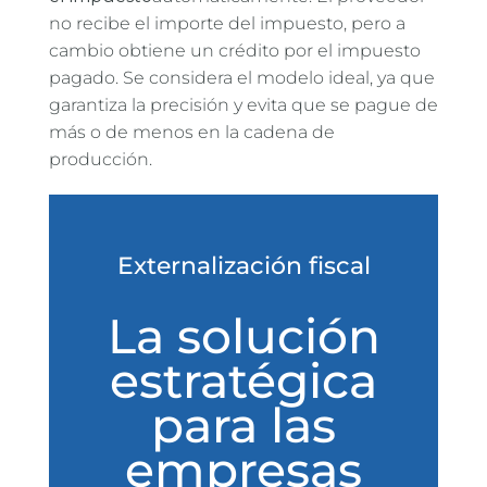
no recibe el importe del impuesto, pero a
cambio obtiene un crédito por el impuesto
pagado. Se considera el modelo ideal, ya que
garantiza la precisión y evita que se pague de
más o de menos en la cadena de
producción.
Externalización fiscal
La solución
estratégica
para las
empresas