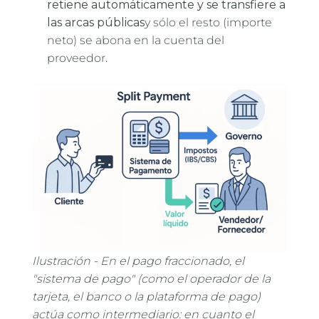
retiene automáticamente y se transfiere a
las arcas públicas
y sólo el resto (importe
neto) se abona en la cuenta del
proveedor.
Ilustración - En el pago fraccionado, el
"sistema de pago" (como el operador de la
tarjeta, el banco o la plataforma de pago)
actúa como intermediario: en cuanto el