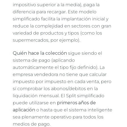
impositivo superior a la media), paga la
diferencia para recargar. Este modelo
simplificado facilita la implantación inicial y
reduce la complejidad en sectores con gran
variedad de productos y tipos (como los
supermercados, por ejemplo).
Quién hace la colección
sigue siendo el
sistema de pago (aplicando
automáticamente el tipo fijo definido). La
empresa vendedora no tiene que calcular
impuesto por impuesto en cada venta, pero
sí comprobar los abonos/debitos en la
liquidación mensual. El Split simplificado
puede utilizarse en
primeros años de
aplicación
o hasta que el sistema inteligente
sea plenamente operativo para todos los
medios de pago.