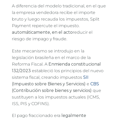
A diferencia del modelo tradicional, en el que
la empresa vendedora recibe el importe
bruto y luego recauda los impuestos, Split
Payment repercute el impuesto.
automáticamente, en el acto
reducir el
riesgo de impago y fraude.
Este mecanismo se introdujo en la
legislación brasileña en el marco de la
Reforma Fiscal. A
Enmienda constitucional
132/2023
estableció los principios del nuevo
sistema fiscal, creando impuestos
SII
(Impuesto sobre Bienes y Servicios)
e
CBS
(Contribución sobre bienes y servicios)
que
sustituyen a los impuestos actuales (ICMS,
ISS, PIS y COFINS).
El pago fraccionado era
legalmente