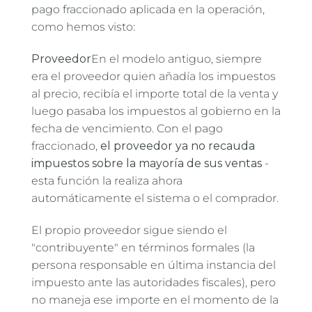
pago fraccionado aplicada en la operación,
como hemos visto:
Proveedor
En el modelo antiguo, siempre
era el proveedor quien añadía los impuestos
al precio, recibía el importe total de la venta y
luego pasaba los impuestos al gobierno en la
fecha de vencimiento. Con el pago
fraccionado,
el proveedor ya no recauda
impuestos sobre la mayoría de sus ventas
-
esta función la realiza ahora
automáticamente el sistema o el comprador.
El propio proveedor sigue siendo el
"contribuyente" en términos formales (la
persona responsable en última instancia del
impuesto ante las autoridades fiscales), pero
no maneja ese importe en el momento de la