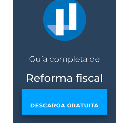
Guía completa de
Reforma fiscal
DESCARGA GRATUITA