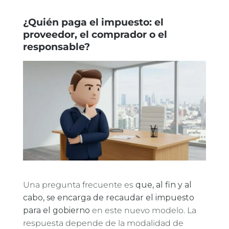
¿Quién paga el impuesto: el
proveedor, el comprador o el
responsable?
Una pregunta frecuente es
que, al fin y al
cabo, se encarga de recaudar el impuesto
para el gobierno
en este nuevo modelo. La
respuesta depende de la modalidad de