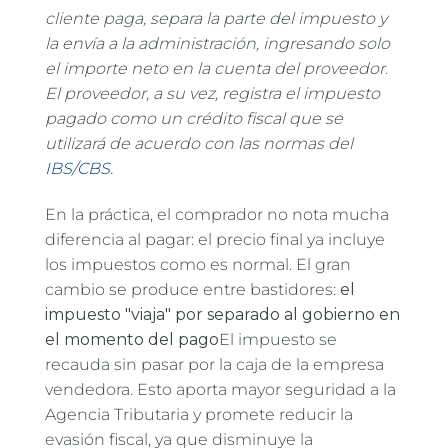
cliente paga, separa la parte del impuesto y
la envía a la administración, ingresando solo
el importe neto en la cuenta del proveedor.
El proveedor, a su vez, registra el impuesto
pagado como un crédito fiscal que se
utilizará de acuerdo con las normas del
IBS/CBS.
En la práctica, el comprador no nota mucha
diferencia al pagar: el precio final ya incluye
los impuestos como es normal. El gran
cambio se produce entre bastidores:
el
impuesto "viaja" por separado al gobierno en
el momento del pago
El impuesto se
recauda sin pasar por la caja de la empresa
vendedora. Esto aporta mayor seguridad a la
Agencia Tributaria y promete reducir la
evasión fiscal, ya que disminuye la