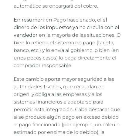
automático se encargará del cobro.
En resumen:
en Pago fraccionado, el
el
dinero de los impuestos ya no circula con el
vendedor
en la mayoría de las situaciones. O
bien lo retiene el sistema de pago (tarjeta,
banco, etc.) y lo envía al gobierno, o bien (en
unos pocos casos) lo paga directamente el
comprador responsable.
Este cambio aporta mayor seguridad a las
autoridades fiscales, que recaudan en
origen, y obliga a las empresas y a los
sistemas financieros a adaptarse para
permitir esta integración. Cabe destacar que
si se produce algún pago en exceso debido
al pago fraccionado (por ejemplo, un cálculo
estimado por encima de lo debido), la