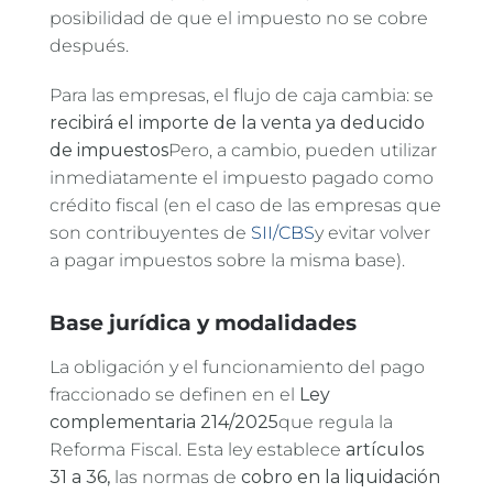
posibilidad de que el impuesto no se cobre
después.
Para las empresas, el flujo de caja cambia: se
recibirá el importe de la venta ya deducido
de impuestos
Pero, a cambio, pueden utilizar
inmediatamente el impuesto pagado como
crédito fiscal (en el caso de las empresas que
son contribuyentes de
SII/CBS
y evitar volver
a pagar impuestos sobre la misma base).
Base jurídica y modalidades
La obligación y el funcionamiento del pago
fraccionado se definen en el
Ley
complementaria 214/2025
que regula la
Reforma Fiscal. Esta ley establece
artículos
31 a 36,
las normas de
cobro en la liquidación