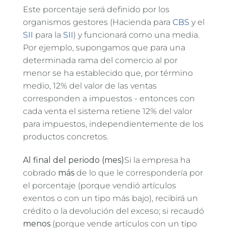
Este porcentaje será definido por los
organismos gestores (Hacienda para
CBS
y el
SII
para la
SII
) y funcionará como una media.
Por ejemplo, supongamos que para una
determinada rama del comercio al por
menor se ha establecido que, por término
medio, 12% del valor de las ventas
corresponden a impuestos - entonces con
cada venta el sistema retiene 12% del valor
para impuestos, independientemente de los
productos concretos.
Al final del periodo (mes)
Si la empresa ha
cobrado
más
de lo que le correspondería por
el porcentaje (porque vendió artículos
exentos o con un tipo más bajo), recibirá un
crédito o la devolución del exceso; si recaudó
menos
(porque vende artículos con un tipo