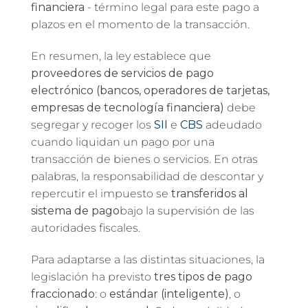
financiera
- término legal para este pago a
plazos en el momento de la transacción.
En resumen, la ley establece que
proveedores de servicios de pago
electrónico (bancos, operadores de tarjetas,
empresas de tecnología financiera)
debe
segregar y recoger los
SII
e
CBS
adeudado
cuando liquidan un pago por una
transacción de bienes o servicios. En otras
palabras, la responsabilidad de descontar y
repercutir el impuesto se
transferidos al
sistema de pago
bajo la supervisión de las
autoridades fiscales.
Para adaptarse a las distintas situaciones, la
legislación ha previsto
tres tipos de pago
fraccionado
: o
estándar (inteligente)
, o