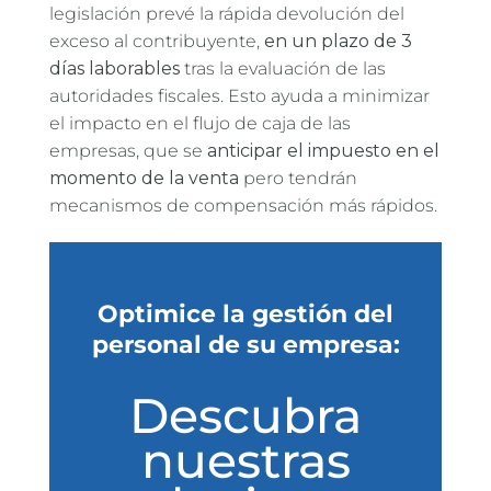
legislación prevé la rápida devolución del
exceso al contribuyente,
en un plazo de 3
días laborables
tras la evaluación de las
autoridades fiscales. Esto ayuda a minimizar
el impacto en el flujo de caja de las
empresas, que se
anticipar el impuesto en el
momento de la venta
pero tendrán
mecanismos de compensación más rápidos.
Optimice la gestión del
personal de su empresa:
Descubra
nuestras