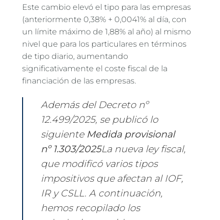
Este cambio elevó el tipo para las empresas
(anteriormente 0,38% + 0,0041% al día, con
un límite máximo de 1,88% al año) al mismo
nivel que para los particulares en términos
de tipo diario, aumentando
significativamente el coste fiscal de la
financiación de las empresas.
Además del Decreto nº
12.499/2025, se publicó lo
siguiente
Medida provisional
nº 1.303/2025
La nueva ley fiscal,
que modificó varios tipos
impositivos que afectan al IOF,
IR y CSLL. A continuación,
hemos recopilado los