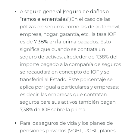
A
seguro general (seguro de daños o
"ramos elementales")
En el caso de las
pólizas de seguros como las de automóvil,
empresa, hogar, garantía, etc., la tasa IOF
es de
7.38% en la prima
pagados. Esto
significa que cuando se contrata un
seguro de activos, alrededor de 7,38% del
importe pagado a la compañía de seguros
se recaudará en concepto de IOF y se
transferirá al Estado. Este porcentaje se
aplica por igual a particulares y empresas;
es decir, las empresas que contratan
seguros para sus activos también pagan
7,38% de IOF sobre la prima.
Para los seguros de vida y los planes de
pensiones privados (VGBL, PGBL, planes