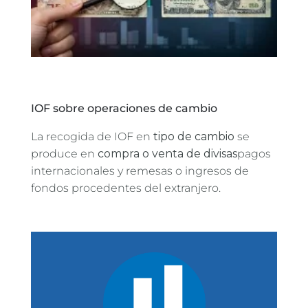
IOF sobre operaciones de cambio
La recogida de IOF en
tipo de cambio
se
produce en
compra o venta de divisas
pagos
internacionales y remesas o ingresos de
fondos procedentes del extranjero.