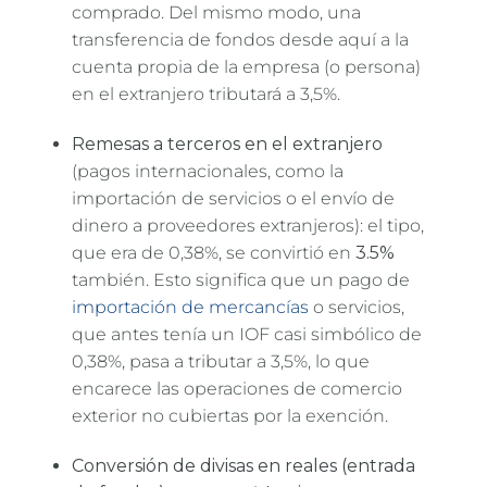
comprado. Del mismo modo, una
transferencia de fondos desde aquí a la
cuenta propia de la empresa (o persona)
en el extranjero tributará a 3,5%.
Remesas a terceros en el extranjero
(pagos internacionales, como la
importación de servicios o el envío de
dinero a proveedores extranjeros): el tipo,
que era de 0,38%, se convirtió en
3.5%
también. Esto significa que un pago de
importación de mercancías
o servicios,
que antes tenía un IOF casi simbólico de
0,38%, pasa a tributar a 3,5%, lo que
encarece las operaciones de comercio
exterior no cubiertas por la exención.
Conversión de divisas en reales (entrada