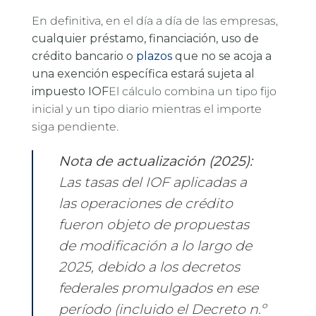
En definitiva, en el día a día de las empresas,
cualquier préstamo, financiación, uso de
crédito bancario o
plazos
que no se acoja a
una exención específica estará sujeta al
impuesto IOF
El cálculo combina un tipo fijo
inicial y un tipo diario mientras el importe
siga pendiente.
Nota de actualización (2025):
Las tasas del IOF aplicadas a
las operaciones de crédito
fueron objeto de propuestas
de modificación a lo largo de
2025, debido a los decretos
federales promulgados en ese
período (incluido el Decreto n.º