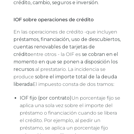
crédito, cambio, seguros e inversión.
IOF sobre operaciones de crédito
En las operaciones de crédito -que incluyen
préstamos, financiación, uso de descubiertos,
cuentas renovables de tarjetas de
crédito
entre otros - la OIF es
se cobran en el
momento en que se ponen a disposición los
recursos
al prestatario. La incidencia se
produce
sobre el importe total de la deuda
liberada
El impuesto consta de dos tramos:
IOF fijo (por contrato)
Un porcentaje fijo se
aplica una sola vez sobre el importe del
préstamo o financiación cuando se libera
el crédito. Por ejemplo, al pedir un
préstamo, se aplica un porcentaje fijo