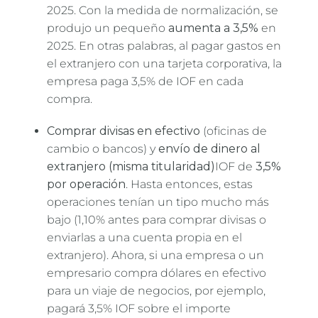
2025. Con la medida de normalización, se
produjo un pequeño
aumenta a 3,5%
en
2025. En otras palabras, al pagar gastos en
el extranjero con una tarjeta corporativa, la
empresa paga 3,5% de IOF en cada
compra.
Comprar divisas en efectivo
(oficinas de
cambio o bancos) y
envío de dinero al
extranjero (misma titularidad)
IOF de
3,5%
por operación
. Hasta entonces, estas
operaciones tenían un tipo mucho más
bajo (1,10% antes para comprar divisas o
enviarlas a una cuenta propia en el
extranjero). Ahora, si una empresa o un
empresario compra dólares en efectivo
para un viaje de negocios, por ejemplo,
pagará 3,5% IOF sobre el importe