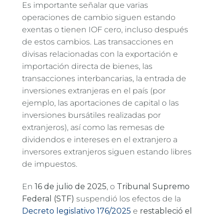
Es importante señalar que varias
operaciones de cambio siguen estando
exentas o tienen IOF cero, incluso después
de estos cambios. Las transacciones en
divisas relacionadas con la exportación e
importación directa de bienes, las
transacciones interbancarias, la entrada de
inversiones extranjeras en el país (por
ejemplo, las aportaciones de capital o las
inversiones bursátiles realizadas por
extranjeros), así como las remesas de
dividendos e intereses en el extranjero a
inversores extranjeros siguen estando libres
de impuestos.
En
16 de julio de 2025
, o
Tribunal Supremo
Federal (STF)
suspendió los efectos de la
Decreto legislativo 176/2025
e
restableció el