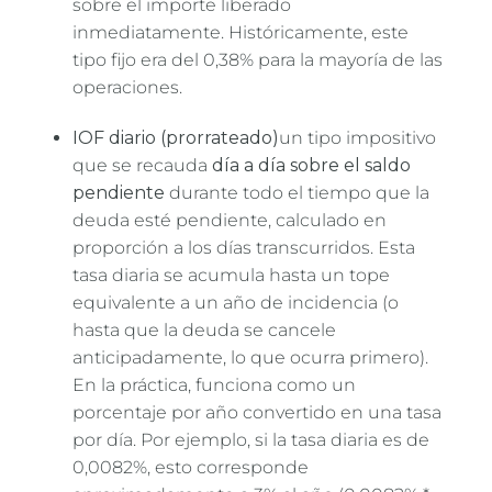
sobre el importe liberado
inmediatamente. Históricamente, este
tipo fijo era del 0,38% para la mayoría de las
operaciones.
IOF diario (prorrateado)
un tipo impositivo
que se recauda
día a día sobre el saldo
pendiente
durante todo el tiempo que la
deuda esté pendiente, calculado en
proporción a los días transcurridos. Esta
tasa diaria se acumula hasta un tope
equivalente a un año de incidencia (o
hasta que la deuda se cancele
anticipadamente, lo que ocurra primero).
En la práctica, funciona como un
porcentaje por año convertido en una tasa
por día. Por ejemplo, si la tasa diaria es de
0,0082%, esto corresponde