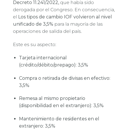
Decreto 11.241/2022,
que había sido
derogada por el Congreso. En consecuencia,
el
Los tipos de cambio IOF volvieron al nivel
unificado de 3,5%
para la mayoría de las
operaciones de salida del país.
Este es su aspecto:
Tarjeta internacional
(crédito/débito/prepago): 3,5%
Compra o retirada de divisas en efectivo:
3,5%
Remesa al mismo propietario
(disponibilidad en el extranjero): 3,5%
Mantenimiento de residentes en el
extranjero: 3,5%