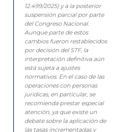
12.499/2025) y a la posterior
suspensión parcial por parte
del Congreso Nacional.
Aunque parte de estos
cambios fueron restablecidos
por decisión del STF, la
interpretación definitiva aún
está sujeta a ajustes
normativos. En el caso de las
operaciones con personas
jurídicas, en particular, se
recomienda prestar especial
atención, ya que existe un
debate sobre la aplicación de
las tasas incrementadas y