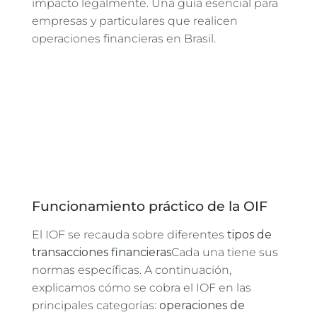
impacto
legalmente
. Una guía esencial para
empresas y particulares que realicen
operaciones financieras en Brasil.
Funcionamiento práctico de la OIF
El IOF se recauda sobre diferentes
tipos de
transacciones financieras
Cada una tiene sus
normas específicas. A continuación,
explicamos cómo se cobra el IOF en las
principales categorías:
operaciones de