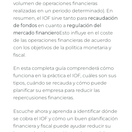
volumen de operaciones financieras
realizadas en un periodo determinado). En
resumen, el IOF sirve tanto para
recaudación
de fondos
en cuanto a
regulación del
mercado financiero
Esto influye en el coste
de las operaciones financieras de acuerdo
con los objetivos de la política monetaria y
fiscal.
En esta completa guía comprenderá cómo
funciona en la práctica el IOF, cuáles son sus
tipos, cuándo se recauda y cómo puede
planificar su empresa para reducir las
repercusiones financieras.
Escuche ahora y aprenda a identificar dónde
se cobra el IOF y cómo un buen
planificación
financiera y fiscal
puede ayudar
reducir su