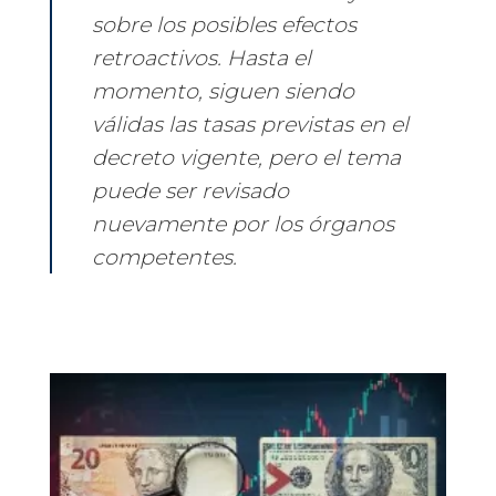
sobre los posibles efectos
retroactivos. Hasta el
momento, siguen siendo
válidas las tasas previstas en el
decreto vigente, pero el tema
puede ser revisado
nuevamente por los órganos
competentes.