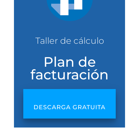
Taller de cálculo
Plan de
facturación
DESCARGA GRATUITA