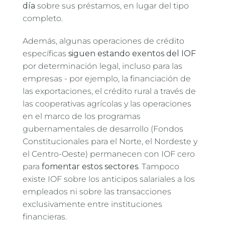
día
sobre sus préstamos, en lugar del tipo
completo.
Además, algunas operaciones de crédito
específicas
siguen estando exentos del IOF
por determinación legal, incluso para las
empresas - por ejemplo, la financiación de
las exportaciones, el crédito rural a través de
las cooperativas agrícolas y las operaciones
en el marco de los programas
gubernamentales de desarrollo (Fondos
Constitucionales para el Norte, el Nordeste y
el Centro-Oeste) permanecen con IOF cero
para
fomentar estos sectores
. Tampoco
existe IOF sobre los anticipos salariales a los
empleados ni sobre las transacciones
exclusivamente entre instituciones
financieras.