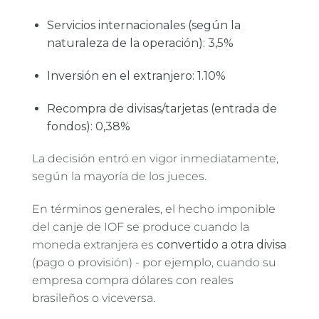
Servicios internacionales (según la
naturaleza de la operación): 3,5%
Inversión en el extranjero: 1.10%
Recompra de divisas/tarjetas (entrada de
fondos): 0,38%
La decisión entró en vigor inmediatamente,
según la mayoría de los jueces.
En términos generales, el hecho imponible
del canje de IOF se produce cuando la
moneda extranjera es
convertido a otra divisa
(pago o provisión) - por ejemplo, cuando su
empresa compra dólares con reales
brasileños o viceversa.