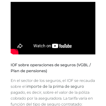
IOF sobre operaciones de seguros (VGBL /
Plan de pensiones)
En el sector de los seguros, el IOF se recauda
sobre el
importe de la prima de seguro
pagado, es decir, sobre el valor de la póliza
cobrado por la aseguradora. La tarifa varía en
función del tipo de seguro contratado: