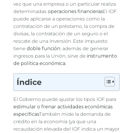
vez que una empresa o un particular realiza
determinadas
operaciones financieras
El IOF
puede aplicarse a operaciones como la
contratación de un préstamo, la compra de
divisas, la contratación de un seguro o el
rescate de una inversión. Este impuesto
tiene
doble función
: además de generar
ingresos para la Unión, sirve de
instrumento
de política económica.
Índice
El Gobierno puede ajustar los tipos IOF para
estimular o frenar actividades económicas
específicas
También mide la demanda de
crédito en la economía (ya que una
recaudación elevada del IOF indica un mayor