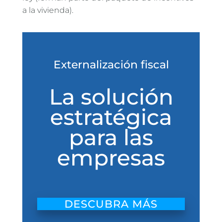
a la vivienda).
Externalización fiscal
La solución
estratégica
para las
empresas
DESCUBRA MÁS