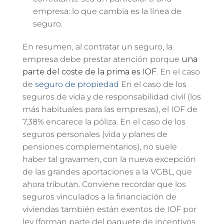
empresa: lo que cambia es la línea de
seguro.
En resumen, al contratar un seguro, la
empresa debe prestar atención porque
una
parte del coste de la prima es IOF
. En el caso
de
seguro de propiedad
En el caso de los
seguros de vida y de responsabilidad civil (los
más habituales para las empresas), el IOF de
7,38% encarece la póliza. En el caso de los
seguros personales (vida y planes de
pensiones complementarios), no suele
haber tal gravamen, con la nueva excepción
de las grandes aportaciones a la VGBL, que
ahora tributan. Conviene recordar que los
seguros vinculados a la financiación de
viviendas también están exentos de IOF por
ley (forman parte del paquete de incentivos