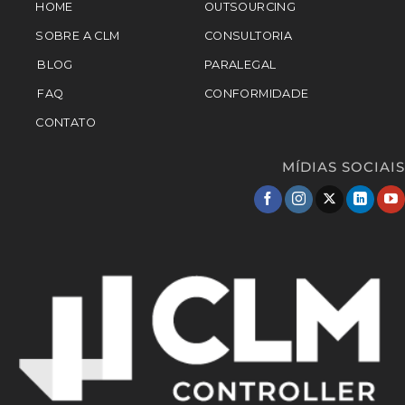
HOME
OUTSOURCING
SOBRE A CLM
CONSULTORIA
BLOG
PARALEGAL
FAQ
CONFORMIDADE
CONTATO
MÍDIAS SOCIAIS