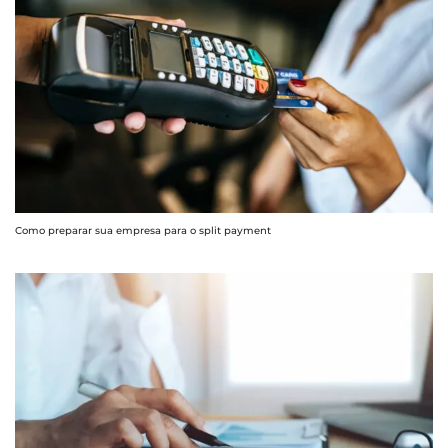
Como preparar sua empresa para o split payment