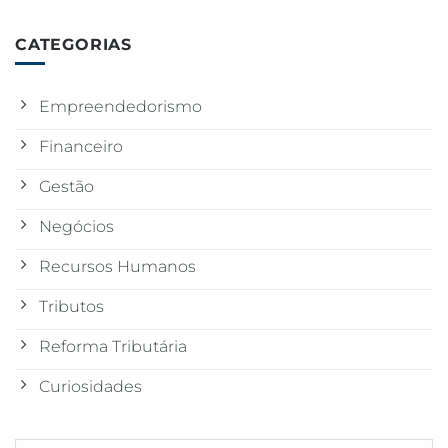
CATEGORIAS
Empreendedorismo
Financeiro
Gestão
Negócios
Recursos Humanos
Tributos
Reforma Tributária
Curiosidades