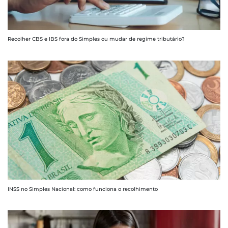
Recolher CBS e IBS fora do Simples ou mudar de regime tributário?
INSS no Simples Nacional: como funciona o recolhimento