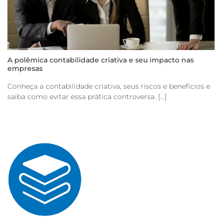
A polêmica contabilidade criativa e seu impacto nas
empresas
Conheça a contabilidade criativa, seus riscos e benefícios e
saiba como evitar essa prática controversa. [...]