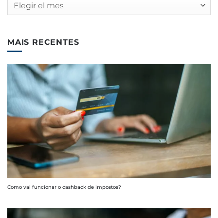
Archivos
MAIS RECENTES
Como vai funcionar o cashback de impostos?