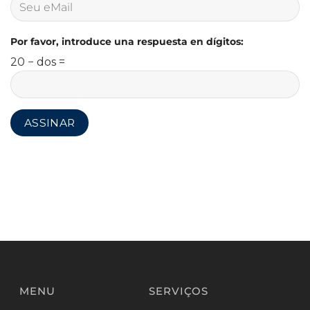
Por favor, introduce una respuesta en dígitos:
20 − dos =
MENU
SERVIÇOS