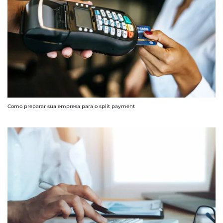
Como preparar sua empresa para o split payment