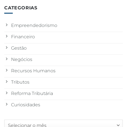
CATEGORIAS
Empreendedorismo
Financeiro
Gestão
Negócios
Recursos Humanos
Tributos
Reforma Tributária
Curiosidades
Arquivos