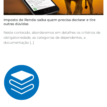
Imposto de Renda: saiba quem precisa declarar e tire
outras dúvidas
Neste conteúdo, abordaremos em detalhes os critérios de
obrigatoriedade, as categorias de dependentes, a
documentação [...]