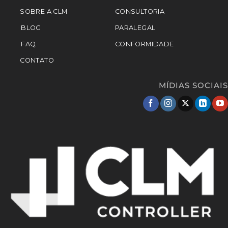
SOBRE A CLM
CONSULTORIA
BLOG
PARALEGAL
FAQ
CONFORMIDADE
CONTATO
MÍDIAS SOCIAIS