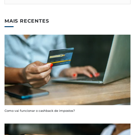
MAIS RECENTES
Como vai funcionar o cashback de impostos?