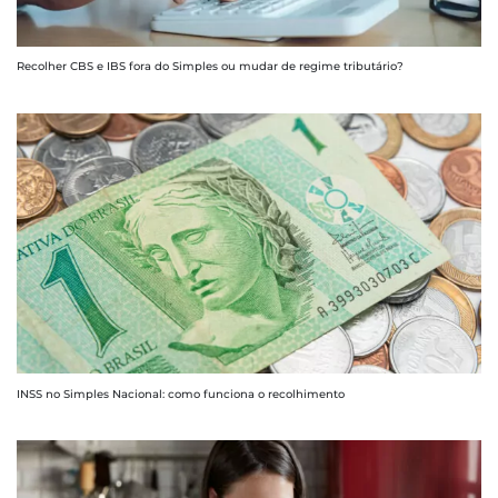
Recolher CBS e IBS fora do Simples ou mudar de regime tributário?
INSS no Simples Nacional: como funciona o recolhimento