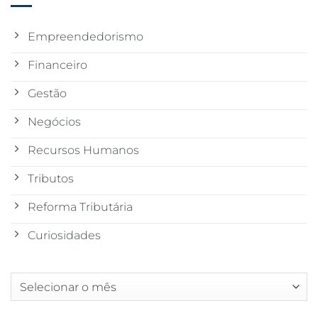
Empreendedorismo
Financeiro
Gestão
Negócios
Recursos Humanos
Tributos
Reforma Tributária
Curiosidades
Arquivos