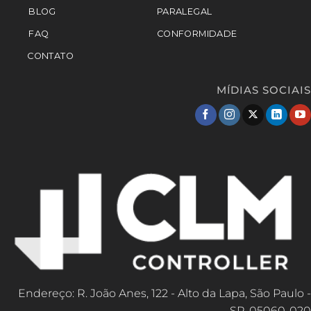
BLOG
PARALEGAL
FAQ
CONFORMIDADE
CONTATO
MÍDIAS SOCIAIS
Endereço: R. João Anes, 122 - Alto da Lapa, São Paulo -
SP, 05060-020