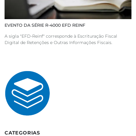
EVENTO DA SÉRIE R-4000 EFD REINF
A sigla "EFD-Reinf" corresponde à Escrituração Fiscal
Digital de Retenções e Outras Informações Fiscais.
CATEGORIAS