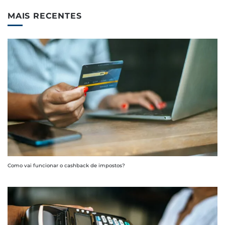
MAIS RECENTES
Como vai funcionar o cashback de impostos?