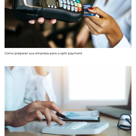
Como preparar sua empresa para o split payment